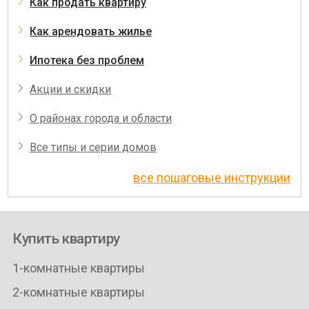
Как продать квартиру
Как арендовать жилье
Ипотека без проблем
Акции и скидки
О районах города и области
Все типы и серии домов
все пошаговые инструкции
Купить квартиру
1-комнатные квартиры
2-комнатные квартиры