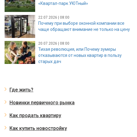
«Квартал-парк УЮТный»
22.07.2026 | 08:00
Почему при выборе оконной компании все
чаще обращают внимание не только на цену
20.07.2026 | 08:00
Тихая революция, или Почему зумеры
отказываются от новых квартир в пользу
старых дач
Где жить?
Новинки первичного рынка
Как продать квартиру
Как купить новостройку