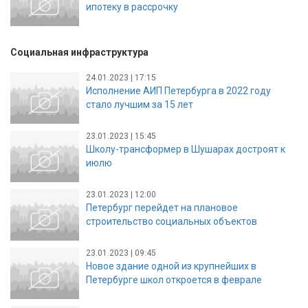
ипотеку в рассрочку
Социальная инфраструктура
24.01.2023 | 17:15
Исполнение АИП Петербурга в 2022 году
стало лучшим за 15 лет
23.01.2023 | 15:45
Школу-трансформер в Шушарах достроят к
июлю
23.01.2023 | 12:00
Петербург перейдет на плановое
строительство социальных объектов
23.01.2023 | 09:45
Новое здание одной из крупнейших в
Петербурге школ откроется в феврале