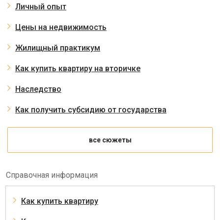
Личный опыт
Цены на недвижимость
Жилищный практикум
Как купить квартиру на вторичке
Наследство
Как получить субсидию от государства
все сюжеты
Справочная информация
Как купить квартиру