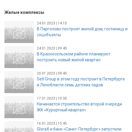
Жилые комплексы
24.01.2023 | 14:15
В Парголово построят жилой дом, гостиницу и
соцобъекты
24.01.2023 | 09:45
В Красносельском районе планируют
построить новый жилой квартал
20.01.2023 | 09:45
Setl Group в этом году построит в Петербурге
и Ленобласти семь детских садов
17.01.2023 | 10:30
Начинается строительство второй очереди
ЖК «Курортный квартал»
16.01.2023 | 15:45
GloraX и банк «Санкт-Петербург» запустили