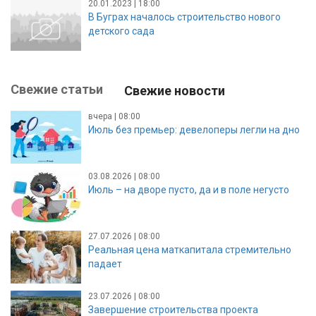
20.01.2023 | 18:00
В Буграх началось строительство нового
детского сада
Свежие статьи
Свежие новости
вчера | 08:00
Июль без премьер: девелоперы легли на дно
03.08.2026 | 08:00
Июль – на дворе пусто, да и в поле негусто
27.07.2026 | 08:00
Реальная цена маткапитала стремительно
падает
23.07.2026 | 08:00
Завершение строительства проекта