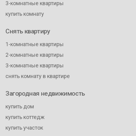
3-комнатные квартиры
купить комнату
Снять квартиру
1-комнатные квартиры
2-комнатные квартиры
3-комнатные квартиры
снять комнату в квартире
Загородная недвижимость
купить дом
купить коттедж
купить участок