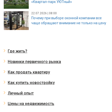
«Квартал-парк УЮТный»
22.07.2026 | 08:00
Почему при выборе оконной компании все
чаще обращают внимание не только на цену
Где жить?
Новинки первичного рынка
Как продать квартиру
Как купить новостройку
Личный опыт
Цены на недвижимость