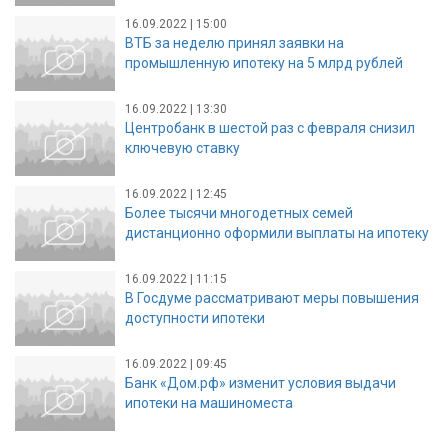
16.09.2022 | 15:00
ВТБ за неделю принял заявки на
промышленную ипотеку на 5 млрд рублей
16.09.2022 | 13:30
Центробанк в шестой раз с февраля снизил
ключевую ставку
16.09.2022 | 12:45
Более тысячи многодетных семей
дистанционно оформили выплаты на ипотеку
16.09.2022 | 11:15
В Госдуме рассматривают меры повышения
доступности ипотеки
16.09.2022 | 09:45
Банк «Дом.рф» изменит условия выдачи
ипотеки на машиноместа