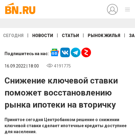
|
|
|
|
СЕГОДНЯ
НОВОСТИ
СТАТЬИ
РЫНОК ЖИЛЬЯ
ЗА
Подпишитесь на нас:
16.09.2022 | 18:00
4191775
Снижение ключевой ставки
поможет восстановлению
рынка ипотеки на вторичку
Принятое сегодня Центробанком решение о снижении
ключевой ставки сделает ипотечные кредиты доступнее
для населения.