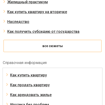
Жилищный практикум
Как купить квартиру на вторичке
Наследство
Как получить субсидию от государства
все сюжеты
Справочная информация
Как купить квартиру
Как продать квартиру
Как арендовать жилье
Ипотека без проблем