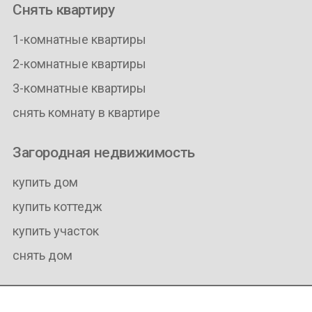
Снять квартиру
1-комнатные квартиры
2-комнатные квартиры
3-комнатные квартиры
снять комнату в квартире
Загородная недвижимость
купить дом
купить коттедж
купить участок
снять дом