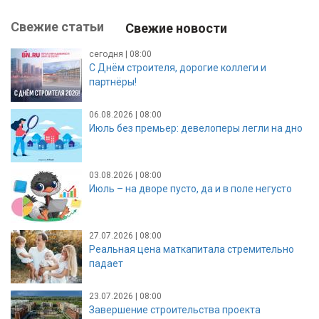
Свежие статьи
Свежие новости
сегодня | 08:00
С Днём строителя, дорогие коллеги и
партнёры!
06.08.2026 | 08:00
Июль без премьер: девелоперы легли на дно
03.08.2026 | 08:00
Июль – на дворе пусто, да и в поле негусто
27.07.2026 | 08:00
Реальная цена маткапитала стремительно
падает
23.07.2026 | 08:00
Завершение строительства проекта