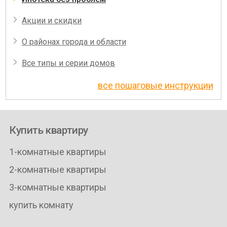
Акции и скидки
О районах города и области
Все типы и серии домов
все пошаговые инструкции
Купить квартиру
1-комнатные квартиры
2-комнатные квартиры
3-комнатные квартиры
купить комнату