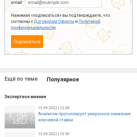
email:
Нажимая «подписаться» вы подтверждаете, что
согласны с
Договором Оферты
и
Политикой
конфиденциальности
.
Подписаться
Ещё по теме
Популярное
Экспертное мнение
15.09.2022 | 12:00
Аналитик прогнозирует умеренное снижение
ключевой ставки
15.09.2022 | 10:30