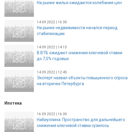
На рынке жилья ожидаются колебания цен
14.09.2022 | 16:30
На рынке недвижимости начался период
стабилизации
14.09.2022 | 14:15
В ВТБ ожидают снижения ключевой ставки
до 7,5% годовых
14.09.2022 | 12:45
Эксперт назвал объекты повышенного спроса
на вторичке Петербурга
Ипотека
16.09.2022 | 16:30
Набиуллина: Пространство для дальнейшего
снижения ключевой ставки сузилось