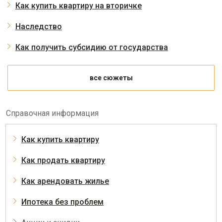
Как купить квартиру на вторичке
Наследство
Как получить субсидию от государства
все сюжеты
Справочная информация
Как купить квартиру
Как продать квартиру
Как арендовать жилье
Ипотека без проблем