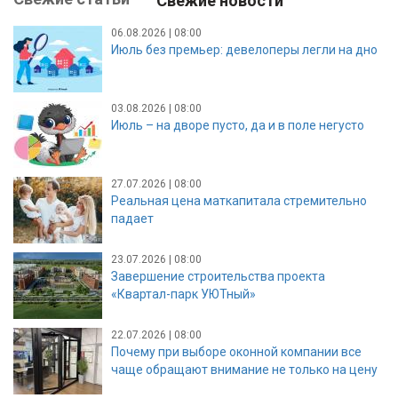
Свежие новости
06.08.2026 | 08:00
Июль без премьер: девелоперы легли на дно
03.08.2026 | 08:00
Июль – на дворе пусто, да и в поле негусто
27.07.2026 | 08:00
Реальная цена маткапитала стремительно
падает
23.07.2026 | 08:00
Завершение строительства проекта
«Квартал-парк УЮТный»
22.07.2026 | 08:00
Почему при выборе оконной компании все
чаще обращают внимание не только на цену