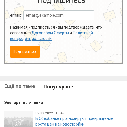
Подпишитесь!
email:
Нажимая «подписаться» вы подтверждаете, что
согласны с
Договором Оферты
и
Политикой
конфиденциальности
.
Подписаться
Ещё по теме
Популярное
Экспертное мнение
02.09.2022 | 15:45
В Сбербанке прогнозируют прекращение
роста цен на новостройки