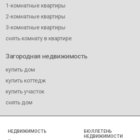
1-комнатные квартиры
2-комнатные квартиры
3-комнатные квартиры
снять комнату в квартире
Загородная недвижимость
купить дом
купить коттедж
купить участок
снять дом
НЕДВИЖИМОСТЬ
БЮЛЛЕТЕНЬ
НЕДВИЖИМОСТИ