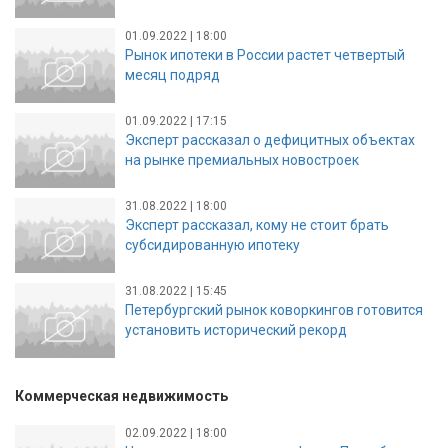
01.09.2022 | 18:00
Рынок ипотеки в России растет четвертый
месяц подряд
01.09.2022 | 17:15
Эксперт рассказал о дефицитных объектах
на рынке премиальных новостроек
31.08.2022 | 18:00
Эксперт рассказал, кому не стоит брать
субсидированную ипотеку
31.08.2022 | 15:45
Петербургский рынок коворкингов готовится
установить исторический рекорд
Коммерческая недвижимость
02.09.2022 | 18:00