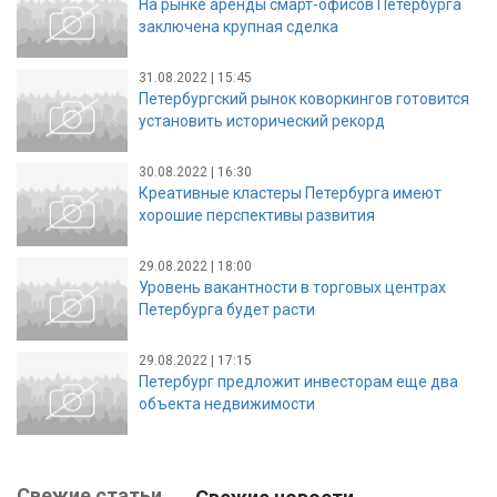
На рынке аренды смарт-офисов Петербурга
заключена крупная сделка
31.08.2022 | 15:45
Петербургский рынок коворкингов готовится
установить исторический рекорд
30.08.2022 | 16:30
Креативные кластеры Петербурга имеют
хорошие перспективы развития
29.08.2022 | 18:00
Уровень вакантности в торговых центрах
Петербурга будет расти
29.08.2022 | 17:15
Петербург предложит инвесторам еще два
объекта недвижимости
Свежие статьи