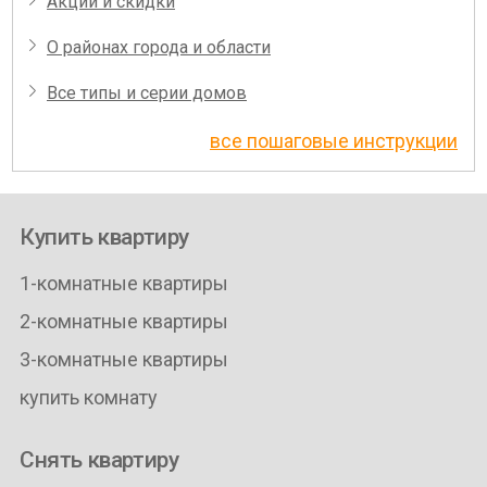
Акции и скидки
О районах города и области
Все типы и серии домов
все пошаговые инструкции
Купить квартиру
1-комнатные квартиры
2-комнатные квартиры
3-комнатные квартиры
купить комнату
Снять квартиру