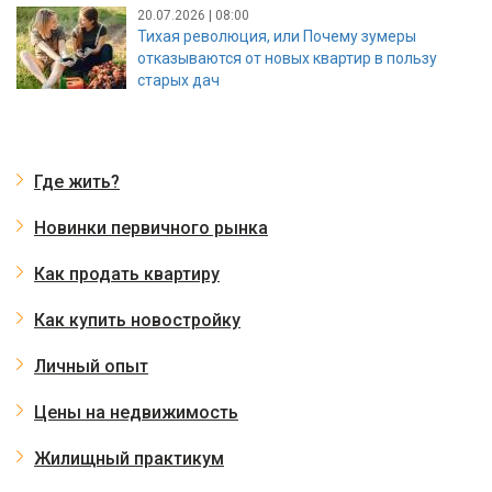
20.07.2026 | 08:00
Тихая революция, или Почему зумеры
отказываются от новых квартир в пользу
старых дач
Где жить?
Новинки первичного рынка
Как продать квартиру
Как купить новостройку
Личный опыт
Цены на недвижимость
Жилищный практикум