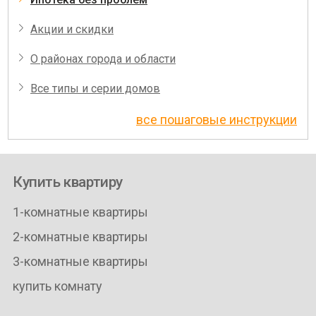
Акции и скидки
О районах города и области
Все типы и серии домов
все пошаговые инструкции
Купить квартиру
1-комнатные квартиры
2-комнатные квартиры
3-комнатные квартиры
купить комнату