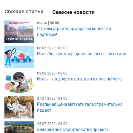
Свежие статьи
Свежие новости
вчера | 08:00
С Днём строителя, дорогие коллеги и
партнёры!
06.08.2026 | 08:00
Июль без премьер: девелоперы легли на дно
03.08.2026 | 08:00
Июль – на дворе пусто, да и в поле негусто
27.07.2026 | 08:00
Реальная цена маткапитала стремительно
падает
23.07.2026 | 08:00
Завершение строительства проекта