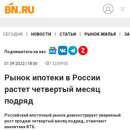
|
|
|
|
СЕГОДНЯ
НОВОСТИ
СТАТЬИ
РЫНОК ЖИЛЬЯ
ЗА
Подпишитесь на нас:
01.09.2022 | 18:00
3230930
Рынок ипотеки в России
растет четвертый месяц
подряд
Российский ипотечный рынок демонстрирует уверенный
рост продаж четвертый месяц подряд, отмечают
аналитики ВТБ.