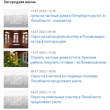
Загородная жизнь
19.07.2022 | 10:30
Цены на частные дома в Петербурге растут, в
Ленобласти - снижаются
14.07.2022 | 09:45
Спрос на загородную ипотеку в России вырос
за год в полтора раза
13.07.2022 | 15:20
Строить частные дома хотят в Лужском
районе, покупать готовые – во Всеволожском
08.07.2022 | 18:00
Спрос на участки в коттеджных поселках
Ленобласти продолжает расти
04.07.2022 | 11:15
Спрос на земельные участки в Ленобласти
продолжает расти