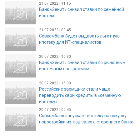
21.07.2022 | 11:15
Банк «Зенит» снизил ставки по семейной
ипотеке
21.07.2022 | 09:45
Совкомбанк будет выдавать льготную
ипотеку для ИТ-специалистов
20.07.2022 | 16:30
Банк «Зенит» снизил ставки по рыночным
ипотечным программам
20.07.2022 | 15:00
Российские заемщики стали чаще
переводить свои кредиты в «семейную
ипотеку»
20.07.2022 | 09:45
Совкомбанк запускает ипотеку на покупку
новостройки из-под залога стороннего банка