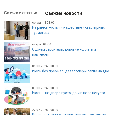
Свежие статьи
Свежие новости
сегодня | 08:00
На рынке жилья – нашествие «квартирных
туристов»
вчера | 08:00
С Днём строителя, дорогие коллеги и
партнёры!
06.08.2026 | 08:00
Июль без премьер: девелоперы легли на дно
03.08.2026 | 08:00
Июль – на дворе пусто, да и в поле негусто
27.07.2026 | 08:00
Реальная цена маткапитала стремительно