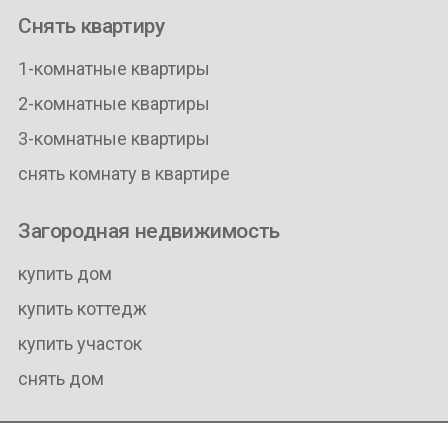
Снять квартиру
1-комнатные квартиры
2-комнатные квартиры
3-комнатные квартиры
снять комнату в квартире
Загородная недвижимость
купить дом
купить коттедж
купить участок
снять дом