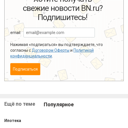
свежие новости BN.ru?
Подпишитесь!
email:
Нажимая «подписаться» вы подтверждаете, что
согласны с
Договором Оферты
и
Политикой
конфиденциальности
.
Подписаться
Ещё по теме
Популярное
Ипотека