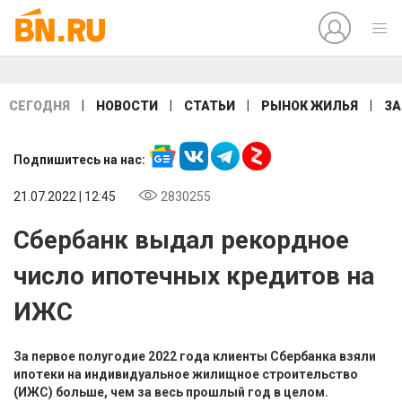
|
|
|
|
СЕГОДНЯ
НОВОСТИ
СТАТЬИ
РЫНОК ЖИЛЬЯ
ЗА
Подпишитесь на нас:
21.07.2022 | 12:45
2830255
Сбербанк выдал рекордное
число ипотечных кредитов на
ИЖС
За первое полугодие 2022 года клиенты Сбербанка взяли
ипотеки на индивидуальное жилищное строительство
(ИЖС) больше, чем за весь прошлый год в целом.