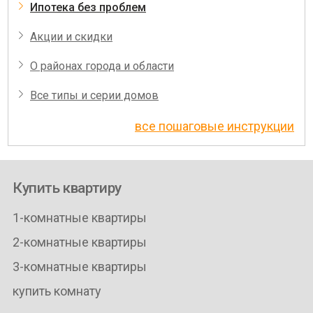
Ипотека без проблем
Акции и скидки
О районах города и области
Все типы и серии домов
все пошаговые инструкции
Купить квартиру
1-комнатные квартиры
2-комнатные квартиры
3-комнатные квартиры
купить комнату