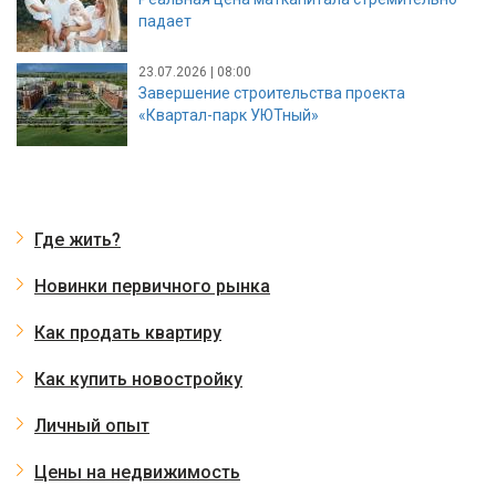
падает
23.07.2026 | 08:00
Завершение строительства проекта
«Квартал-парк УЮТный»
Где жить?
Новинки первичного рынка
Как продать квартиру
Как купить новостройку
Личный опыт
Цены на недвижимость