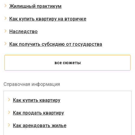
Жилищный практикум
Как купить квартиру на вторичке
Наследство
Как получить субсидию от государства
все сюжеты
Справочная информация
Как купить квартиру
Как продать квартиру
Как арендовать жилье