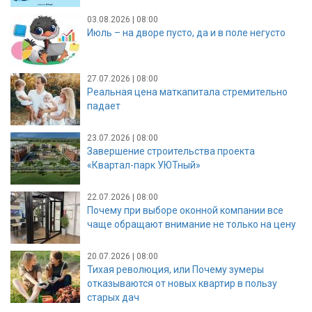
03.08.2026 | 08:00
Июль – на дворе пусто, да и в поле негусто
27.07.2026 | 08:00
Реальная цена маткапитала стремительно
падает
23.07.2026 | 08:00
Завершение строительства проекта
«Квартал-парк УЮТный»
22.07.2026 | 08:00
Почему при выборе оконной компании все
чаще обращают внимание не только на цену
20.07.2026 | 08:00
Тихая революция, или Почему зумеры
отказываются от новых квартир в пользу
старых дач