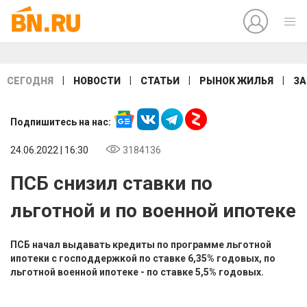
|
|
|
|
СЕГОДНЯ
НОВОСТИ
СТАТЬИ
РЫНОК ЖИЛЬЯ
ЗА
Подпишитесь на нас:
24.06.2022 | 16:30
3184136
ПСБ снизил ставки по
льготной и по военной ипотеке
ПСБ начал выдавать кредиты по программе льготной
ипотеки с господдержкой по ставке 6,35% годовых, по
льготной военной ипотеке - по ставке 5,5% годовых.