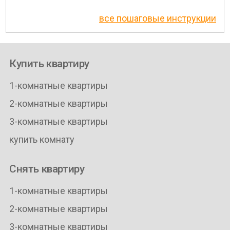
все пошаговые инструкции
Купить квартиру
1-комнатные квартиры
2-комнатные квартиры
3-комнатные квартиры
купить комнату
Снять квартиру
1-комнатные квартиры
2-комнатные квартиры
3-комнатные квартиры