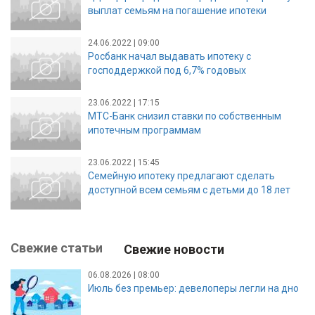
выплат семьям на погашение ипотеки
24.06.2022 | 09:00
Росбанк начал выдавать ипотеку с
господдержкой под 6,7% годовых
23.06.2022 | 17:15
МТС-Банк снизил ставки по собственным
ипотечным программам
23.06.2022 | 15:45
Семейную ипотеку предлагают сделать
доступной всем семьям с детьми до 18 лет
Свежие статьи
Свежие новости
06.08.2026 | 08:00
Июль без премьер: девелоперы легли на дно