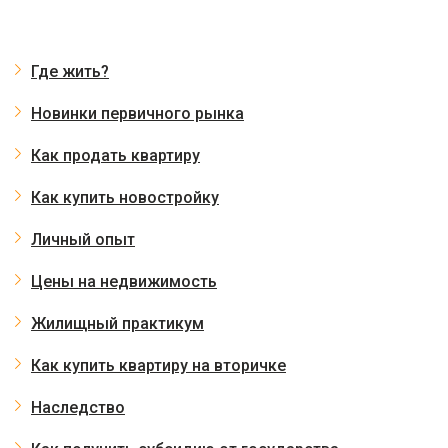
Где жить?
Новинки первичного рынка
Как продать квартиру
Как купить новостройку
Личный опыт
Цены на недвижимость
Жилищный практикум
Как купить квартиру на вторичке
Наследство