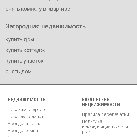
снять комнату в квартире
Загородная недвижимость
купить дом
купить коттедж
купить участок
снять дом
НЕДВИЖИМОСТЬ
БЮЛЛЕТЕНЬ
НЕДВИЖИМОСТИ
Продажа квартир
Правила перепечатки
Продажа комнат
Политика
Аренда квартир
конфиденциальности
Аренда комнат
BN.ru