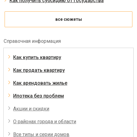
Как получить субсидию от государства
все сюжеты
Справочная информация
Как купить квартиру
Как продать квартиру
Как арендовать жилье
Ипотека без проблем
Акции и скидки
О районах города и области
Все типы и серии домов