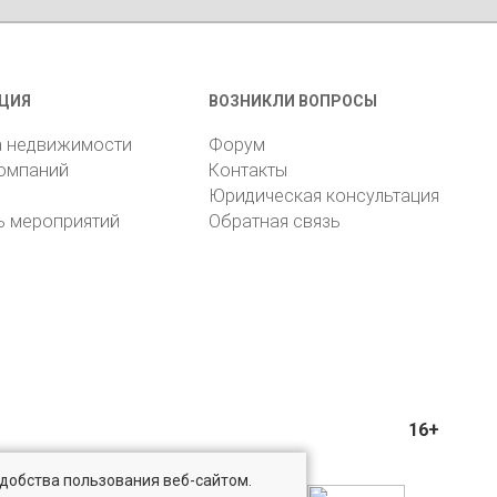
ЦИЯ
ВОЗНИКЛИ ВОПРОСЫ
а недвижимости
Форум
компаний
Контакты
Юридическая консультация
ь мероприятий
Обратная связь
16+
удобства пользования веб-сайтом.