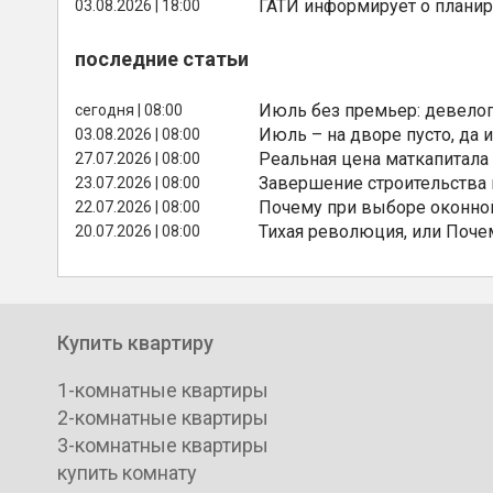
ГАТИ информирует о планир
03.08.2026 | 18:00
последние статьи
Июль без премьер: девелоп
сегодня | 08:00
Июль – на дворе пусто, да и
03.08.2026 | 08:00
Реальная цена маткапитала
27.07.2026 | 08:00
Завершение строительства
23.07.2026 | 08:00
Почему при выборе оконной
22.07.2026 | 08:00
Тихая революция, или Поче
20.07.2026 | 08:00
Купить квартиру
1-комнатные квартиры
2-комнатные квартиры
3-комнатные квартиры
купить комнату