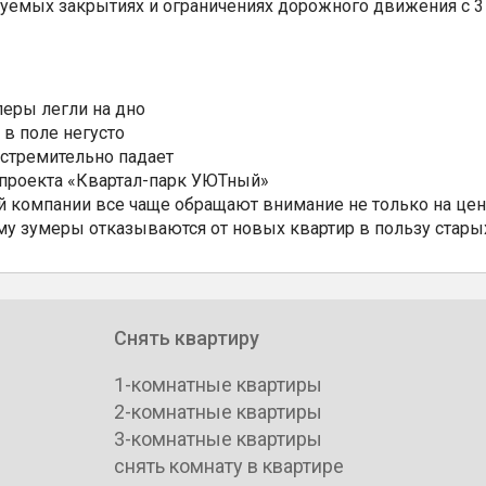
уемых закрытиях и ограничениях дорожного движения с 3 
еры легли на дно
 в поле негусто
 стремительно падает
 проекта «Квартал-парк УЮТный»
 компании все чаще обращают внимание не только на цен
му зумеры отказываются от новых квартир в пользу стары
Снять квартиру
1-комнатные квартиры
2-комнатные квартиры
3-комнатные квартиры
снять комнату в квартире