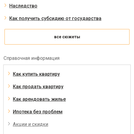
Наследство
Как получить субсидию от государства
все сюжеты
Справочная информация
Как купить квартиру
Как продать квартиру
Как арендовать жилье
Ипотека без проблем
Акции и скидки