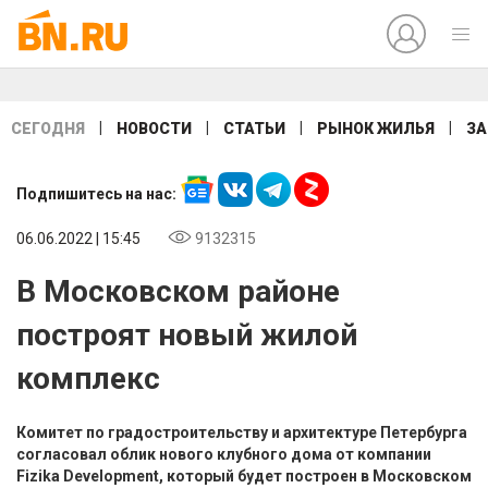
|
|
|
|
СЕГОДНЯ
НОВОСТИ
СТАТЬИ
РЫНОК ЖИЛЬЯ
ЗА
Подпишитесь на нас:
06.06.2022 | 15:45
9132315
В Московском районе
построят новый жилой
комплекс
Комитет по градостроительству и архитектуре Петербурга
согласовал облик нового клубного дома от компании
Fizika Development, который будет построен в Московском