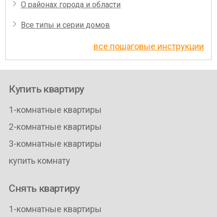
О районах города и области
Все типы и серии домов
все пошаговые инструкции
Купить квартиру
1-комнатные квартиры
2-комнатные квартиры
3-комнатные квартиры
купить комнату
Снять квартиру
1-комнатные квартиры