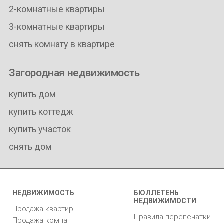
2-комнатные квартиры
3-комнатные квартиры
снять комнату в квартире
Загородная недвижимость
купить дом
купить коттедж
купить участок
снять дом
НЕДВИЖИМОСТЬ
БЮЛЛЕТЕНЬ
НЕДВИЖИМОСТИ
Продажа квартир
Правила перепечатки
Продажа комнат