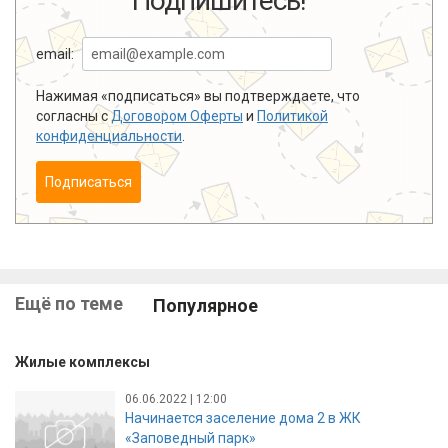
Подпишитесь!
email:
Нажимая «подписаться» вы подтверждаете, что
согласны с
Договором Оферты
и
Политикой
конфиденциальности
.
Подписаться
Ещё по теме
Популярное
Жилые комплексы
06.06.2022 | 12:00
Начинается заселение дома 2 в ЖК
«Заповедный парк»