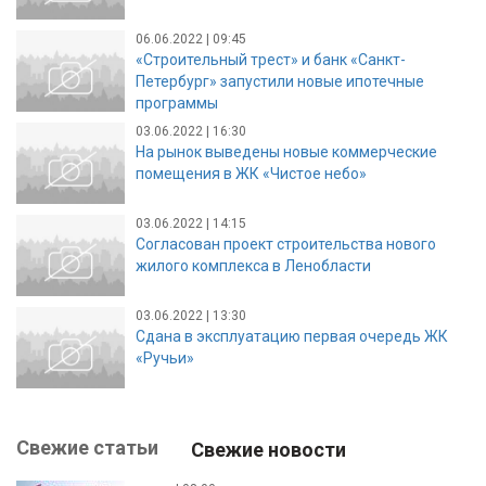
06.06.2022 | 09:45
«Строительный трест» и банк «Санкт-
Петербург» запустили новые ипотечные
программы
03.06.2022 | 16:30
На рынок выведены новые коммерческие
помещения в ЖК «Чистое небо»
03.06.2022 | 14:15
Согласован проект строительства нового
жилого комплекса в Ленобласти
03.06.2022 | 13:30
Сдана в эксплуатацию первая очередь ЖК
«Ручьи»
Свежие статьи
Свежие новости