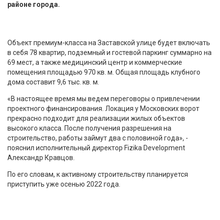
районе города.
Объект премиум-класса на Заставской улице будет включать
в себя 78 квартир, подземный и гостевой паркинг суммарно на
69 мест, а также медицинский центр и коммерческие
помещения площадью 970 кв. м. Общая площадь клубного
дома составит 9,6 тыс. кв. м.
«В настоящее время мы ведем переговоры о привлечении
проектного финансирования. Локация у Московских ворот
прекрасно подходит для реализации жилых объектов
высокого класса. После получения разрешения на
строительство, работы займут два с половиной года», -
пояснил исполнительный директор Fizika Development
Александр Кравцов.
По его словам, к активному строительству планируется
приступить уже осенью 2022 года.