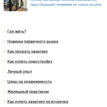
чаще обращают внимание не только на цену
Где жить?
Новинки первичного рынка
Как продать квартиру
Как купить новостройку
Личный опыт
Цены на недвижимость
Жилищный практикум
Как купить квартиру на вторичке