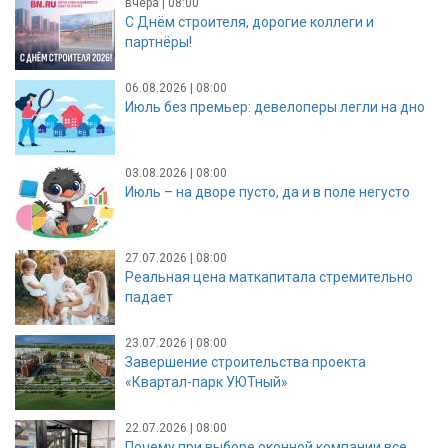
вчера | 08:00
С Днём строителя, дорогие коллеги и
партнёры!
06.08.2026 | 08:00
Июль без премьер: девелоперы легли на дно
03.08.2026 | 08:00
Июль – на дворе пусто, да и в поле негусто
27.07.2026 | 08:00
Реальная цена маткапитала стремительно
падает
23.07.2026 | 08:00
Завершение строительства проекта
«Квартал-парк УЮТный»
22.07.2026 | 08:00
Почему при выборе оконной компании все