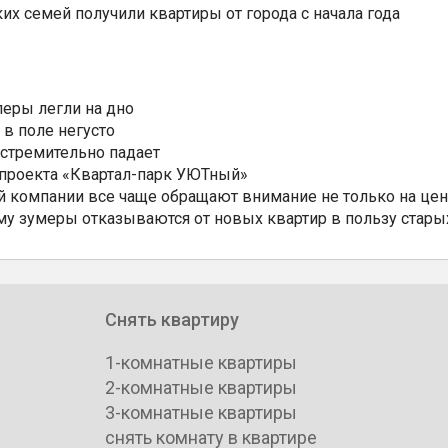
ких семей получили квартиры от города с начала года
еры легли на дно
 в поле негусто
 стремительно падает
 проекта «Квартал-парк УЮТный»
 компании все чаще обращают внимание не только на цен
му зумеры отказываются от новых квартир в пользу стары
Снять квартиру
1-комнатные квартиры
2-комнатные квартиры
3-комнатные квартиры
снять комнату в квартире