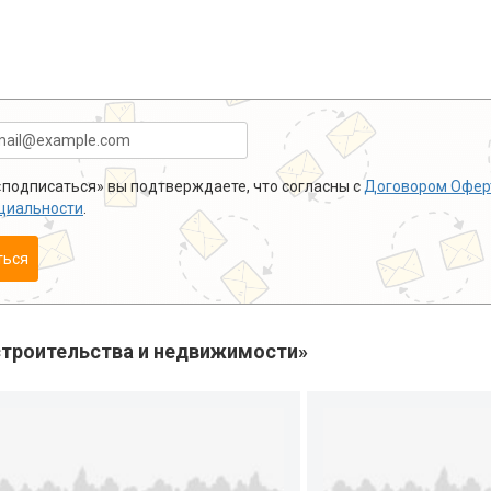
подписаться» вы подтверждаете, что согласны с
Договором Офер
циальности
.
ться
троительства и недвижимости»