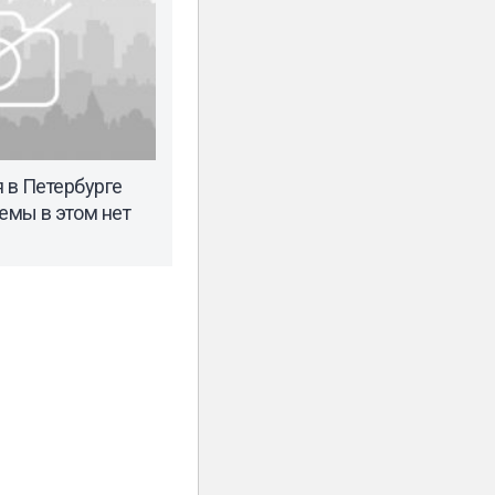
 в Петербурге
емы в этом нет