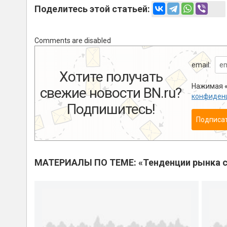
Поделитесь этой статьей:
Comments are disabled
email:
Хотите получать
Нажимая «
свежие новости BN.ru?
конфиден
Подпишитесь!
Подписа
МАТЕРИАЛЫ ПО ТЕМЕ: «Тенденции рынка с