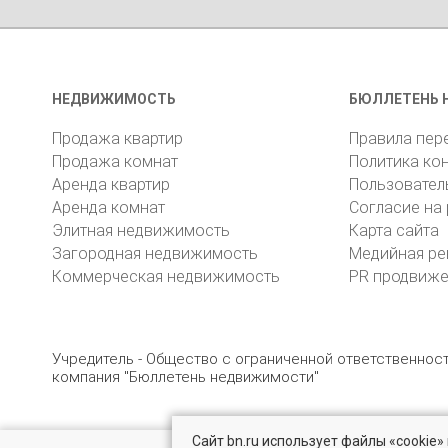
НЕДВИЖИМОСТЬ
БЮЛЛЕТЕНЬ 
Продажа квартир
Правила пер
Продажа комнат
Политика ко
Аренда квартир
Пользовател
Аренда комнат
Согласие на
Элитная недвижимость
Карта сайта
Загородная недвижимость
Медийная ре
Коммерческая недвижимость
PR продвиж
Учредитель - Общество с ограниченной ответственно
компания "Бюллетень недвижимости"
Сайт bn.ru использует файлы «cookie