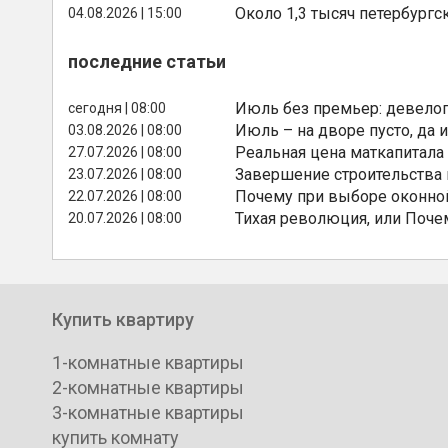
Около 1,3 тысяч петербургс
04.08.2026 | 15:00
последние статьи
Июль без премьер: девелоп
сегодня | 08:00
Июль – на дворе пусто, да и
03.08.2026 | 08:00
Реальная цена маткапитала
27.07.2026 | 08:00
Завершение строительства
23.07.2026 | 08:00
Почему при выборе оконной
22.07.2026 | 08:00
Тихая революция, или Поче
20.07.2026 | 08:00
Купить квартиру
1-комнатные квартиры
2-комнатные квартиры
3-комнатные квартиры
купить комнату