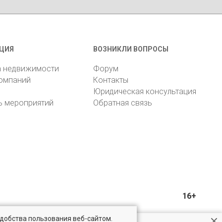
ЦИЯ
ВОЗНИКЛИ ВОПРОСЫ
а недвижимости
Форум
компаний
Контакты
Юридическая консультация
ь мероприятий
Обратная связь
16+
удобства пользования веб-сайтом.