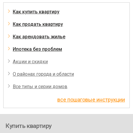
Как купить квартиру
Как продать квартиру
Как арендовать жилье
Ипотека без проблем
Акции и скидки
О районах города и области
Все типы и серии домов
все пошаговые инструкции
Купить квартиру