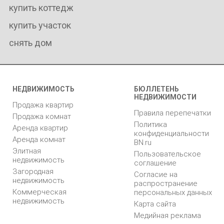
купить коттедж
купить участок
снять дом
НЕДВИЖИМОСТЬ
БЮЛЛЕТЕНЬ
НЕДВИЖИМОСТИ
Продажа квартир
Правила перепечатки
Продажа комнат
Политика
Аренда квартир
конфиденциальности
Аренда комнат
BN.ru
Элитная
Пользовательское
недвижимость
соглашение
Загородная
Согласие на
недвижимость
распространение
Коммерческая
персональных данных
недвижимость
Карта сайта
Медийная реклама