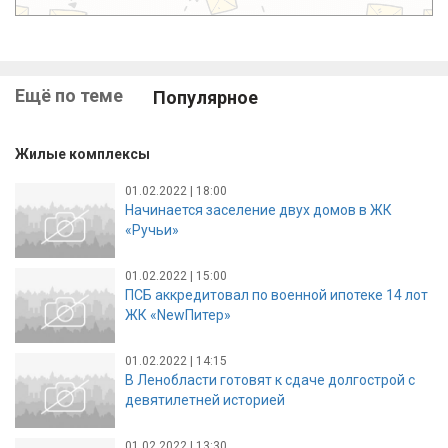
Ещё по теме
Популярное
Жилые комплексы
01.02.2022 | 18:00
Начинается заселение двух домов в ЖК
«Ручьи»
01.02.2022 | 15:00
ПСБ аккредитовал по военной ипотеке 14 лот
ЖК «NewПитер»
01.02.2022 | 14:15
В Ленобласти готовят к сдаче долгострой с
девятилетней историей
01.02.2022 | 13:30