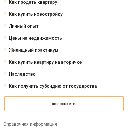
Как продать квартиру
Как купить новостройку
Личный опыт
Цены на недвижимость
Жилищный практикум
Как купить квартиру на вторичке
Наследство
Как получить субсидию от государства
все сюжеты
Справочная информация