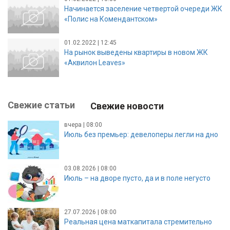
Начинается заселение четвертой очереди ЖК
«Полис на Комендантском»
01.02.2022 | 12:45
На рынок выведены квартиры в новом ЖК
«Аквилон Leaves»
Свежие статьи
Свежие новости
вчера | 08:00
Июль без премьер: девелоперы легли на дно
03.08.2026 | 08:00
Июль – на дворе пусто, да и в поле негусто
27.07.2026 | 08:00
Реальная цена маткапитала стремительно