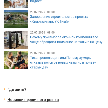
падает
23.07.2026 | 08:00
Завершение строительства проекта
«Квартал-парк УЮТный»
22.07.2026 | 08:00
Почему при выборе оконной компании все
чаще обращают внимание не только на цену
20.07.2026 | 08:00
Тихая революция, или Почему зумеры
отказываются от новых квартир в пользу
старых дач
Где жить?
Новинки первичного рынка