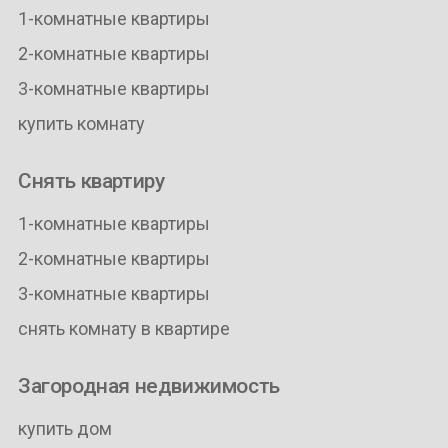
1-комнатные квартиры
2-комнатные квартиры
3-комнатные квартиры
купить комнату
Снять квартиру
1-комнатные квартиры
2-комнатные квартиры
3-комнатные квартиры
снять комнату в квартире
Загородная недвижимость
купить дом