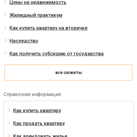
Цены на недвижимость
Жилищный практикум
Как купить квартиру на вторичке
Наследство
Как получить субсидию от государства
все сюжеты
Справочная информация
Как купить квартиру
Как продать квартиру
Как арендовать жилье