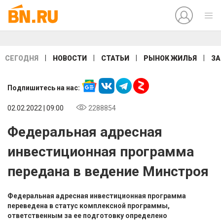
|
|
|
|
СЕГОДНЯ
НОВОСТИ
СТАТЬИ
РЫНОК ЖИЛЬЯ
ЗА
Подпишитесь на нас:
02.02.2022 | 09:00
2288854
Федеральная адресная
инвестиционная программа
передана в ведение Минстроя
Федеральная адресная инвестиционная программа
переведена в статус комплексной программы,
ответственным за ее подготовку определено