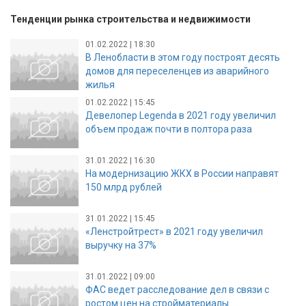
Тенденции рынка строительства и недвижимости
01.02.2022 | 18:30
В Ленобласти в этом году построят десять
домов для переселенцев из аварийного
жилья
01.02.2022 | 15:45
Девелопер Legenda в 2021 году увеличил
объем продаж почти в полтора раза
31.01.2022 | 16:30
На модернизацию ЖКХ в России направят
150 млрд рублей
31.01.2022 | 15:45
«Ленстройтрест» в 2021 году увеличил
выручку на 37%
31.01.2022 | 09:00
ФАС ведет расследование дел в связи с
ростом цен на стройматериалы