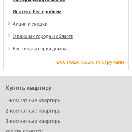
Ипотека без проблем
Акции и скидки
О районах города и области
Все типы и серии домов
все пошаговые инструкции
Купить квартиру
1-комнатные квартиры
2-комнатные квартиры
3-комнатные квартиры
купить комнату