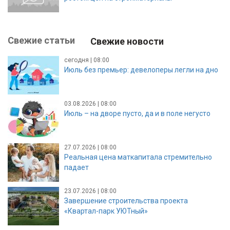
Свежие статьи
Свежие новости
сегодня | 08:00
Июль без премьер: девелоперы легли на дно
03.08.2026 | 08:00
Июль – на дворе пусто, да и в поле негусто
27.07.2026 | 08:00
Реальная цена маткапитала стремительно
падает
23.07.2026 | 08:00
Завершение строительства проекта
«Квартал-парк УЮТный»