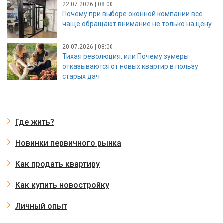
22.07.2026 | 08:00
Почему при выборе оконной компании все
чаще обращают внимание не только на цену
20.07.2026 | 08:00
Тихая революция, или Почему зумеры
отказываются от новых квартир в пользу
старых дач
Где жить?
Новинки первичного рынка
Как продать квартиру
Как купить новостройку
Личный опыт