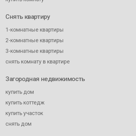
Снять квартиру
1-комнатные квартиры
2-комнатные квартиры
3-комнатные квартиры
снять комнату в квартире
Загородная недвижимость
купить дом
купить коттедж
купить участок
снять дом