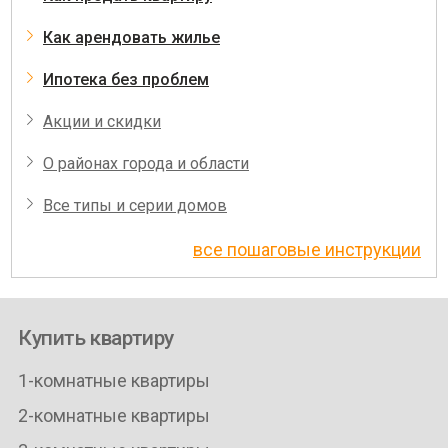
Как арендовать жилье
Ипотека без проблем
Акции и скидки
О районах города и области
Все типы и серии домов
все пошаговые инструкции
Купить квартиру
1-комнатные квартиры
2-комнатные квартиры