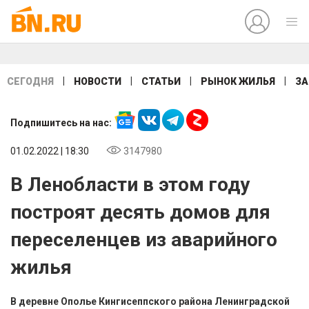
|
|
|
|
СЕГОДНЯ
НОВОСТИ
СТАТЬИ
РЫНОК ЖИЛЬЯ
ЗА
Подпишитесь на нас:
01.02.2022 | 18:30
3147980
В Ленобласти в этом году
построят десять домов для
переселенцев из аварийного
жилья
В деревне Ополье Кингисеппского района Ленинградской