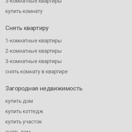
3-комнатные квартиры
купить комнату
Снять квартиру
1-комнатные квартиры
2-комнатные квартиры
3-комнатные квартиры
снять комнату в квартире
Загородная недвижимость
купить дом
купить коттедж
купить участок
снять дом