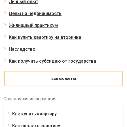
Личный опыт
Цены на недвижимость
Жилищный практикум
Как купить квартиру на вторичке
Наследство
Как получить субсидию от государства
все сюжеты
Справочная информация
Как купить квартиру
Как продать квартиру