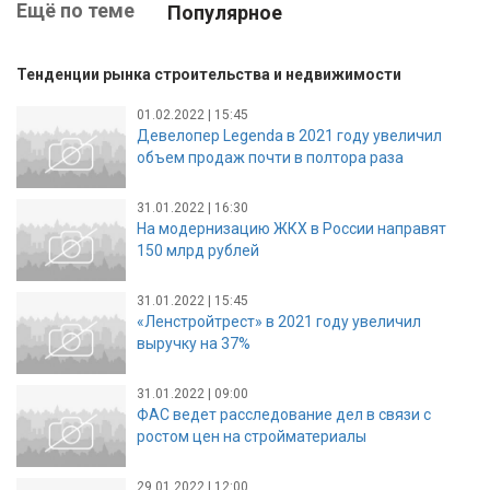
Ещё по теме
Популярное
Тенденции рынка строительства и недвижимости
01.02.2022 | 15:45
Девелопер Legenda в 2021 году увеличил
объем продаж почти в полтора раза
31.01.2022 | 16:30
На модернизацию ЖКХ в России направят
150 млрд рублей
31.01.2022 | 15:45
«Ленстройтрест» в 2021 году увеличил
выручку на 37%
31.01.2022 | 09:00
ФАС ведет расследование дел в связи с
ростом цен на стройматериалы
29.01.2022 | 12:00