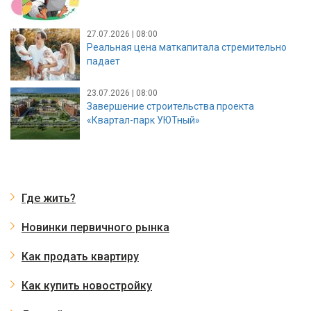
27.07.2026 | 08:00
Реальная цена маткапитала стремительно
падает
23.07.2026 | 08:00
Завершение строительства проекта
«Квартал-парк УЮТный»
Где жить?
Новинки первичного рынка
Как продать квартиру
Как купить новостройку