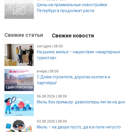
Цены на премиальные новостройки
Петербурга продолжат расти
Свежие статьи
Свежие новости
сегодня | 08:00
На рынке жилья – нашествие «квартирных
туристов»
вчера | 08:00
С Днём строителя, дорогие коллеги и
партнёры!
06.08.2026 | 08:00
Июль без премьер: девелоперы легли на дно
03.08.2026 | 08:00
Июль – на дворе пусто, да и в поле негусто