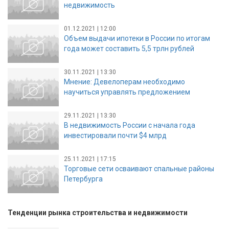
недвижимость
01.12.2021 | 12:00
Объем выдачи ипотеки в России по итогам
года может составить 5,5 трлн рублей
30.11.2021 | 13:30
Мнение: Девелоперам необходимо
научиться управлять предложением
29.11.2021 | 13:30
В недвижимость России с начала года
инвестировали почти $4 млрд
25.11.2021 | 17:15
Торговые сети осваивают спальные районы
Петербурга
Тенденции рынка строительства и недвижимости