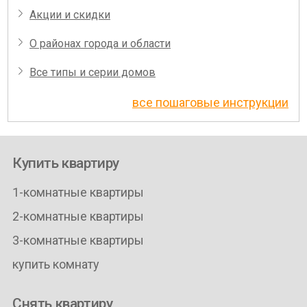
Акции и скидки
О районах города и области
Все типы и серии домов
все пошаговые инструкции
Купить квартиру
1-комнатные квартиры
2-комнатные квартиры
3-комнатные квартиры
купить комнату
Снять квартиру