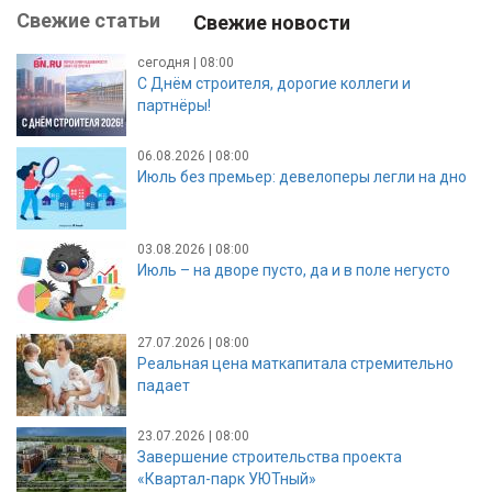
Свежие статьи
Свежие новости
сегодня | 08:00
С Днём строителя, дорогие коллеги и
партнёры!
06.08.2026 | 08:00
Июль без премьер: девелоперы легли на дно
03.08.2026 | 08:00
Июль – на дворе пусто, да и в поле негусто
27.07.2026 | 08:00
Реальная цена маткапитала стремительно
падает
23.07.2026 | 08:00
Завершение строительства проекта
«Квартал-парк УЮТный»