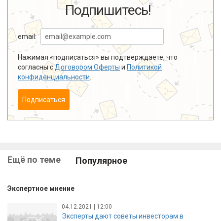
Подпишитесь!
email:
Нажимая «подписаться» вы подтверждаете, что
согласны с
Договором Оферты
и
Политикой
конфиденциальности
.
Подписаться
Ещё по теме
Популярное
Экспертное мнение
04.12.2021 | 12:00
Эксперты дают советы инвесторам в