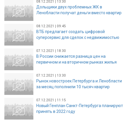
08.12.2021 | 13:30
Дольщики двух проблемных ЖК в
Ленобласти получат деньги вместо квартир
08.12.2021 | 09:45
ВТБ предлагает создать цифровой
суперсервис для сделок с недвижимостью
07.12.2021 | 18:30
В России снижается разница цен на
первичном и на вторичном рынках жилья
07.12.2021 | 13:30
Рынок новостроек Петербурга и Ленобласти
за месяц пополнили 10 тысяч квартир
07.12.2021 | 11:15
Новый Генплан Санкт-Петербурга планируют
принять в 2022 году