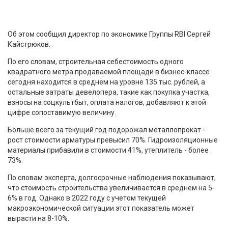
Об этом сообщил директор по экономике Группы RBI Сергей
Кайстрюков.
По его словам, строительная себестоимость одного
квадратного метра продаваемой площади в бизнес-классе
сегодня находится в среднем на уровне 135 тыс. рублей, а
остальные затраты девелопера, такие как покупка участка,
взносы на соцкультбыт, оплата налогов, добавляют к этой
цифре сопоставимую величину.
Больше всего за текущий год подорожал металлопрокат -
рост стоимости арматуры превысил 70%. Гидроизоляционные
материалы прибавили в стоимости 41%, утеплитель - более
73%.
По словам эксперта, долгосрочные наблюдения показывают,
что стоимость строительства увеличивается в среднем на 5-
6% в год. Однако в 2022 году с учетом текущей
макроэкономической ситуации этот показатель может
вырасти на 8-10%.