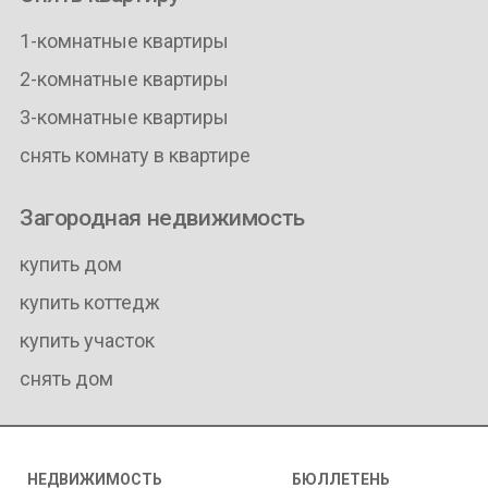
1-комнатные квартиры
2-комнатные квартиры
3-комнатные квартиры
снять комнату в квартире
Загородная недвижимость
купить дом
купить коттедж
купить участок
снять дом
НЕДВИЖИМОСТЬ
БЮЛЛЕТЕНЬ