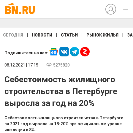
|
|
|
|
СЕГОДНЯ
НОВОСТИ
СТАТЬИ
РЫНОК ЖИЛЬЯ
ЗА
Подпишитесь на нас:
08.12.2021 | 17:15
5275820
Себестоимость жилищного
строительства в Петербурге
выросла за год на 20%
Себестоимость жилищного строительства в Петербурге
за 2021 год выросла на 18-20% при официальном уровне
инфляции в 8%.