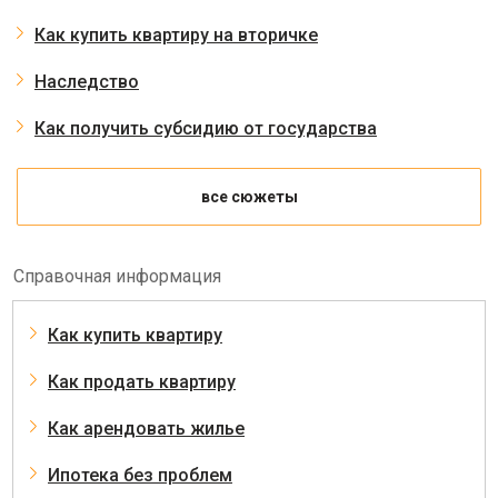
Как купить квартиру на вторичке
Наследство
Как получить субсидию от государства
все сюжеты
Справочная информация
Как купить квартиру
Как продать квартиру
Как арендовать жилье
Ипотека без проблем