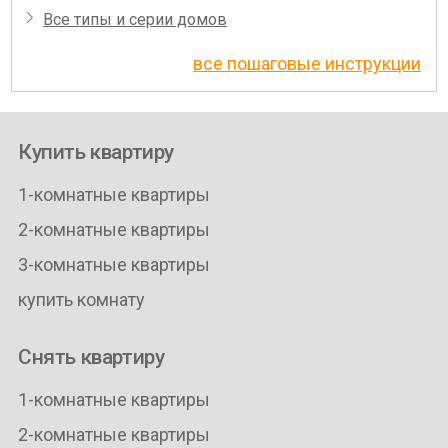
Все типы и серии домов
все пошаговые инструкции
Купить квартиру
1-комнатные квартиры
2-комнатные квартиры
3-комнатные квартиры
купить комнату
Снять квартиру
1-комнатные квартиры
2-комнатные квартиры