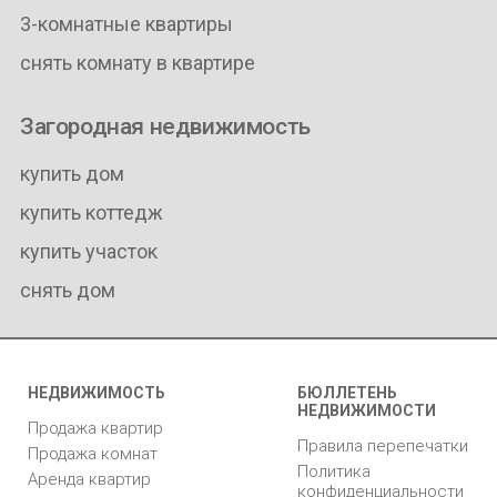
3-комнатные квартиры
снять комнату в квартире
Загородная недвижимость
купить дом
купить коттедж
купить участок
снять дом
НЕДВИЖИМОСТЬ
БЮЛЛЕТЕНЬ
НЕДВИЖИМОСТИ
Продажа квартир
Правила перепечатки
Продажа комнат
Политика
Аренда квартир
конфиденциальности