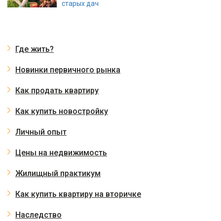
старых дач
Где жить?
Новинки первичного рынка
Как продать квартиру
Как купить новостройку
Личный опыт
Цены на недвижимость
Жилищный практикум
Как купить квартиру на вторичке
Наследство