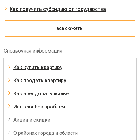
Как получить субсидию от государства
все сюжеты
Справочная информация
Как купить квартиру
Как продать квартиру
Как арендовать жилье
Ипотека без проблем
Акции и скидки
О районах города и области