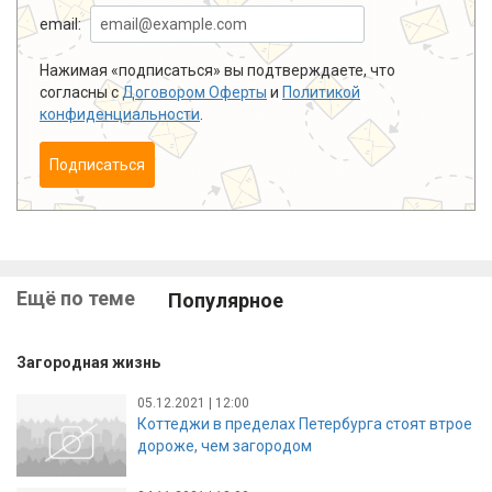
email:
Нажимая «подписаться» вы подтверждаете, что
согласны с
Договором Оферты
и
Политикой
конфиденциальности
.
Подписаться
Ещё по теме
Популярное
Загородная жизнь
05.12.2021 | 12:00
Коттеджи в пределах Петербурга стоят втрое
дороже, чем загородом