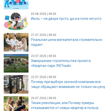
03.08.2026 | 08:00
Июль – на дворе пусто, да и в поле негусто
27.07.2026 | 08:00
Реальная цена маткапитала стремительно
падает
23.07.2026 | 08:00
Завершение строительства проекта
«Квартал-парк УЮТный»
22.07.2026 | 08:00
Почему при выборе оконной компании все
чаще обращают внимание не только на цену
20.07.2026 | 08:00
Тихая революция, или Почему зумеры
отказываются от новых квартир в пользу