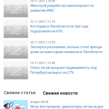
24.11.2021 | 18:00
Минстрой разработал законопроект по
развитию ИЖС
22.11.2021 | 11:15
Коттеджи в Ленобласти за три года
подорожали на 63%
20.11.2021 | 12:00
Эксперты рассказали, сколько стоит аренда
дома на новогодние каникулы в Ленобласти
19.11.2021 | 15:45
Спрос на загородную недвижимость под
Петербургом вырос на 27%
Свежие статьи
Свежие новости
вчера | 08:00
Июль без премьер: девелоперы легли на дно