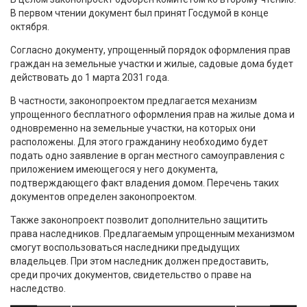
В первом чтении документ был принят Госдумой в конце
октября.
Согласно документу, упрощенный порядок оформления прав
граждан на земельные участки и жилые, садовые дома будет
действовать до 1 марта 2031 года.
В частности, законопроектом предлагается механизм
упрощенного бесплатного оформления прав на жилые дома и
одновременно на земельные участки, на которых они
расположены. Для этого гражданину необходимо будет
подать одно заявление в орган местного самоуправления с
приложением имеющегося у него документа,
подтверждающего факт владения домом. Перечень таких
документов определен законопроектом.
Также законопроект позволит дополнительно защитить
права наследников. Предлагаемым упрощенным механизмом
смогут воспользоваться наследники предыдущих
владельцев. При этом наследник должен предоставить,
среди прочих документов, свидетельство о праве на
наследство.