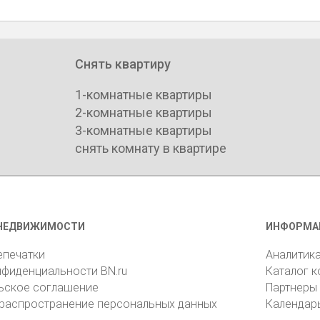
Снять квартиру
1-комнатные квартиры
2-комнатные квартиры
3-комнатные квартиры
снять комнату в квартире
НЕДВИЖИМОСТИ
ИНФОРМА
епечатки
Аналитик
нфиденциальности BN.ru
Каталог 
ьское соглашение
Партнеры
 распространение персональных данных
Календар