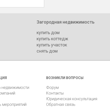
Загородная недвижимость
купить дом
купить коттедж
купить участок
снять дом
ЦИЯ
ВОЗНИКЛИ ВОПРОСЫ
а недвижимости
Форум
компаний
Контакты
Юридическая консультация
ь мероприятий
Обратная связь