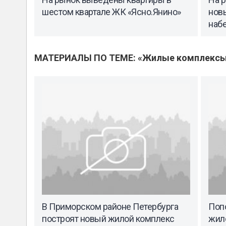
шестом квартале ЖК «Ясно.Янино»
нов
наб
МАТЕРИАЛЫ ПО ТЕМЕ: «Жилые комплекс
В Приморском районе Петербурга
Поп
построят новый жилой комплекс
жил