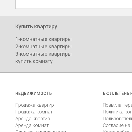
Купить квартиру
1-комнатные квартиры
2-комнатные квартиры
3-комнатные квартиры
купить комнату
НЕДВИЖИМОСТЬ
БЮЛЛЕТЕНЬ 
Продажа квартир
Правила пер
Продажа комнат
Политика ко
Аренда квартир
Пользовател
Аренда комнат
Согласие на