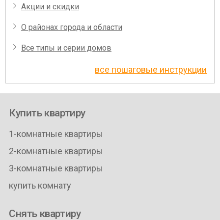
Акции и скидки
О районах города и области
Все типы и серии домов
все пошаговые инструкции
Купить квартиру
1-комнатные квартиры
2-комнатные квартиры
3-комнатные квартиры
купить комнату
Снять квартиру