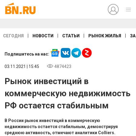
|
|
|
|
СЕГОДНЯ
НОВОСТИ
СТАТЬИ
РЫНОК ЖИЛЬЯ
ЗА
Подпишитесь на нас:
03.11.2021 | 15:45
4874423
Рынок инвестиций в
коммерческую недвижимость
РФ остается стабильным
В России рынок инвестиций в коммерческую
недвижимость остается стабильным, демонстрируя
среднюю активность, отмечают аналитики Colliers.