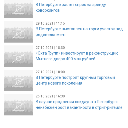
В Петербурге растет спрос на аренду
коворкингов
29.10.2021 | 11:15
В Петербурге выставлен на торги участок под
редевелопмент
27.10.2021 | 18:30
«Охта Групп» инвестирует в реконструкцию
Мытного двора 400 млн рублей
27.10.2021 | 18:00
В Петербурге построят крупный торговый
центр нового поколения
26.10.2021 | 16:30
В случае продления локдауна в Петербурге
неизбежен рост вакантности в стрит-ритейле