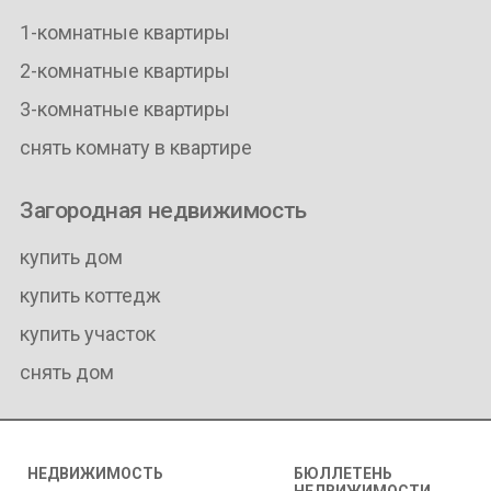
1-комнатные квартиры
2-комнатные квартиры
3-комнатные квартиры
снять комнату в квартире
Загородная недвижимость
купить дом
купить коттедж
купить участок
снять дом
НЕДВИЖИМОСТЬ
БЮЛЛЕТЕНЬ
НЕДВИЖИМОСТИ