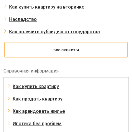
Как купить квартиру на вторичке
Наследство
Как получить субсидию от государства
все сюжеты
Справочная информация
Как купить квартиру
Как продать квартиру
Как арендовать жилье
Ипотека без проблем