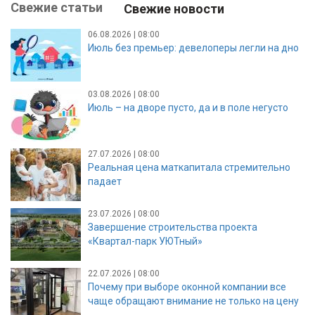
Свежие статьи
Свежие новости
06.08.2026 | 08:00
Июль без премьер: девелоперы легли на дно
03.08.2026 | 08:00
Июль – на дворе пусто, да и в поле негусто
27.07.2026 | 08:00
Реальная цена маткапитала стремительно
падает
23.07.2026 | 08:00
Завершение строительства проекта
«Квартал-парк УЮТный»
22.07.2026 | 08:00
Почему при выборе оконной компании все
чаще обращают внимание не только на цену