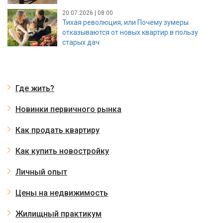
20.07.2026 | 08:00
Тихая революция, или Почему зумеры
отказываются от новых квартир в пользу
старых дач
Где жить?
Новинки первичного рынка
Как продать квартиру
Как купить новостройку
Личный опыт
Цены на недвижимость
Жилищный практикум