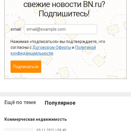
свежие новости BN.ru?
Подпишитесь!
email:
Нажимая «подписаться» вы подтверждаете, что
согласны с
Договором Оферты
и
Политикой
конфиденциальности
.
Подписаться
Ещё по теме
Популярное
Коммерческая недвижимость
03.11.2021 | 09:45