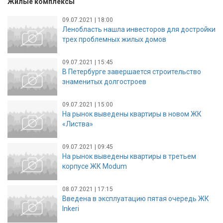
Жилые комплексы
09.07.2021 | 18:00
Ленобласть нашла инвесторов для достройки
трех проблемных жилых домов
09.07.2021 | 15:45
В Петербурге завершается строительство
знаменитых долгостроев
09.07.2021 | 15:00
На рынок выведены квартиры в новом ЖК
«Листва»
09.07.2021 | 09:45
На рынок выведены квартиры в третьем
корпусе ЖК Modum
08.07.2021 | 17:15
Введена в эксплуатацию пятая очередь ЖК
Inkeri