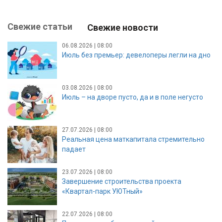
Свежие статьи
Свежие новости
06.08.2026 | 08:00
Июль без премьер: девелоперы легли на дно
03.08.2026 | 08:00
Июль – на дворе пусто, да и в поле негусто
27.07.2026 | 08:00
Реальная цена маткапитала стремительно
падает
23.07.2026 | 08:00
Завершение строительства проекта
«Квартал-парк УЮТный»
22.07.2026 | 08:00