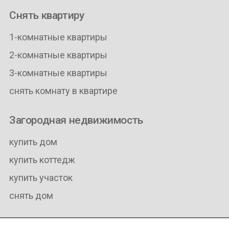
Снять квартиру
1-комнатные квартиры
2-комнатные квартиры
3-комнатные квартиры
снять комнату в квартире
Загородная недвижимость
купить дом
купить коттедж
купить участок
снять дом