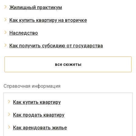
Жилищный практикум
Как купить квартиру на вторичке
Наследство
Как получить субсидию от государства
все сюжеты
Справочная информация
Как купить квартиру
Как продать квартиру
Как арендовать жилье