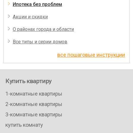
Ипотека без проблем
Акции и скидки
О районах города и области
Все типы и серии домов
все пошаговые инструкции
Купить квартиру
1-комнатные квартиры
2-комнатные квартиры
3-комнатные квартиры
купить комнату