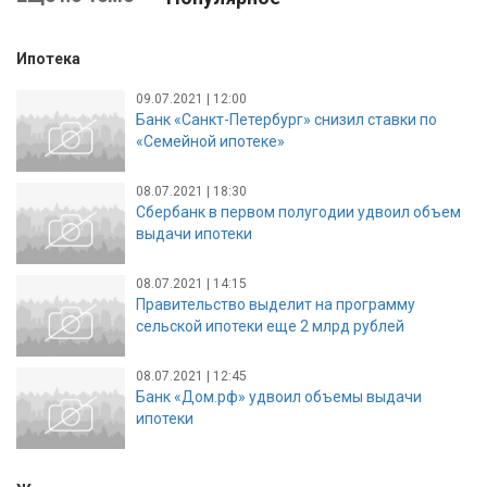
Ипотека
09.07.2021 | 12:00
Банк «Санкт-Петербург» снизил ставки по
«Семейной ипотеке»
08.07.2021 | 18:30
Сбербанк в первом полугодии удвоил объем
выдачи ипотеки
08.07.2021 | 14:15
Правительство выделит на программу
сельской ипотеки еще 2 млрд рублей
08.07.2021 | 12:45
Банк «Дом.рф» удвоил объемы выдачи
ипотеки