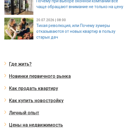
Почему при выборе оконной компании все
чаще обращают внимание не только на цену
20.07.2026 | 08:00
Тихая революция, или Почему зумеры
отказываются от новых квартир в пользу
старых дач
Где жить?
Новинки первичного рынка
Как продать квартиру
Как купить новостройку
Личный опыт
Цены на недвижимость