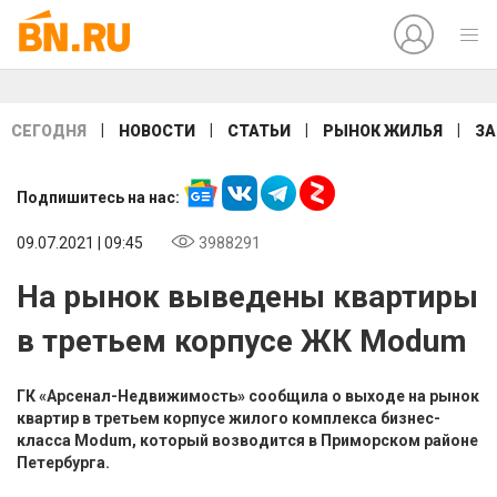
|
|
|
|
СЕГОДНЯ
НОВОСТИ
СТАТЬИ
РЫНОК ЖИЛЬЯ
ЗА
Подпишитесь на нас:
09.07.2021 | 09:45
3988291
На рынок выведены квартиры
в третьем корпусе ЖК Modum
ГК «Арсенал-Недвижимость» сообщила о выходе на рынок
квартир в третьем корпусе жилого комплекса бизнес-
класса Modum, который возводится в Приморском районе
Петербурга.