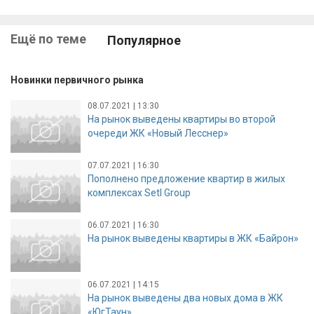
Ещё по теме
Популярное
Новинки первичного рынка
08.07.2021 | 13:30
На рынок выведены квартиры во второй
очереди ЖК «Новый Лесснер»
07.07.2021 | 16:30
Пополнено предложение квартир в жилых
комплексах Setl Group
06.07.2021 | 16:30
На рынок выведены квартиры в ЖК «Байрон»
06.07.2021 | 14:15
На рынок выведены два новых дома в ЖК
«ЮгТаун»