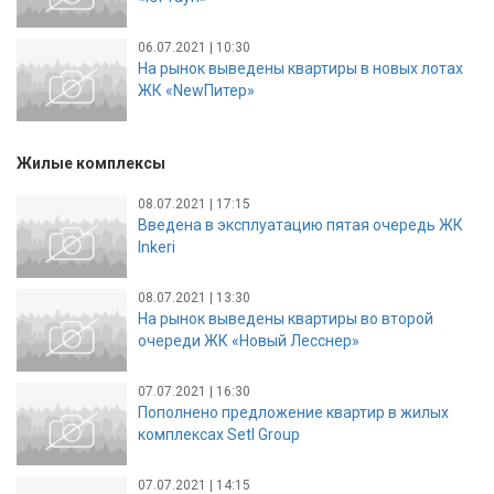
06.07.2021 | 10:30
На рынок выведены квартиры в новых лотах
ЖК «NewПитер»
Жилые комплексы
08.07.2021 | 17:15
Введена в эксплуатацию пятая очередь ЖК
Inkeri
08.07.2021 | 13:30
На рынок выведены квартиры во второй
очереди ЖК «Новый Лесснер»
07.07.2021 | 16:30
Пополнено предложение квартир в жилых
комплексах Setl Group
07.07.2021 | 14:15