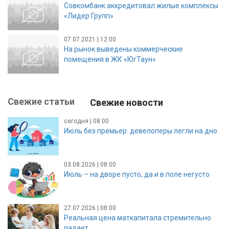
Совкомбанк аккредитовал жилые комплексы
«Лидер Групп»
07.07.2021 | 12:00
На рынок выведены коммерческие
помещения в ЖК «ЮгТаун»
Свежие статьи
Свежие новости
сегодня | 08:00
Июль без премьер: девелоперы легли на дно
03.08.2026 | 08:00
Июль – на дворе пусто, да и в поле негусто
27.07.2026 | 08:00
Реальная цена маткапитала стремительно
падает