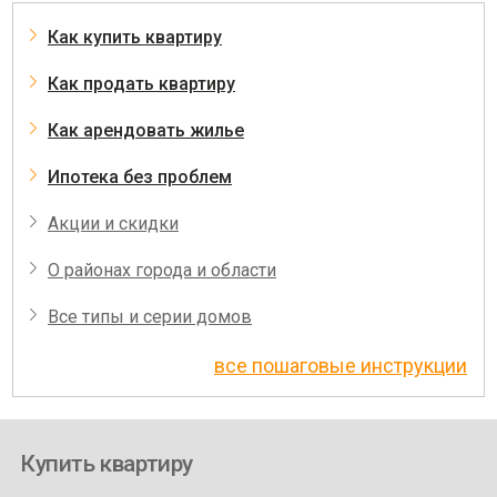
Как купить квартиру
Как продать квартиру
Как арендовать жилье
Ипотека без проблем
Акции и скидки
О районах города и области
Все типы и серии домов
все пошаговые инструкции
Купить квартиру