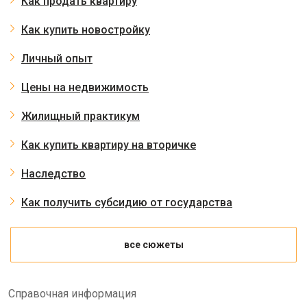
Как продать квартиру
Как купить новостройку
Личный опыт
Цены на недвижимость
Жилищный практикум
Как купить квартиру на вторичке
Наследство
Как получить субсидию от государства
все сюжеты
Справочная информация