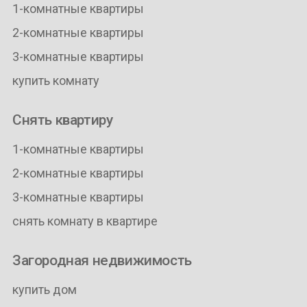
1-комнатные квартиры
2-комнатные квартиры
3-комнатные квартиры
купить комнату
Снять квартиру
1-комнатные квартиры
2-комнатные квартиры
3-комнатные квартиры
снять комнату в квартире
Загородная недвижимость
купить дом