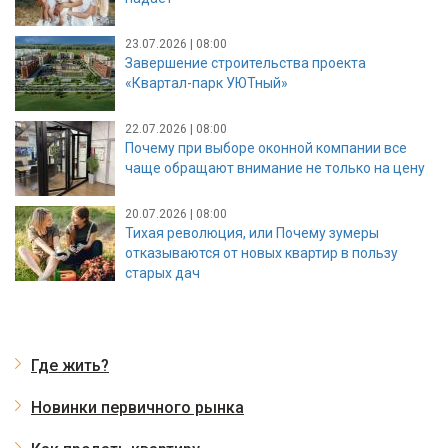
23.07.2026 | 08:00
Завершение строительства проекта
«Квартал-парк УЮТный»
22.07.2026 | 08:00
Почему при выборе оконной компании все
чаще обращают внимание не только на цену
20.07.2026 | 08:00
Тихая революция, или Почему зумеры
отказываются от новых квартир в пользу
старых дач
Где жить?
Новинки первичного рынка