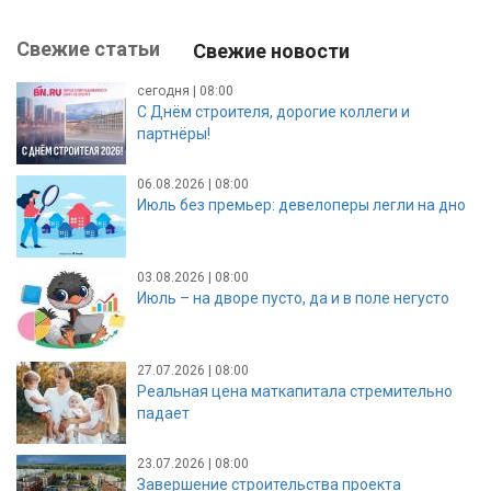
Свежие статьи
Свежие новости
сегодня | 08:00
С Днём строителя, дорогие коллеги и
партнёры!
06.08.2026 | 08:00
Июль без премьер: девелоперы легли на дно
03.08.2026 | 08:00
Июль – на дворе пусто, да и в поле негусто
27.07.2026 | 08:00
Реальная цена маткапитала стремительно
падает
23.07.2026 | 08:00
Завершение строительства проекта