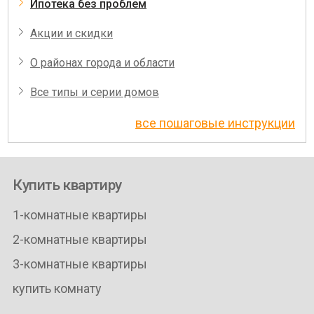
Ипотека без проблем
Акции и скидки
О районах города и области
Все типы и серии домов
все пошаговые инструкции
Купить квартиру
1-комнатные квартиры
2-комнатные квартиры
3-комнатные квартиры
купить комнату