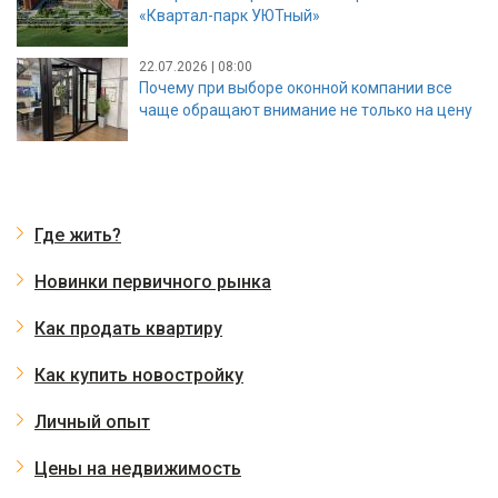
«Квартал-парк УЮТный»
22.07.2026 | 08:00
Почему при выборе оконной компании все
чаще обращают внимание не только на цену
Где жить?
Новинки первичного рынка
Как продать квартиру
Как купить новостройку
Личный опыт
Цены на недвижимость