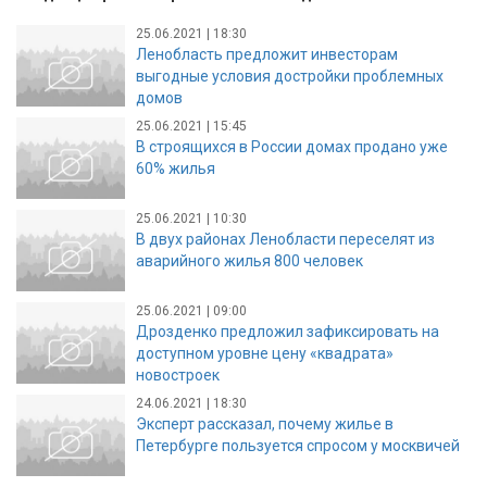
25.06.2021 | 18:30
Ленобласть предложит инвесторам
выгодные условия достройки проблемных
домов
25.06.2021 | 15:45
В строящихся в России домах продано уже
60% жилья
25.06.2021 | 10:30
В двух районах Ленобласти переселят из
аварийного жилья 800 человек
25.06.2021 | 09:00
Дрозденко предложил зафиксировать на
доступном уровне цену «квадрата»
новостроек
24.06.2021 | 18:30
Эксперт рассказал, почему жилье в
Петербурге пользуется спросом у москвичей