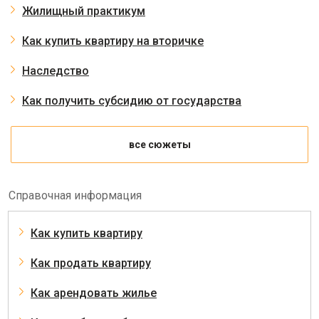
Жилищный практикум
Как купить квартиру на вторичке
Наследство
Как получить субсидию от государства
все сюжеты
Справочная информация
Как купить квартиру
Как продать квартиру
Как арендовать жилье