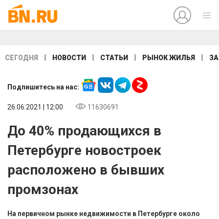
|
|
|
|
СЕГОДНЯ
НОВОСТИ
СТАТЬИ
РЫНОК ЖИЛЬЯ
ЗА
Подпишитесь на нас:
26.06.2021 | 12:00
11630691
До 40% продающихся в
Петербурге новостроек
расположено в бывших
промзонах
На первичном рынке недвижимости в Петербурге около