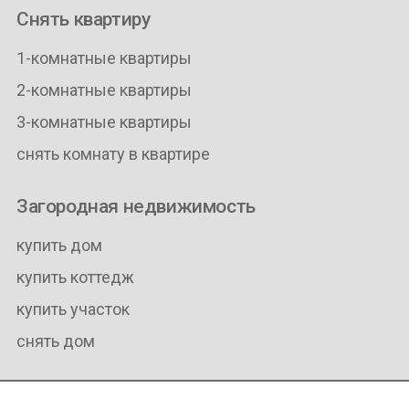
Снять квартиру
1-комнатные квартиры
2-комнатные квартиры
3-комнатные квартиры
снять комнату в квартире
Загородная недвижимость
купить дом
купить коттедж
купить участок
снять дом