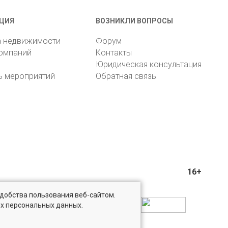
ЦИЯ
ВОЗНИКЛИ ВОПРОСЫ
а недвижимости
Форум
компаний
Контакты
Юридическая консультация
ь мероприятий
Обратная связь
16+
удобства пользования веб-сайтом.
ых персональных данных.