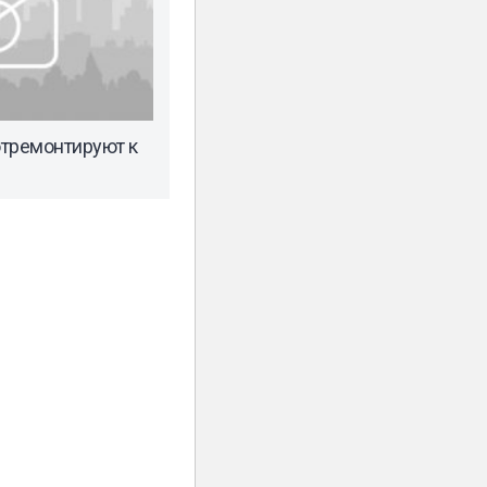
отремонтируют к