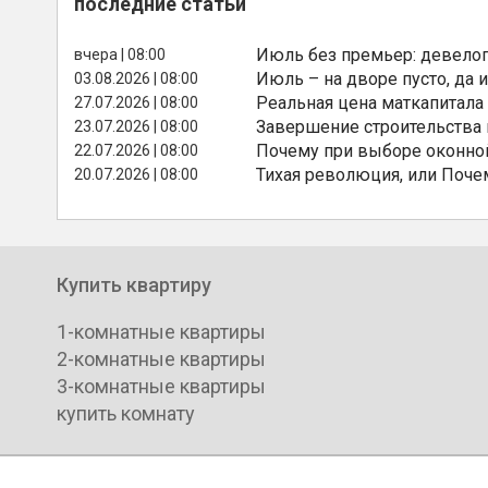
последние статьи
Июль без премьер: девелоп
вчера | 08:00
Июль – на дворе пусто, да и
03.08.2026 | 08:00
Реальная цена маткапитала
27.07.2026 | 08:00
Завершение строительства
23.07.2026 | 08:00
Почему при выборе оконной
22.07.2026 | 08:00
Тихая революция, или Поче
20.07.2026 | 08:00
Купить квартиру
1-комнатные квартиры
2-комнатные квартиры
3-комнатные квартиры
купить комнату