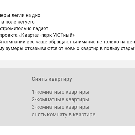
еры легли на дно
 в поле негусто
 стремительно падает
 проекта «Квартал-парк УЮТный»
 компании все чаще обращают внимание не только на цен
му зумеры отказываются от новых квартир в пользу стары
Снять квартиру
1-комнатные квартиры
2-комнатные квартиры
3-комнатные квартиры
снять комнату в квартире