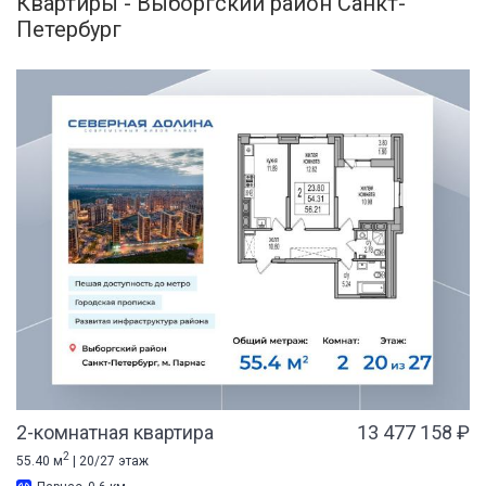
Квартиры - Выборгский район Санкт-
Петербург
2-комнатная квартира
13 477 158 ₽
2
55.40 м
| 20/27 этаж