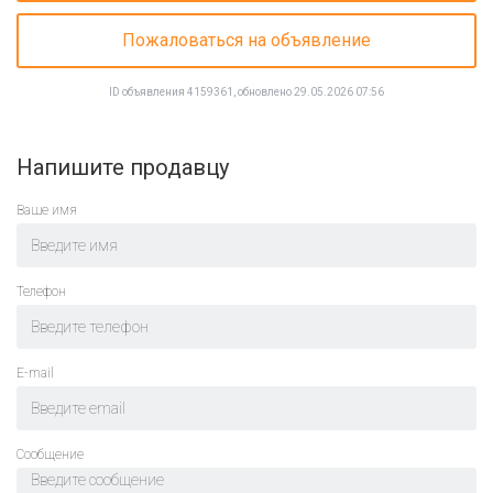
Пожаловаться на объявление
ID объявления 4159361, обновлено 29.05.2026 07:56
Напишите продавцу
Ваше имя
Телефон
E-mail
Cообщение