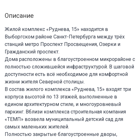
Описание
Жилой комплекс «Руднева, 15» находится в
Выборгском районе Санкт-Петербурга между трёх
станций метро Проспект Просвещения, Озерки и
Гражданский проспект.
Дома расположены в благоустроенном микрорайоне с
полностью сложившейся инфраструктурой. В шаговой
доступности есть всё необходимое для комфортной
жизни жителя Северной столицы.
В состав жилого комплекса «Руднева, 15» входят три
корпуса высотой по 13 этажей, выполненные в
едином архитектурном стиле, и многоуровневый
паркинг. Вблизи комплекса строительная компания
«ТЕМП» возвела муниципальный детский сад для
самых маленьких жителей.
Полностью закрытые благоустроенные дворы,