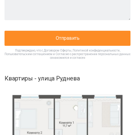
Отправить
Подтверждаю, что с
Договором Оферты
,
Политикой конфиденциальности
,
Пользовательским соглашением
и
Согласие о распространении персональных данных
ознакомился и согласен
Квартиры - улица Руднева