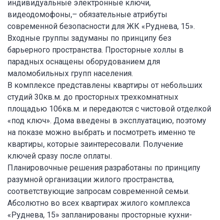
индивидуальные электронные ключи,
видеодомофоны,– обязательные атрибуты
современной безопасности для ЖК «Руднева, 15».
Входные группы задуманы по принципу без
барьерного пространства. Просторные холлы в
парадных оснащены оборудованием для
маломобильных групп населения.
В комплексе представлены квартиры от небольших
студий 30кв.м. до просторных трехкомнатных
площадью 106кв.м. и передаются с чистовой отделкой
«под ключ». Дома введены в эксплуатацию, поэтому
на показе можно выбрать и посмотреть именно те
квартиры, которые заинтересовали. Получение
ключей сразу после оплаты.
Планировочные решения разработаны по принципу
разумной организации жилого пространства,
соответствующие запросам современной семьи.
Абсолютно во всех квартирах жилого комплекса
«Руднева, 15» запланированы просторные кухни-