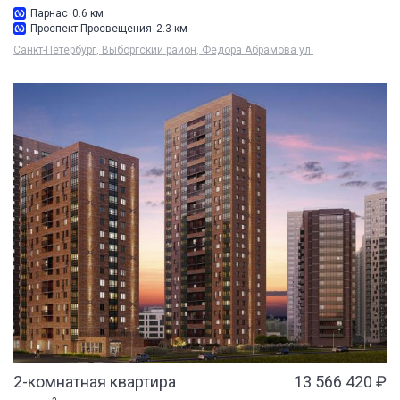
Парнас
0.6 км
Проспект Просвещения
2.3 км
Санкт-Петербург, Выборгский район, Федора Абрамова ул.
2-комнатная квартира
13 566 420 ₽