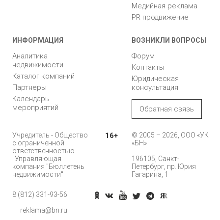
Медийная реклама
PR продвижение
ИНФОРМАЦИЯ
ВОЗНИКЛИ ВОПРОСЫ
Аналитика
Форум
недвижимости
Контакты
Каталог компаний
Юридическая
Партнеры
консультация
Календарь
мероприятий
Обратная связь
Учредитель - Общество
16+
© 2005 – 2026, ООО «УК
с ограниченной
«БН»
ответственностью
"Управляющая
196105, Санкт-
компания "Бюллетень
Петербург, пр. Юрия
недвижимости"
Гагарина, 1
8 (812) 331-93-56
Позвонить
reklama@bn.ru