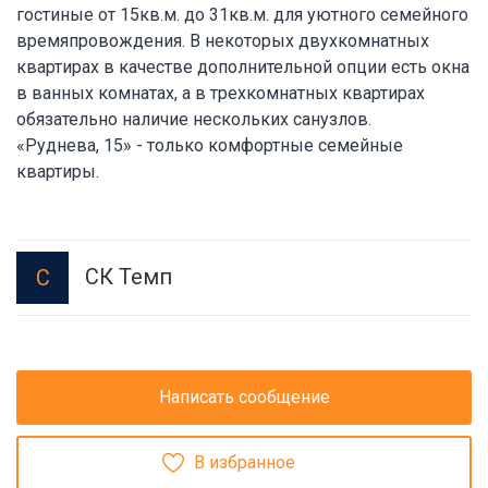
гостиные от 15кв.м. до 31кв.м. для уютного семейного
времяпровождения. В некоторых двухкомнатных
квартирах в качестве дополнительной опции есть окна
в ванных комнатах, а в трехкомнатных квартирах
обязательно наличие нескольких санузлов.
«Руднева, 15» - только комфортные семейные
квартиры.
СК Темп
С
Написать сообщение
В избранное