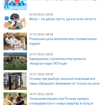
03.08.2026 | 08:00
Июль – на дворе пусто, да и в поле негусто
27.07.2026 | 08:00
Реальная цена маткапитала стремительно
падает
23.07.2026 | 08:00
Завершение строительства проекта
«Квартал-парк УЮТный»
22.07.2026 | 08:00
Почему при выборе оконной компании все
чаще обращают внимание не только на цену
20.07.2026 | 08:00
Тихая революция, или Почему зумеры
отказываются от новых квартир в пользу