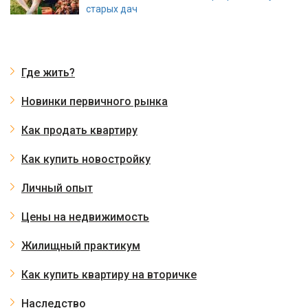
старых дач
Где жить?
Новинки первичного рынка
Как продать квартиру
Как купить новостройку
Личный опыт
Цены на недвижимость
Жилищный практикум
Как купить квартиру на вторичке
Наследство