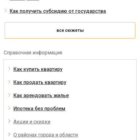
Как получить субсидию от государства
все сюжеты
Справочная информация
Как купить квартиру
Как продать квартиру
Как арендовать жилье
Ипотека без проблем
Акции и скидки
О районах города и области