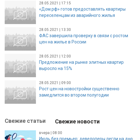
28.05.2021 | 17:15
«Дом.рф» готов предоставлять квартиры
переселенцам из аварийного жилья
28.05.2021 | 13:30
ФАС завершила проверку в связи с ростом
цен на жилье в России
28.05.2021 | 12:00
Предложение на рынке элитных квартир
выросло на 15%
28.05.2021 | 09:00
Рост цен на новостройки существенно
замедлится во втором полугодии
Свежие статьи
Свежие новости
вчера | 08:00
Июль без премьер: девелоперы легли на дно