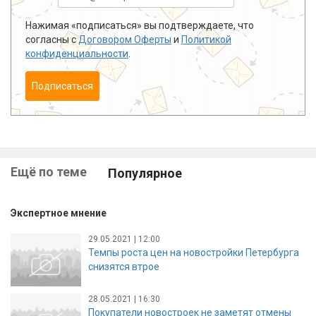
Нажимая «подписаться» вы подтверждаете, что
согласны с
Договором Оферты
и
Политикой
конфиденциальности
.
Подписаться
Ещё по теме
Популярное
Экспертное мнение
29.05.2021 | 12:00
Темпы роста цен на новостройки Петербурга
снизятся втрое
28.05.2021 | 16:30
Покупатели новостроек не заметят отмены