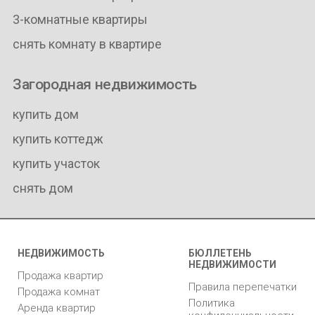
3-комнатные квартиры
снять комнату в квартире
Загородная недвижимость
купить дом
купить коттедж
купить участок
снять дом
НЕДВИЖИМОСТЬ
БЮЛЛЕТЕНЬ
НЕДВИЖИМОСТИ
Продажа квартир
Правила перепечатки
Продажа комнат
Политика
Аренда квартир