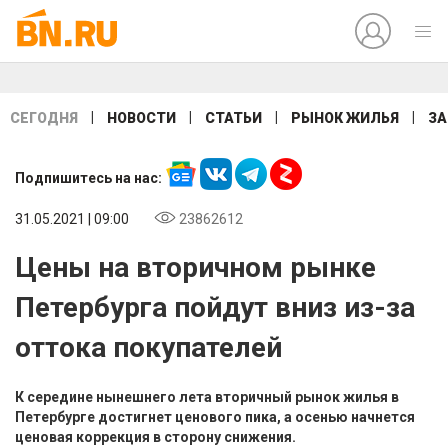
|
|
|
|
СЕГОДНЯ
НОВОСТИ
СТАТЬИ
РЫНОК ЖИЛЬЯ
ЗА
Подпишитесь на нас:
31.05.2021 | 09:00
23862612
Цены на вторичном рынке
Петербурга пойдут вниз из-за
оттока покупателей
К середине нынешнего лета вторичный рынок жилья в
Петербурге достигнет ценового пика, а осенью начнется
ценовая коррекция в сторону снижения.