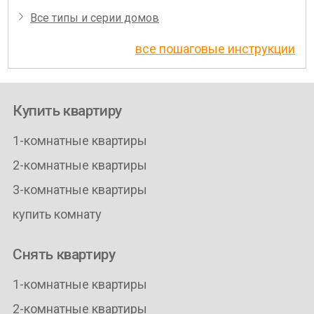
Все типы и серии домов
все пошаговые инструкции
Купить квартиру
1-комнатные квартиры
2-комнатные квартиры
3-комнатные квартиры
купить комнату
Снять квартиру
1-комнатные квартиры
2-комнатные квартиры