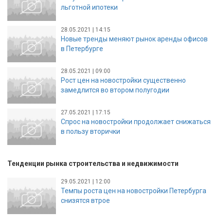
льготной ипотеки
28.05.2021 | 14:15
Новые тренды меняют рынок аренды офисов
в Петербурге
28.05.2021 | 09:00
Рост цен на новостройки существенно
замедлится во втором полугодии
27.05.2021 | 17:15
Спрос на новостройки продолжает снижаться
в пользу вторички
Тенденции рынка строительства и недвижимости
29.05.2021 | 12:00
Темпы роста цен на новостройки Петербурга
снизятся втрое