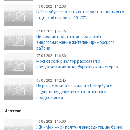
10.05.2021 | 12:00
В Петербурге за пять лет спрос на квартиры с
отделкой вырос на 60-70%
07.05.2021 | 17:15
Цифровая подстанция обеспечит
энергоснабжение жителей Приморского
района
07.05.2021 | 16:30
Московский риэлтор рассказал о
предпочтениях петербургских инвесторов
06.05.2021 | 12:45
На рынке элитного жилья в Петербурге
ощущается дефицит качественного
предложения
Ипотека
10.05.2021 | 15:00
ЖК «Мой мир» получил аккредитацию банка