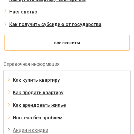
Наследство
Как получить субсидию от государства
все сюжеты
Справочная информация
Как купить квартиру
Как продать квартиру
Как арендовать жилье
Ипотека без проблем
Акции и скидки