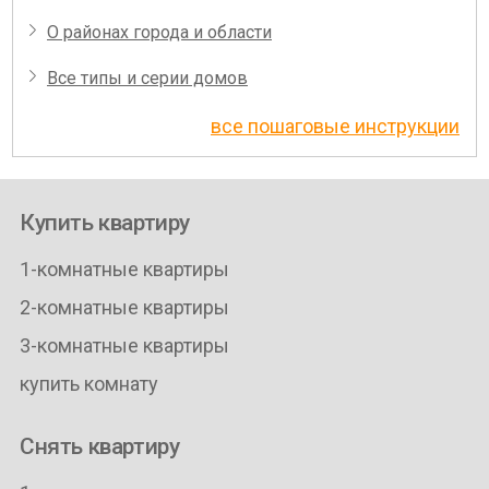
О районах города и области
Все типы и серии домов
все пошаговые инструкции
Купить квартиру
1-комнатные квартиры
2-комнатные квартиры
3-комнатные квартиры
купить комнату
Снять квартиру