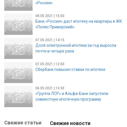
«Россия»
08.05.2021 | 15:00
Банк «Россия» даст ипотеку на квартиры в ЖК
«Полис Приморский»
07.05.2021 | 14:15
Доля электронной ипотеки за год выросла
почти в четыре раза
07.05.2021 | 12:00
Сбербанк повысил ставки по ипотеке
06.05.2021 | 13:30
«Группа ЛСР» и Альфа-Банк запустили
совместную ипотечную программу
Свежие статьи
Свежие новости