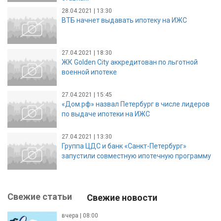
28.04.2021 | 13:30
ВТБ начнет выдавать ипотеку на ИЖС
27.04.2021 | 18:30
ЖК Golden City аккредитован по льготной
военной ипотеке
27.04.2021 | 15:45
«Дом.рф» назвал Петербург в числе лидеров
по выдаче ипотеки на ИЖС
27.04.2021 | 13:30
Группа ЦДС и банк «Санкт-Петербург»
запустили совместную ипотечную программу
Свежие статьи
Свежие новости
вчера | 08:00