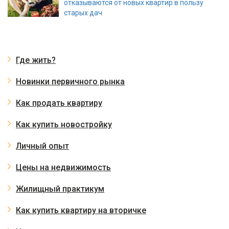
отказываются от новых квартир в пользу
старых дач
Где жить?
Новинки первичного рынка
Как продать квартиру
Как купить новостройку
Личный опыт
Цены на недвижимость
Жилищный практикум
Как купить квартиру на вторичке