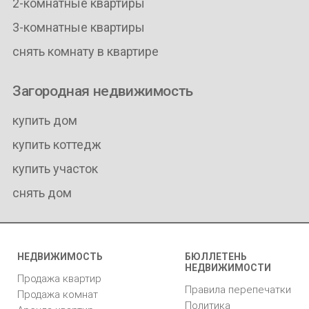
2-комнатные квартиры
3-комнатные квартиры
снять комнату в квартире
Загородная недвижимость
купить дом
купить коттедж
купить участок
снять дом
НЕДВИЖИМОСТЬ
БЮЛЛЕТЕНЬ
НЕДВИЖИМОСТИ
Продажа квартир
Правила перепечатки
Продажа комнат
Политика