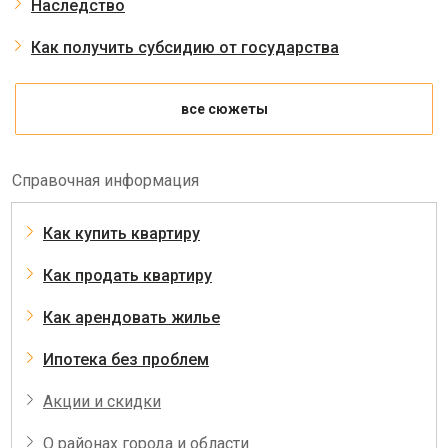
Наследство
Как получить субсидию от государства
все сюжеты
Справочная информация
Как купить квартиру
Как продать квартиру
Как арендовать жилье
Ипотека без проблем
Акции и скидки
О районах города и области