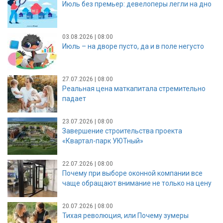
Июль без премьер: девелоперы легли на дно
03.08.2026 | 08:00
Июль – на дворе пусто, да и в поле негусто
27.07.2026 | 08:00
Реальная цена маткапитала стремительно
падает
23.07.2026 | 08:00
Завершение строительства проекта
«Квартал-парк УЮТный»
22.07.2026 | 08:00
Почему при выборе оконной компании все
чаще обращают внимание не только на цену
20.07.2026 | 08:00
Тихая революция, или Почему зумеры