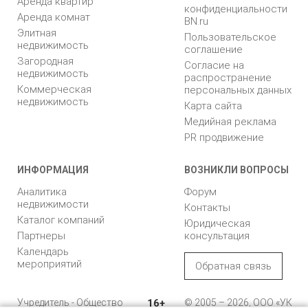
Аренда квартир
конфиденциальности
Аренда комнат
BN.ru
Элитная
Пользовательское
недвижимость
соглашение
Загородная
Согласие на
недвижимость
распространение
Коммерческая
персональных данных
недвижимость
Карта сайта
Медийная реклама
PR продвижение
ИНФОРМАЦИЯ
ВОЗНИКЛИ ВОПРОСЫ
Аналитика
Форум
недвижимости
Контакты
Каталог компаний
Юридическая
Партнеры
консультация
Календарь
мероприятий
Обратная связь
Учредитель - Общество
16+
© 2005 – 2026, ООО «УК