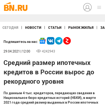
|
|
|
|
СЕГОДНЯ
НОВОСТИ
СТАТЬИ
РЫНОК ЖИЛЬЯ
ЗА
Подпишитесь на нас:
29.04.2021 | 12:00
4242943
Средний размер ипотечных
кредитов в России вырос до
рекордного уровня
По данным 4 тыс. кредиторов, передающих сведения в
Национальное бюро кредитных историй (НБКИ), в марте
2021 года средний размер выданных в России ипотечных