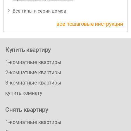
Все типы и серии домов
все пошаговые инструкции
Купить квартиру
1-комнатные квартиры
2-комнатные квартиры
3-комнатные квартиры
купить комнату
Снять квартиру
1-комнатные квартиры