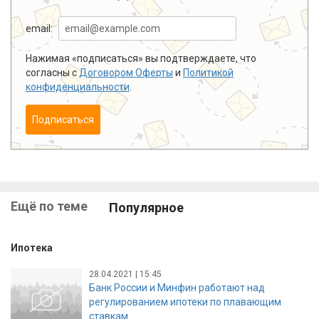
email:
Нажимая «подписаться» вы подтверждаете, что
согласны с
Договором Оферты
и
Политикой
конфиденциальности
.
Подписаться
Ещё по теме
Популярное
Ипотека
28.04.2021 | 15:45
Банк России и Минфин работают над
регулированием ипотеки по плавающим
ставкам