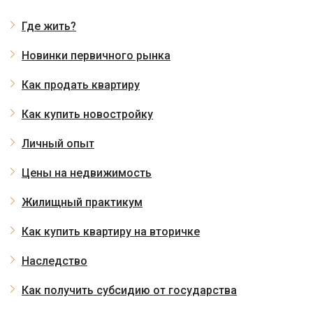
Где жить?
Новинки первичного рынка
Как продать квартиру
Как купить новостройку
Личный опыт
Цены на недвижимость
Жилищный практикум
Как купить квартиру на вторичке
Наследство
Как получить субсидию от государства