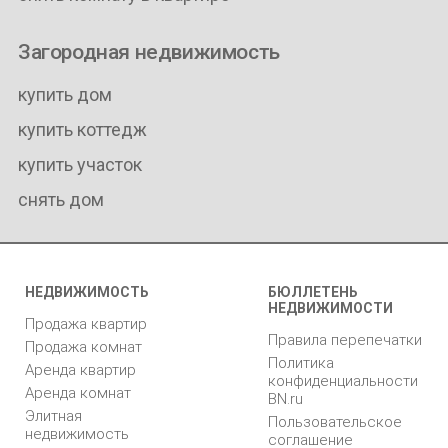
Загородная недвижимость
купить дом
купить коттедж
купить участок
снять дом
НЕДВИЖИМОСТЬ
БЮЛЛЕТЕНЬ
НЕДВИЖИМОСТИ
Продажа квартир
Правила перепечатки
Продажа комнат
Политика
Аренда квартир
конфиденциальности
Аренда комнат
BN.ru
Элитная
Пользовательское
недвижимость
соглашение