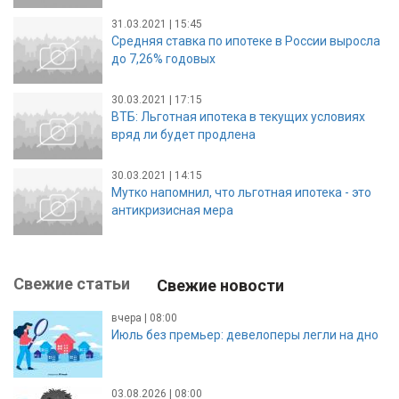
31.03.2021 | 15:45
Средняя ставка по ипотеке в России выросла
до 7,26% годовых
30.03.2021 | 17:15
ВТБ: Льготная ипотека в текущих условиях
вряд ли будет продлена
30.03.2021 | 14:15
Мутко напомнил, что льготная ипотека - это
антикризисная мера
Свежие статьи
Свежие новости
вчера | 08:00
Июль без премьер: девелоперы легли на дно
03.08.2026 | 08:00