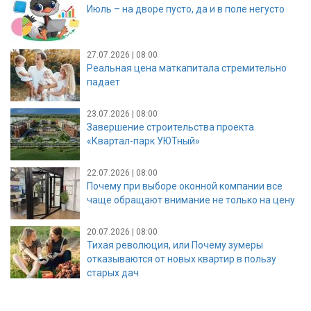
Июль – на дворе пусто, да и в поле негусто
27.07.2026 | 08:00
Реальная цена маткапитала стремительно
падает
23.07.2026 | 08:00
Завершение строительства проекта
«Квартал-парк УЮТный»
22.07.2026 | 08:00
Почему при выборе оконной компании все
чаще обращают внимание не только на цену
20.07.2026 | 08:00
Тихая революция, или Почему зумеры
отказываются от новых квартир в пользу
старых дач