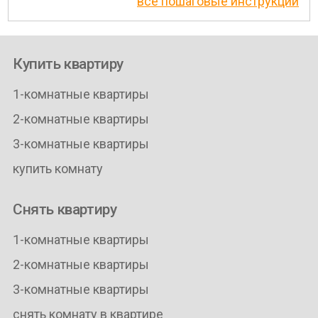
все пошаговые инструкции
Купить квартиру
1-комнатные квартиры
2-комнатные квартиры
3-комнатные квартиры
купить комнату
Снять квартиру
1-комнатные квартиры
2-комнатные квартиры
3-комнатные квартиры
снять комнату в квартире