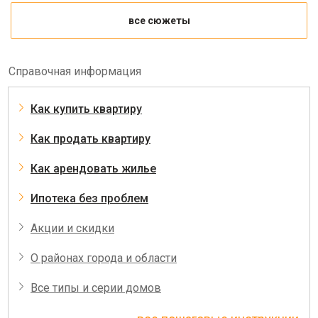
все сюжеты
Справочная информация
Как купить квартиру
Как продать квартиру
Как арендовать жилье
Ипотека без проблем
Акции и скидки
О районах города и области
Все типы и серии домов