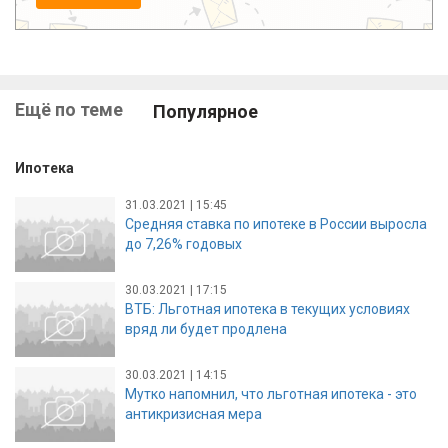
Ещё по теме
Популярное
Ипотека
31.03.2021 | 15:45
Средняя ставка по ипотеке в России выросла
до 7,26% годовых
30.03.2021 | 17:15
ВТБ: Льготная ипотека в текущих условиях
вряд ли будет продлена
30.03.2021 | 14:15
Мутко напомнил, что льготная ипотека - это
антикризисная мера