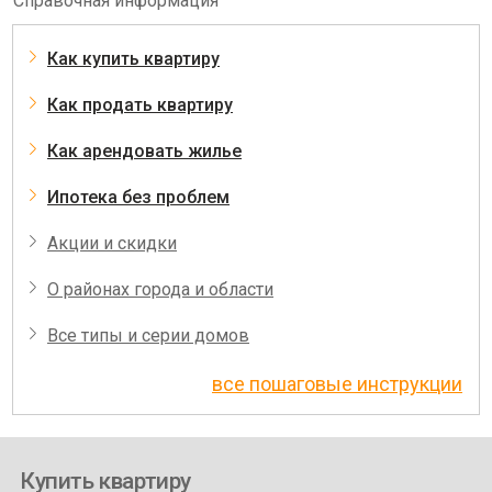
Справочная информация
Как купить квартиру
Как продать квартиру
Как арендовать жилье
Ипотека без проблем
Акции и скидки
О районах города и области
Все типы и серии домов
все пошаговые инструкции
Купить квартиру