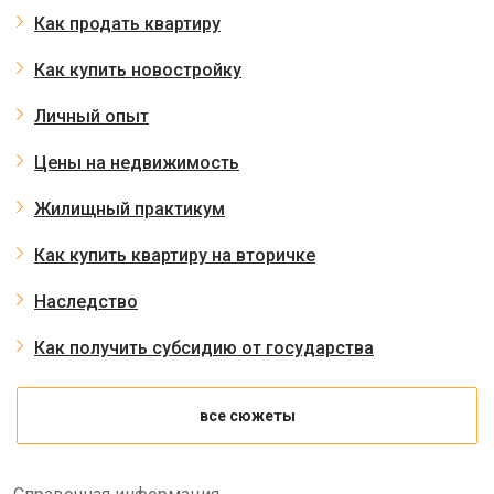
Как продать квартиру
Как купить новостройку
Личный опыт
Цены на недвижимость
Жилищный практикум
Как купить квартиру на вторичке
Наследство
Как получить субсидию от государства
все сюжеты