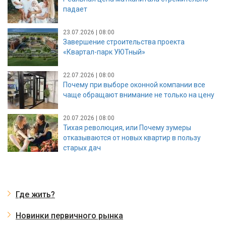
падает
23.07.2026 | 08:00
Завершение строительства проекта
«Квартал-парк УЮТный»
22.07.2026 | 08:00
Почему при выборе оконной компании все
чаще обращают внимание не только на цену
20.07.2026 | 08:00
Тихая революция, или Почему зумеры
отказываются от новых квартир в пользу
старых дач
Где жить?
Новинки первичного рынка