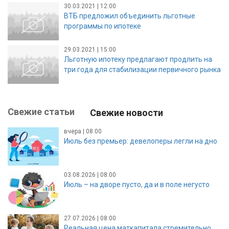
30.03.2021 | 12:00
ВТБ предложил объединить льготные
программы по ипотеке
29.03.2021 | 15:00
Льготную ипотеку предлагают продлить на
три года для стабилизации первичного рынка
Свежие статьи
Свежие новости
вчера | 08:00
Июль без премьер: девелоперы легли на дно
03.08.2026 | 08:00
Июль – на дворе пусто, да и в поле негусто
27.07.2026 | 08:00
Реальная цена маткапитала стремительно