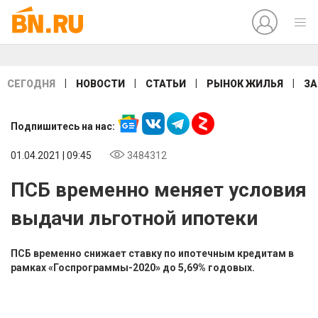
|
|
|
|
СЕГОДНЯ
НОВОСТИ
СТАТЬИ
РЫНОК ЖИЛЬЯ
ЗА
Подпишитесь на нас:
01.04.2021 | 09:45
3484312
ПСБ временно меняет условия
выдачи льготной ипотеки
ПСБ временно снижает ставку по ипотечным кредитам в
рамках «Госпрограммы-2020» до 5,69% годовых.