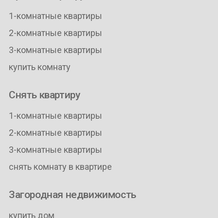
1-комнатные квартиры
2-комнатные квартиры
3-комнатные квартиры
купить комнату
Снять квартиру
1-комнатные квартиры
2-комнатные квартиры
3-комнатные квартиры
снять комнату в квартире
Загородная недвижимость
купить дом