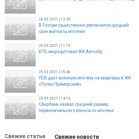
26.03.2021 | 13:30
В России существенно увеличился средний
срок выплаты ипотеки
26.03.2021 | 11:15
ВТБ аккредитовал ЖК Aerocity
25.03.2021 | 15:45
ПСБ даст военную ипотеку на квартиры в ЖК
«Полис Приморский»
25.03.2021 | 14:15
Сбербанк назвал средний размер
первоначального взноса по ипотеке
Свежие статьи
Свежие новости