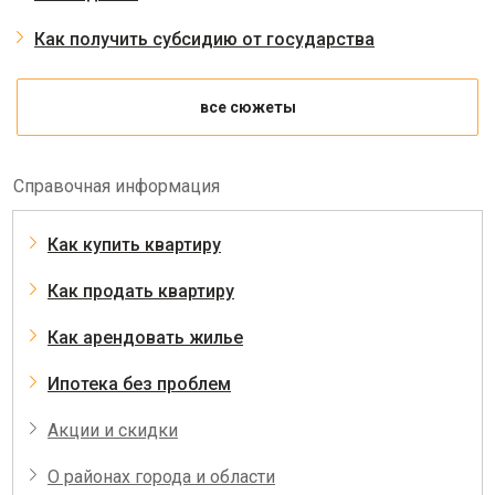
Как получить субсидию от государства
все сюжеты
Справочная информация
Как купить квартиру
Как продать квартиру
Как арендовать жилье
Ипотека без проблем
Акции и скидки
О районах города и области