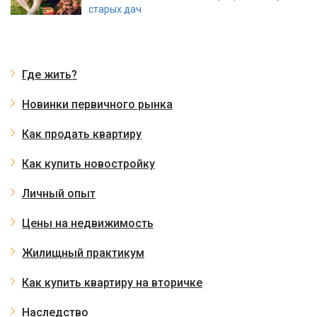
старых дач
Где жить?
Новинки первичного рынка
Как продать квартиру
Как купить новостройку
Личный опыт
Цены на недвижимость
Жилищный практикум
Как купить квартиру на вторичке
Наследство