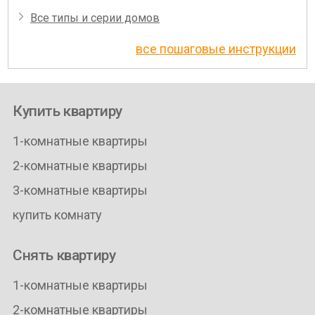
Все типы и серии домов
все пошаговые инструкции
Купить квартиру
1-комнатные квартиры
2-комнатные квартиры
3-комнатные квартиры
купить комнату
Снять квартиру
1-комнатные квартиры
2-комнатные квартиры