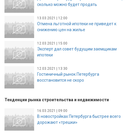
сколько можно будет продать
13.03.2021 | 12:00
Отмена льготной ипотеки не приведет к
снижению цен на жилье
12.03.2021 | 15:00
Эксперт дал совет будущим заемщикам
ипотеки
12.03.2021 | 13:30
Гостиничный рынок Петербурга
восстановится не скоро
Тенденции рынка строительства и недвижимости
16.03.2021 | 09:00
В новостройках Петербурга быстрее всего
дорожают «трешки»