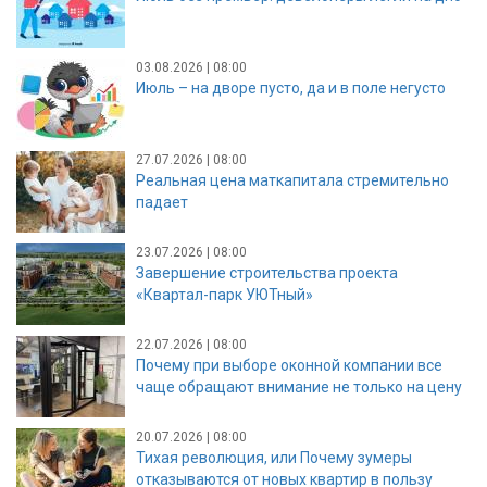
03.08.2026 | 08:00
Июль – на дворе пусто, да и в поле негусто
27.07.2026 | 08:00
Реальная цена маткапитала стремительно
падает
23.07.2026 | 08:00
Завершение строительства проекта
«Квартал-парк УЮТный»
22.07.2026 | 08:00
Почему при выборе оконной компании все
чаще обращают внимание не только на цену
20.07.2026 | 08:00
Тихая революция, или Почему зумеры
отказываются от новых квартир в пользу