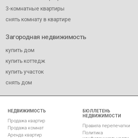
3-комнатные квартиры
снять комнату в квартире
Загородная недвижимость
купить дом
купить коттедж
купить участок
снять дом
НЕДВИЖИМОСТЬ
БЮЛЛЕТЕНЬ
НЕДВИЖИМОСТИ
Продажа квартир
Правила перепечатки
Продажа комнат
Политика
Аренда квартир