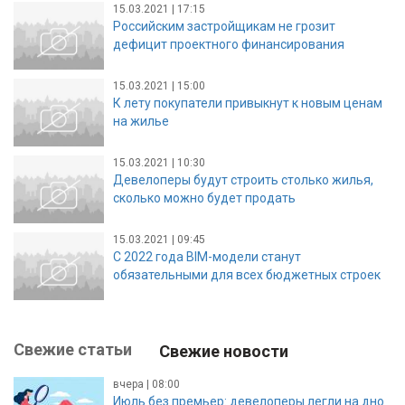
15.03.2021 | 17:15
Российским застройщикам не грозит
дефицит проектного финансирования
15.03.2021 | 15:00
К лету покупатели привыкнут к новым ценам
на жилье
15.03.2021 | 10:30
Девелоперы будут строить столько жилья,
сколько можно будет продать
15.03.2021 | 09:45
С 2022 года BIM-модели станут
обязательными для всех бюджетных строек
Свежие статьи
Свежие новости
вчера | 08:00
Июль без премьер: девелоперы легли на дно