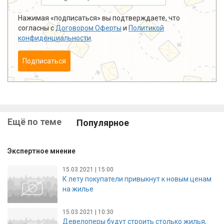
Нажимая «подписаться» вы подтверждаете, что
согласны с
Договором Оферты
и
Политикой
конфиденциальности
.
Подписаться
Ещё по теме
Популярное
Экспертное мнение
15.03.2021 | 15:00
К лету покупатели привыкнут к новым ценам
на жилье
15.03.2021 | 10:30
Девелоперы будут строить столько жилья,