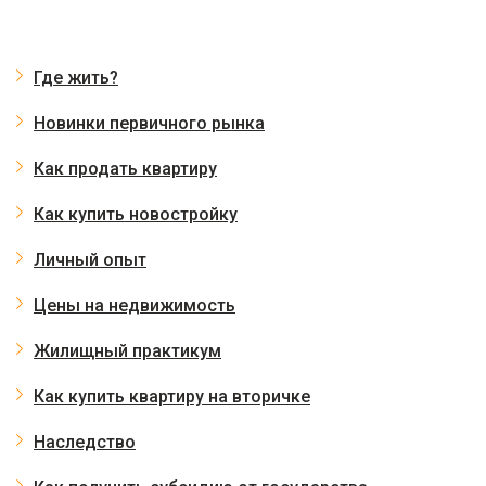
Где жить?
Новинки первичного рынка
Как продать квартиру
Как купить новостройку
Личный опыт
Цены на недвижимость
Жилищный практикум
Как купить квартиру на вторичке
Наследство