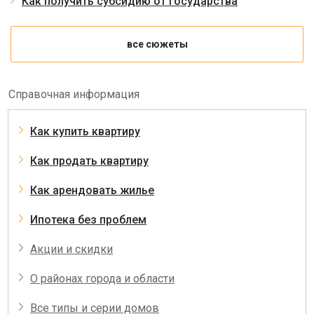
Как получить субсидию от государства
все сюжеты
Справочная информация
Как купить квартиру
Как продать квартиру
Как арендовать жилье
Ипотека без проблем
Акции и скидки
О районах города и области
Все типы и серии домов