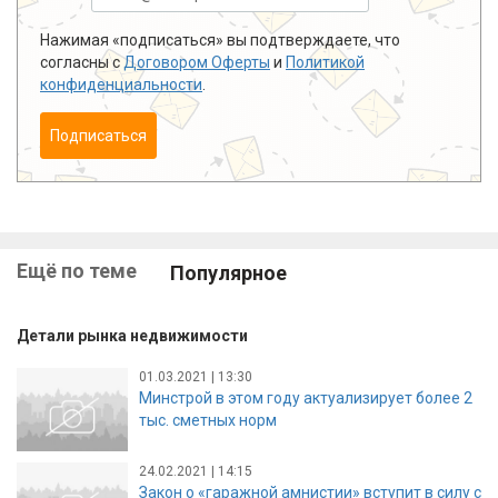
Нажимая «подписаться» вы подтверждаете, что
согласны с
Договором Оферты
и
Политикой
конфиденциальности
.
Подписаться
Ещё по теме
Популярное
Детали рынка недвижимости
01.03.2021 | 13:30
Минстрой в этом году актуализирует более 2
тыс. сметных норм
24.02.2021 | 14:15
Закон о «гаражной амнистии» вступит в силу с