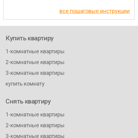
все пошаговые инструкции
Купить квартиру
1-комнатные квартиры
2-комнатные квартиры
3-комнатные квартиры
купить комнату
Снять квартиру
1-комнатные квартиры
2-комнатные квартиры
3-комнатные квартиры