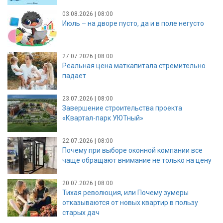
03.08.2026 | 08:00
Июль – на дворе пусто, да и в поле негусто
27.07.2026 | 08:00
Реальная цена маткапитала стремительно
падает
23.07.2026 | 08:00
Завершение строительства проекта
«Квартал-парк УЮТный»
22.07.2026 | 08:00
Почему при выборе оконной компании все
чаще обращают внимание не только на цену
20.07.2026 | 08:00
Тихая революция, или Почему зумеры
отказываются от новых квартир в пользу
старых дач