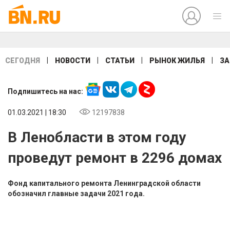
|
|
|
|
СЕГОДНЯ
НОВОСТИ
СТАТЬИ
РЫНОК ЖИЛЬЯ
ЗА
Подпишитесь на нас:
01.03.2021 | 18:30
12197838
В Ленобласти в этом году
проведут ремонт в 2296 домах
Фонд капитального ремонта Ленинградской области
обозначил главные задачи 2021 года.