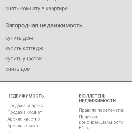
снять комнату в квартире
Загородная недвижимость
купить дом
купить коттедж
купить участок
снять дом
НЕДВИЖИМОСТЬ
БЮЛЛЕТЕНЬ
НЕДВИЖИМОСТИ
Продажа квартир
Правила перепечатки
Продажа комнат
Политика
Аренда квартир
конфиденциальности
Аренда комнат
BN.ru