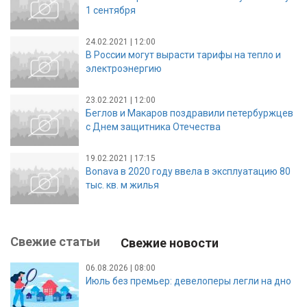
1 сентября
24.02.2021 | 12:00
В России могут вырасти тарифы на тепло и
электроэнергию
23.02.2021 | 12:00
Беглов и Макаров поздравили петербуржцев
с Днем защитника Отечества
19.02.2021 | 17:15
Bonava в 2020 году ввела в эксплуатацию 80
тыс. кв. м жилья
Свежие статьи
Свежие новости
06.08.2026 | 08:00
Июль без премьер: девелоперы легли на дно