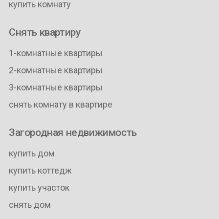
купить комнату
Снять квартиру
1-комнатные квартиры
2-комнатные квартиры
3-комнатные квартиры
снять комнату в квартире
Загородная недвижимость
купить дом
купить коттедж
купить участок
снять дом