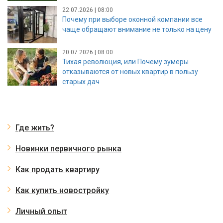
22.07.2026 | 08:00
Почему при выборе оконной компании все
чаще обращают внимание не только на цену
20.07.2026 | 08:00
Тихая революция, или Почему зумеры
отказываются от новых квартир в пользу
старых дач
Где жить?
Новинки первичного рынка
Как продать квартиру
Как купить новостройку
Личный опыт