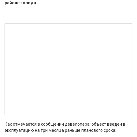
районе города.
Как отмечается в сообщении девелопера, объект введен в
эксплуатацию на три месяца раньше планового срока.