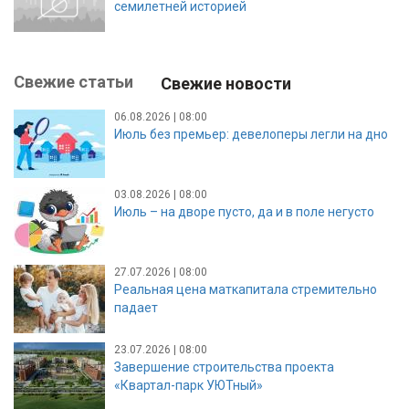
семилетней историей
Свежие статьи
Свежие новости
06.08.2026 | 08:00
Июль без премьер: девелоперы легли на дно
03.08.2026 | 08:00
Июль – на дворе пусто, да и в поле негусто
27.07.2026 | 08:00
Реальная цена маткапитала стремительно
падает
23.07.2026 | 08:00
Завершение строительства проекта
«Квартал-парк УЮТный»