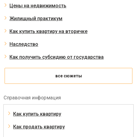
Цены на недвижимость
Жилищный практикум
Как купить квартиру на вторичке
Наследство
Как получить субсидию от государства
все сюжеты
Справочная информация
Как купить квартиру
Как продать квартиру