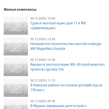
Жилые комплексы
30.12.2020 | 15:00
Сдан в эксплуатацию дом 11 в ЖК
«Цивилизация»
30.12.2020 | 13:30
Начинается строительство шестой очереди
ЖК Magnifika Lifestyle
30.12.2020 | 12:45
Введен в эксплуатацию ЖК «Второй квартал»
проекта Ligovsky City
30.12.2020 | 11:15
В Невском районе построили детский сад на
190 мест
30.12.2020 | 09:45
В Мурино завершили долгострой с