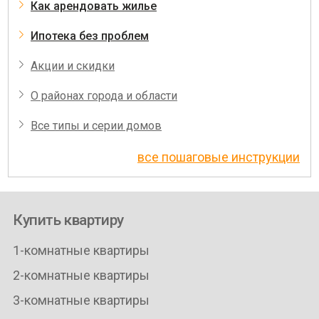
Как арендовать жилье
Ипотека без проблем
Акции и скидки
О районах города и области
Все типы и серии домов
все пошаговые инструкции
Купить квартиру
1-комнатные квартиры
2-комнатные квартиры
3-комнатные квартиры