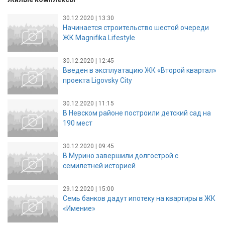
30.12.2020 | 13:30
Начинается строительство шестой очереди
ЖК Magnifika Lifestyle
30.12.2020 | 12:45
Введен в эксплуатацию ЖК «Второй квартал»
проекта Ligovsky City
30.12.2020 | 11:15
В Невском районе построили детский сад на
190 мест
30.12.2020 | 09:45
В Мурино завершили долгострой с
семилетней историей
29.12.2020 | 15:00
Семь банков дадут ипотеку на квартиры в ЖК
«Имение»