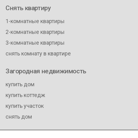
Снять квартиру
1-комнатные квартиры
2-комнатные квартиры
3-комнатные квартиры
снять комнату в квартире
Загородная недвижимость
купить дом
купить коттедж
купить участок
снять дом