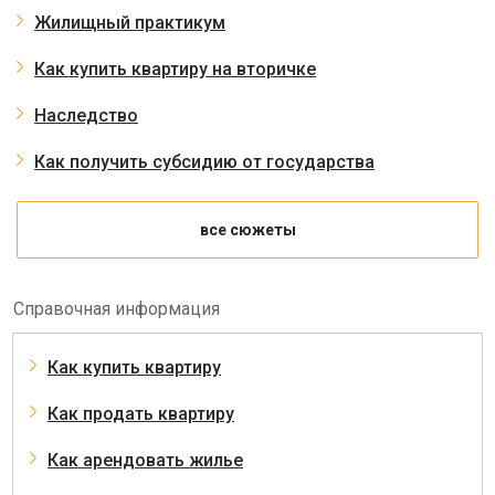
Жилищный практикум
Как купить квартиру на вторичке
Наследство
Как получить субсидию от государства
все сюжеты
Справочная информация
Как купить квартиру
Как продать квартиру
Как арендовать жилье