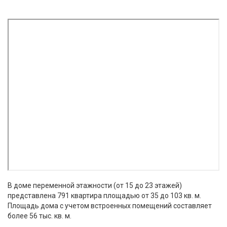
В доме переменной этажности (от 15 до 23 этажей)
представлена 791 квартира площадью от 35 до 103 кв. м.
Площадь дома с учетом встроенных помещений составляет
более 56 тыс. кв. м.