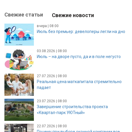
Свежие статьи
Свежие новости
вчера | 08:00
Июль без премьер: девелоперы легли на дно
03.08.2026 | 08:00
Июль – на дворе пусто, да и в поле негусто
27.07.2026 | 08:00
Реальная цена маткапитала стремительно
падает
23.07.2026 | 08:00
Завершение строительства проекта
«Квартал-парк УЮТный»
22.07.2026 | 08:00
Почему при выборе оконной компании все