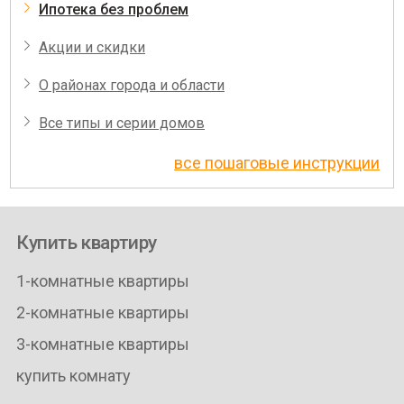
Ипотека без проблем
Акции и скидки
О районах города и области
Все типы и серии домов
все пошаговые инструкции
Купить квартиру
1-комнатные квартиры
2-комнатные квартиры
3-комнатные квартиры
купить комнату