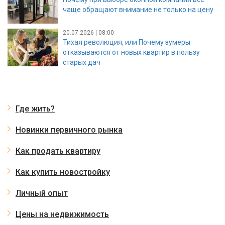
чаще обращают внимание не только на цену
20.07.2026 | 08:00
Тихая революция, или Почему зумеры
отказываются от новых квартир в пользу
старых дач
Где жить?
Новинки первичного рынка
Как продать квартиру
Как купить новостройку
Личный опыт
Цены на недвижимость