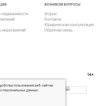
ЦИЯ
ВОЗНИКЛИ ВОПРОСЫ
а недвижимости
Форум
компаний
Контакты
Юридическая консультация
ь мероприятий
Обратная связь
16+
удобства пользования веб-сайтом.
ых персональных данных.