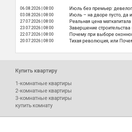
Июль без премьер: девелоп
06.08.2026 | 08:00
Июль – на дворе пусто, да и
03.08.2026 | 08:00
Реальная цена маткапитала
27.07.2026 | 08:00
Завершение строительства
23.07.2026 | 08:00
Почему при выборе оконной
22.07.2026 | 08:00
Тихая революция, или Поче
20.07.2026 | 08:00
Купить квартиру
1-комнатные квартиры
2-комнатные квартиры
3-комнатные квартиры
купить комнату