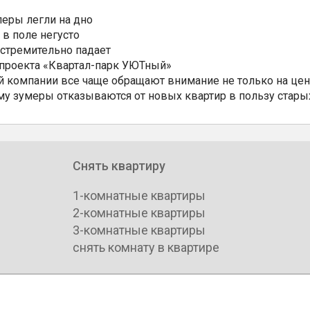
еры легли на дно
 в поле негусто
 стремительно падает
 проекта «Квартал-парк УЮТный»
 компании все чаще обращают внимание не только на цен
му зумеры отказываются от новых квартир в пользу стары
Снять квартиру
1-комнатные квартиры
2-комнатные квартиры
3-комнатные квартиры
снять комнату в квартире