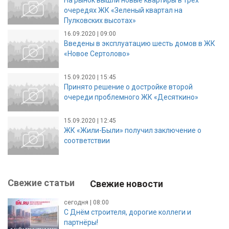
очередях ЖК «Зеленый квартал на
Пулковских высотах»
16.09.2020 | 09:00
Введены в эксплуатацию шесть домов в ЖК
«Новое Сертолово»
15.09.2020 | 15:45
Принято решение о достройке второй
очереди проблемного ЖК «Десяткино»
15.09.2020 | 12:45
ЖК «Жили-Были» получил заключение о
соответствии
Свежие статьи
Свежие новости
сегодня | 08:00
С Днём строителя, дорогие коллеги и
партнёры!