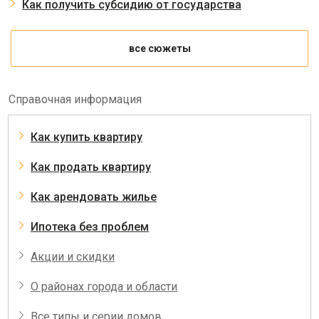
Как получить субсидию от государства
все сюжеты
Справочная информация
Как купить квартиру
Как продать квартиру
Как арендовать жилье
Ипотека без проблем
Акции и скидки
О районах города и области
Все типы и серии домов