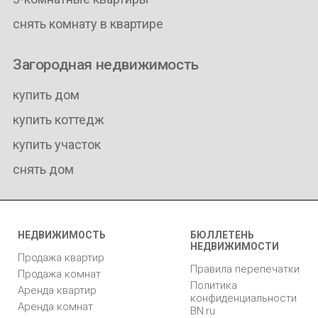
снять комнату в квартире
Загородная недвижимость
купить дом
купить коттедж
купить участок
снять дом
НЕДВИЖИМОСТЬ
БЮЛЛЕТЕНЬ
НЕДВИЖИМОСТИ
Продажа квартир
Правила перепечатки
Продажа комнат
Политика
Аренда квартир
конфиденциальности
Аренда комнат
BN.ru