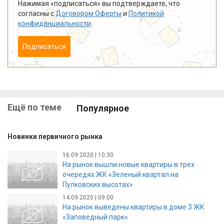
Нажимая «подписаться» вы подтверждаете, что
согласны с
Договором Оферты
и
Политикой
конфиденциальности
.
Подписаться
Ещё по теме
Популярное
Новинки первичного рынка
16.09.2020 | 10:30
На рынок вышли новые квартиры в трех
очередях ЖК «Зеленый квартал на
Пулковских высотах»
14.09.2020 | 09:00
На рынок выведены квартиры в доме 3 ЖК
«Заповедный парк»