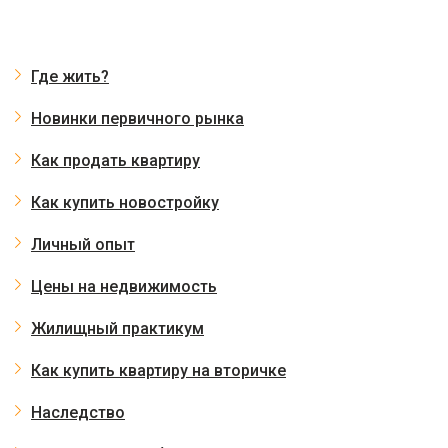
Где жить?
Новинки первичного рынка
Как продать квартиру
Как купить новостройку
Личный опыт
Цены на недвижимость
Жилищный практикум
Как купить квартиру на вторичке
Наследство