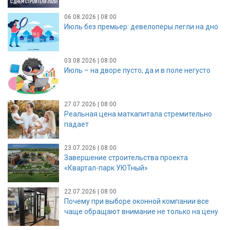
06.08.2026 | 08:00
Июль без премьер: девелоперы легли на дно
03.08.2026 | 08:00
Июль – на дворе пусто, да и в поле негусто
27.07.2026 | 08:00
Реальная цена маткапитала стремительно
падает
23.07.2026 | 08:00
Завершение строительства проекта
«Квартал-парк УЮТный»
22.07.2026 | 08:00
Почему при выборе оконной компании все
чаще обращают внимание не только на цену