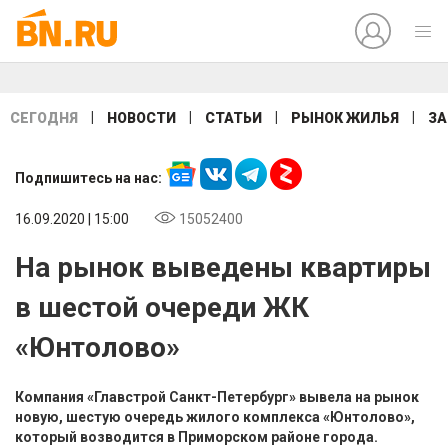
|
|
|
|
СЕГОДНЯ
НОВОСТИ
СТАТЬИ
РЫНОК ЖИЛЬЯ
ЗА
Подпишитесь на нас:
16.09.2020 | 15:00
15052400
На рынок выведены квартиры
в шестой очереди ЖК
«Юнтолово»
Компания «Главстрой Санкт-Петербург» вывела на рынок
новую, шестую очередь жилого комплекса «Юнтолово»,
который возводится в Приморском районе города.