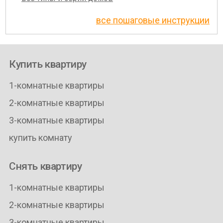
все пошаговые инструкции
Купить квартиру
1-комнатные квартиры
2-комнатные квартиры
3-комнатные квартиры
купить комнату
Снять квартиру
1-комнатные квартиры
2-комнатные квартиры
3-комнатные квартиры