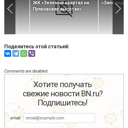
ЖК «Зеленый квартал на
«Заповедны
Пулковских высотах»
Поделитесь этой статьей:
Comments are disabled
Хотите получать
свежие новости BN.ru?
Подпишитесь!
email: