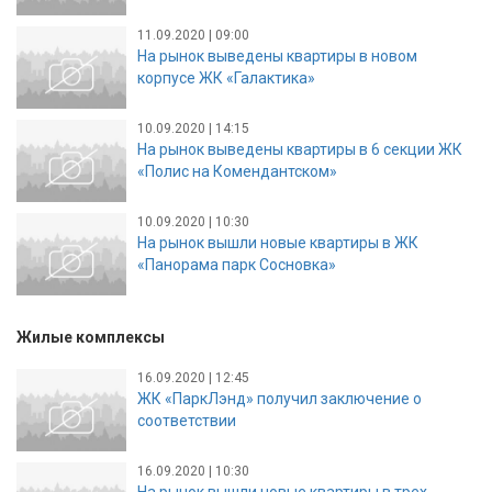
11.09.2020 | 09:00
На рынок выведены квартиры в новом
корпусе ЖК «Галактика»
10.09.2020 | 14:15
На рынок выведены квартиры в 6 секции ЖК
«Полис на Комендантском»
10.09.2020 | 10:30
На рынок вышли новые квартиры в ЖК
«Панорама парк Сосновка»
Жилые комплексы
16.09.2020 | 12:45
ЖК «ПаркЛэнд» получил заключение о
соответствии
16.09.2020 | 10:30
На рынок вышли новые квартиры в трех