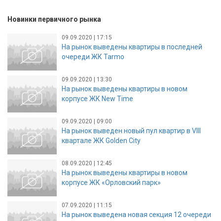
Новинки первичного рынка
09.09.2020 | 17:15
На рынок выведены квартиры в последней
очереди ЖК Tarmo
09.09.2020 | 13:30
На рынок выведены квартиры в новом
корпусе ЖК New Time
09.09.2020 | 09:00
На рынок выведен новый пул квартир в VIII
квартале ЖК Golden City
08.09.2020 | 12:45
На рынок выведены квартиры в новом
корпусе ЖК «Орловский парк»
07.09.2020 | 11:15
На рынок выведена новая секция 12 очереди