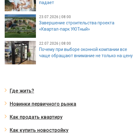
падает
23.07.2026 | 08:00
Завершение строительства проекта
«Квартал-парк УЮТный»
22.07.2026 | 08:00
Почему при выборе оконной компании все
чаще обращают внимание не только на цену
Где жить?
Новинки первичного рынка
Как продать квартиру
Как купить новостройку