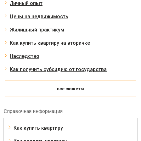
Личный опыт
Цены на недвижимость
Жилищный практикум
Как купить квартиру на вторичке
Наследство
Как получить субсидию от государства
все сюжеты
Справочная информация
Как купить квартиру