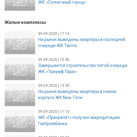
ЖК «Солнечный город»
Жилые комплексы
09.09.2020 | 17:15
На рынок выведены квартиры в последней
очереди ЖК Tarmo
09.09.2020 | 15:45
Завершается строительство пятой очереди
ЖК «Триумф Парк»
09.09.2020 | 13:30
На рынок выведены квартиры в новом
корпусе ЖК New Time
09.09.2020 | 11:15
ЖК «Приоритет» получил аккредитацию
Газпромбанка