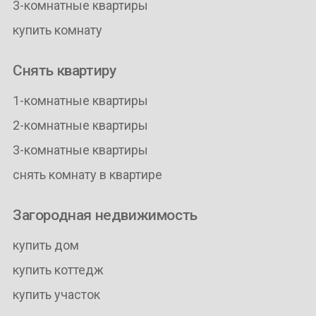
3-комнатные квартиры
купить комнату
Снять квартиру
1-комнатные квартиры
2-комнатные квартиры
3-комнатные квартиры
снять комнату в квартире
Загородная недвижимость
купить дом
купить коттедж
купить участок