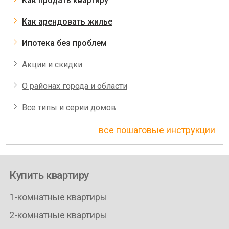
Как продать квартиру
Как арендовать жилье
Ипотека без проблем
Акции и скидки
О районах города и области
Все типы и серии домов
все пошаговые инструкции
Купить квартиру
1-комнатные квартиры
2-комнатные квартиры