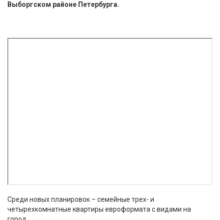
Выборгском районе Петербурга.
Среди новых планировок – семейные трех- и
четырехкомнатные квартиры евроформата с видами на
город.