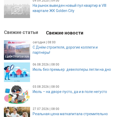
09.09.2020 | 09:00
На рынок выведен новый пул квартир в VIII
квартале ЖК Golden City
Свежие статьи
Свежие новости
сегодня | 08:00
С Днём строителя, дорогие коллеги и
партнёры!
06.08.2026 | 08:00
Июль без премьер: девелоперы легли на дно
03.08.2026 | 08:00
Июль – на дворе пусто, да и в поле негусто
27.07.2026 | 08:00
Реальная цена маткапитала стремительно