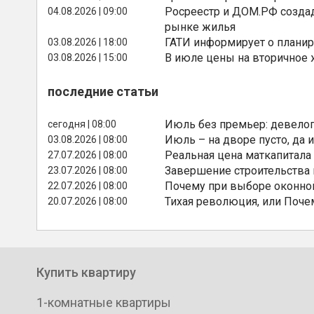
Росреестр и ДОМ.РФ создад
04.08.2026 | 09:00
рынке жилья
ГАТИ информирует о планир
03.08.2026 | 18:00
В июле цены на вторичное
03.08.2026 | 15:00
последние статьи
Июль без премьер: девелоп
сегодня | 08:00
Июль – на дворе пусто, да и
03.08.2026 | 08:00
Реальная цена маткапитала
27.07.2026 | 08:00
Завершение строительства
23.07.2026 | 08:00
Почему при выборе оконной
22.07.2026 | 08:00
Тихая революция, или Поче
20.07.2026 | 08:00
Купить квартиру
1-комнатные квартиры