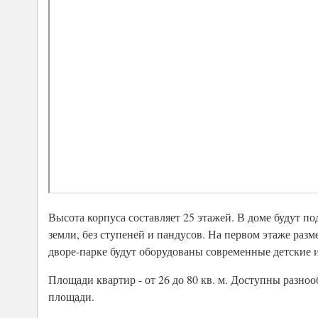
Высота корпуса составляет 25 этажей. В доме будут п
земли, без ступеней и пандусов. На первом этаже разм
дворе-парке будут оборудованы современные детские 
Площади квартир - от 26 до 80 кв. м. Доступны разн
площади.