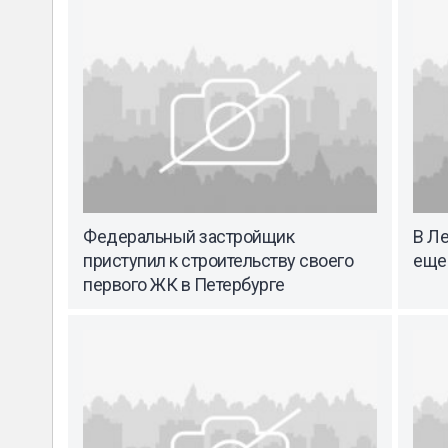
Федеральный застройщик
В Ле
приступил к строительству своего
еще
первого ЖК в Петербурге