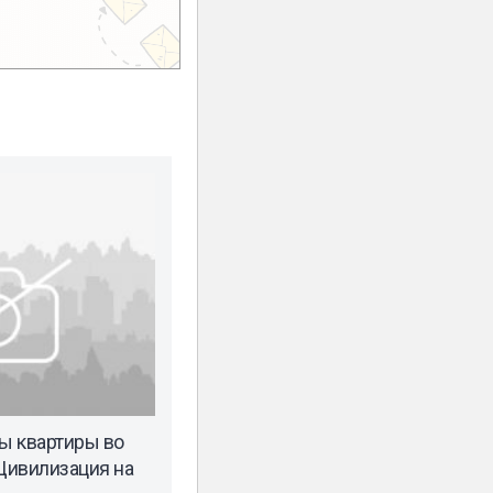
ы квартиры во
Цивилизация на