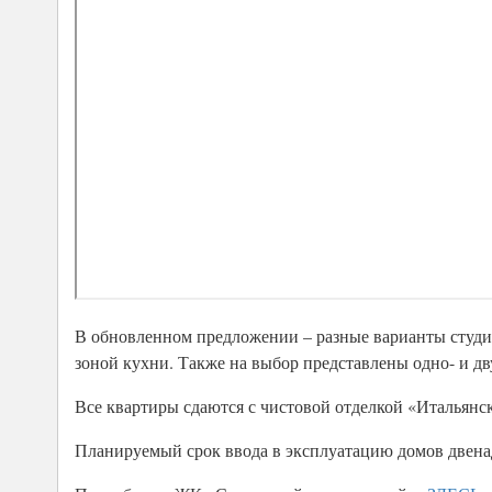
В обновленном предложении – разные варианты студий
зоной кухни. Также на выбор представлены одно- и дв
Все квартиры сдаются с чистовой отделкой «Итальянс
Планируемый срок ввода в эксплуатацию домов двенадц