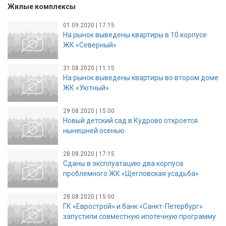
Жилые комплексы
01.09.2020 | 17:15
На рынок выведены квартиры в 10 корпусе
ЖК «Северный»
31.08.2020 | 11:15
На рынок выведены квартиры во втором доме
ЖК «Уютный»
29.08.2020 | 15:00
Новый детский сад в Кудрово откроется
нынешней осенью
28.08.2020 | 17:15
Сданы в эксплуатацию два корпуса
проблемного ЖК «Щегловская усадьба»
28.08.2020 | 15:00
ГК «Еврострой» и банк «Санкт-Петербург»
запустили совместную ипотечную программу