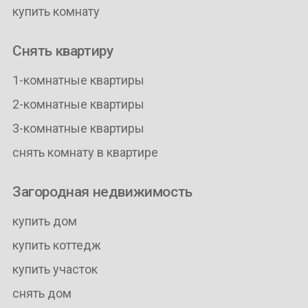
купить комнату
Снять квартиру
1-комнатные квартиры
2-комнатные квартиры
3-комнатные квартиры
снять комнату в квартире
Загородная недвижимость
купить дом
купить коттедж
купить участок
снять дом