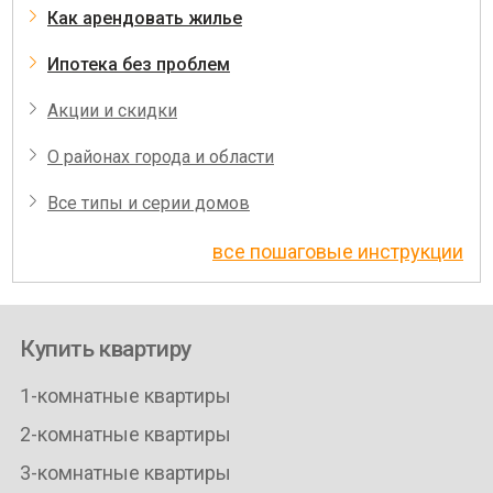
Как арендовать жилье
Ипотека без проблем
Акции и скидки
О районах города и области
Все типы и серии домов
все пошаговые инструкции
Купить квартиру
1-комнатные квартиры
2-комнатные квартиры
3-комнатные квартиры