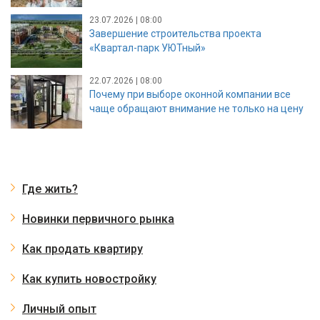
23.07.2026 | 08:00
Завершение строительства проекта
«Квартал-парк УЮТный»
22.07.2026 | 08:00
Почему при выборе оконной компании все
чаще обращают внимание не только на цену
Где жить?
Новинки первичного рынка
Как продать квартиру
Как купить новостройку
Личный опыт