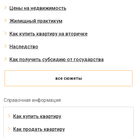
Цены на недвижимость
Жилищный практикум
Как купить квартиру на вторичке
Наследство
Как получить субсидию от государства
все сюжеты
Справочная информация
Как купить квартиру
Как продать квартиру