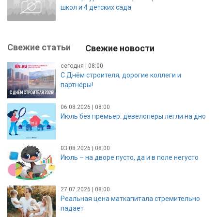
школ и 4 детских сада
Свежие статьи
Свежие новости
сегодня | 08:00
С Днём строителя, дорогие коллеги и
партнёры!
06.08.2026 | 08:00
Июль без премьер: девелоперы легли на дно
03.08.2026 | 08:00
Июль – на дворе пусто, да и в поле негусто
27.07.2026 | 08:00
Реальная цена маткапитала стремительно
падает