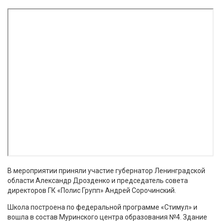
В мероприятии приняли участие губернатор Ленинградской
области Александр Дрозденко и председатель совета
директоров ГК «Полис Групп» Андрей Сорочинский.
Школа построена по федеральной программе «Стимул» и
вошла в состав Муринского центра образования №4. Здание