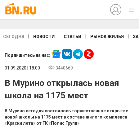
|
|
|
|
СЕГОДНЯ
НОВОСТИ
СТАТЬИ
РЫНОК ЖИЛЬЯ
ЗА
Подпишитесь на нас:
01.09.2020 | 18:00
3440669
В Мурино открылась новая
школа на 1175 мест
В Мурино сегодня состоялось торжественное открытие
новой школы на 1175 мест в составе жилого комплекса
«Краски лета» от ГК «Полис Групп».