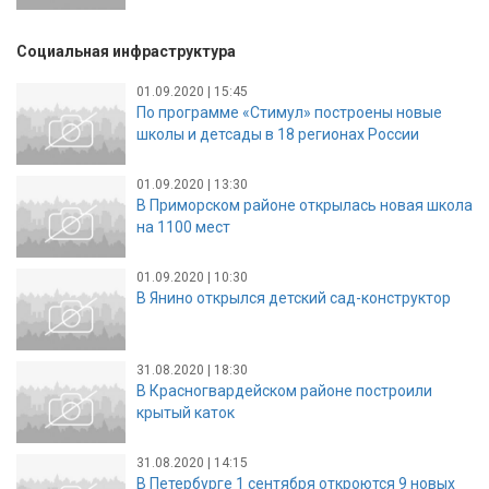
Социальная инфраструктура
01.09.2020 | 15:45
По программе «Стимул» построены новые
школы и детсады в 18 регионах России
01.09.2020 | 13:30
В Приморском районе открылась новая школа
на 1100 мест
01.09.2020 | 10:30
В Янино открылся детский сад-конструктор
31.08.2020 | 18:30
В Красногвардейском районе построили
крытый каток
31.08.2020 | 14:15
В Петербурге 1 сентября откроются 9 новых