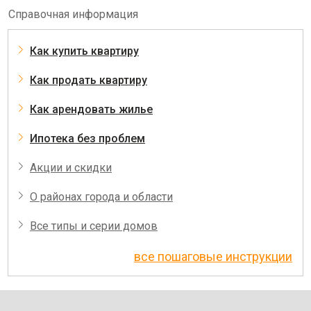
Справочная информация
Как купить квартиру
Как продать квартиру
Как арендовать жилье
Ипотека без проблем
Акции и скидки
О районах города и области
Все типы и серии домов
все пошаговые инструкции