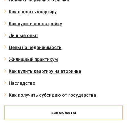
Как продать квартиру
Как купить новостройку
Личный опыт
Цены на недвижимость
Жилищный практикум
Как купить квартиру на вторичке
Наследство
Как получить субсидию от государства
все сюжеты