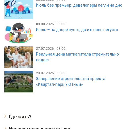
Июль без премьер: девелоперы легли на дно
03.08.2026 | 08:00
Июль – на дворе пусто, да и в поле негусто
27.07.2026 | 08:00
Реальная цена маткапитала стремительно
падает
23.07.2026 | 08:00
Завершение строительства проекта
«Квартал-парк УЮТный»
Где жить?
Новинки первичного рынка