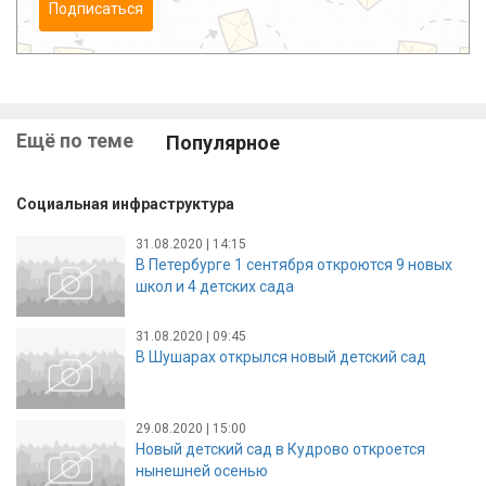
Подписаться
Ещё по теме
Популярное
Социальная инфраструктура
31.08.2020 | 14:15
В Петербурге 1 сентября откроются 9 новых
школ и 4 детских сада
31.08.2020 | 09:45
В Шушарах открылся новый детский сад
29.08.2020 | 15:00
Новый детский сад в Кудрово откроется
нынешней осенью