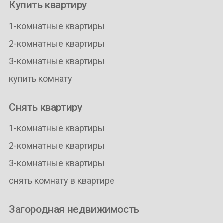
Купить квартиру
1-комнатные квартиры
2-комнатные квартиры
3-комнатные квартиры
купить комнату
Снять квартиру
1-комнатные квартиры
2-комнатные квартиры
3-комнатные квартиры
снять комнату в квартире
Загородная недвижимость