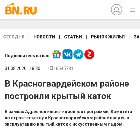
|
|
|
|
СЕГОДНЯ
НОВОСТИ
СТАТЬИ
РЫНОК ЖИЛЬЯ
ЗА
Подпишитесь на нас:
31.08.2020 | 18:30
6545781
В Красногвардейском районе
построили крытый каток
В рамках Адресной инвестиционной программы Комитета
по строительству в Красногвардейском районе введен в
эксплуатацию крытый каток с искусственным льдом.