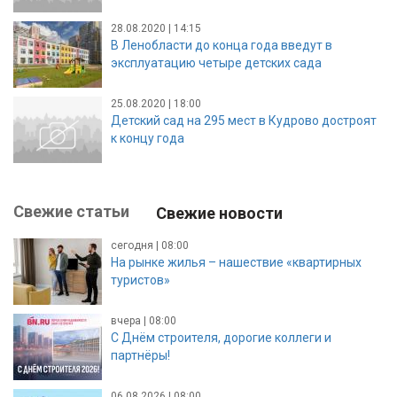
28.08.2020 | 14:15
В Ленобласти до конца года введут в
эксплуатацию четыре детских сада
25.08.2020 | 18:00
Детский сад на 295 мест в Кудрово достроят
к концу года
Свежие статьи
Свежие новости
сегодня | 08:00
На рынке жилья – нашествие «квартирных
туристов»
вчера | 08:00
С Днём строителя, дорогие коллеги и
партнёры!
06.08.2026 | 08:00