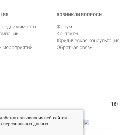
ЦИЯ
ВОЗНИКЛИ ВОПРОСЫ
а недвижимости
Форум
компаний
Контакты
Юридическая консультация
ь мероприятий
Обратная связь
16+
удобства пользования веб-сайтом.
ых персональных данных.