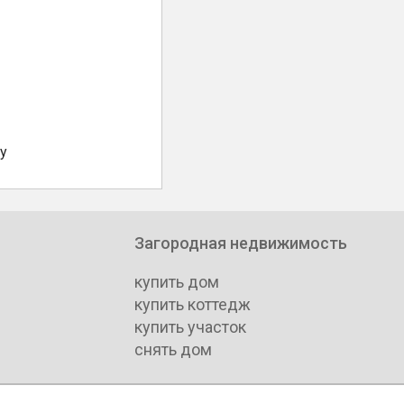
у
Загородная недвижимость
купить дом
купить коттедж
купить участок
снять дом