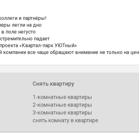
коллеги и партнёры!
еры легли на дно
 в поле негусто
 стремительно падает
 проекта «Квартал-парк УЮТный»
 компании все чаще обращают внимание не только на цен
Снять квартиру
1-комнатные квартиры
2-комнатные квартиры
3-комнатные квартиры
снять комнату в квартире