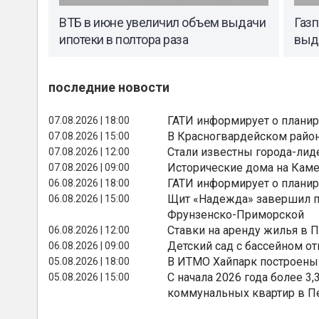
ВТБ в июне увеличил объем выдачи
Газ
ипотеки в полтора раза
выд
последние новости
ГАТИ информирует о планир
07.08.2026 | 18:00
В Красногвардейском райо
07.08.2026 | 15:00
Стали известны города-лид
07.08.2026 | 12:00
Исторические дома на Каме
07.08.2026 | 09:00
ГАТИ информирует о планир
06.08.2026 | 18:00
Щит «Надежда» завершил п
06.08.2026 | 15:00
Фрунзенско-Приморской
Ставки на аренду жилья в 
06.08.2026 | 12:00
Детский сад с бассейном о
06.08.2026 | 09:00
В ИТМО Хайпарк построены
05.08.2026 | 18:00
С начала 2026 года более 
05.08.2026 | 15:00
коммунальных квартир в П