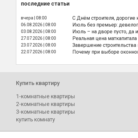
последние статьи
С Днём строителя, дорогие 
вчера | 08:00
Июль без премьер: девелоп
06.08.2026 | 08:00
Июль – на дворе пусто, да и
03.08.2026 | 08:00
Реальная цена маткапитала
27.07.2026 | 08:00
Завершение строительства
23.07.2026 | 08:00
Почему при выборе оконной
22.07.2026 | 08:00
Купить квартиру
1-комнатные квартиры
2-комнатные квартиры
3-комнатные квартиры
купить комнату