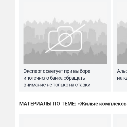
Эксперт советует при выборе
Альф
ипотечного банка обращать
на 
внимание не только на ставки
МАТЕРИАЛЫ ПО ТЕМЕ: «Жилые комплекс