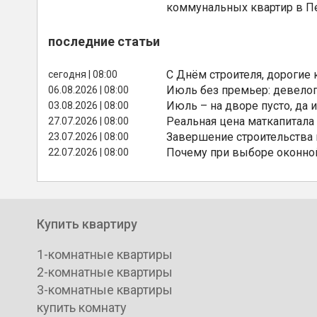
коммунальных квартир в П
последние статьи
С Днём строителя, дорогие 
сегодня | 08:00
Июль без премьер: девелоп
06.08.2026 | 08:00
Июль – на дворе пусто, да и
03.08.2026 | 08:00
Реальная цена маткапитала
27.07.2026 | 08:00
Завершение строительства
23.07.2026 | 08:00
Почему при выборе оконной
22.07.2026 | 08:00
Купить квартиру
1-комнатные квартиры
2-комнатные квартиры
3-комнатные квартиры
купить комнату