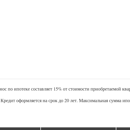
ос по ипотеке составляет 15% от стоимости приобретаемой ква
 Кредит оформляется на срок до 20 лет. Максимальная сумма ипо