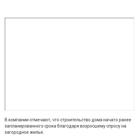
В компании отмечают, что строительство дома начато ранее
запланированного срока благодаря возросшему спросу на
загородное жилье.