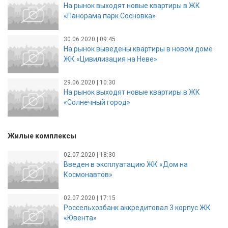
На рынок выходят новые квартиры в ЖК
«Панорама парк Сосновка»
30.06.2020 | 09:45
На рынок выведены квартиры в новом доме
ЖК «Цивилизация на Неве»
29.06.2020 | 10:30
На рынок выходят новые квартиры в ЖК
«Солнечный город»
Жилые комплексы
02.07.2020 | 18:30
Введен в эксплуатацию ЖК «Дом на
Космонавтов»
02.07.2020 | 17:15
Россельхозбанк аккредитовал 3 корпус ЖК
«Ювента»