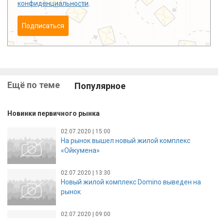
конфиденциальности
.
Подписаться
Ещё по теме
Популярное
Новинки первичного рынка
02.07.2020 | 15:00
На рынок вышел новый жилой комплекс
«Ойкумена»
02.07.2020 | 13:30
Новый жилой комплекс Domino выведен на
рынок
02.07.2020 | 09:00