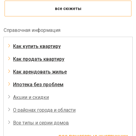
все сюжеты
Справочная информация
Как купить квартиру
Как продать квартиру
Как арендовать жилье
Ипотека без проблем
Акции и скидки
О районах города и области
Все типы и серии домов