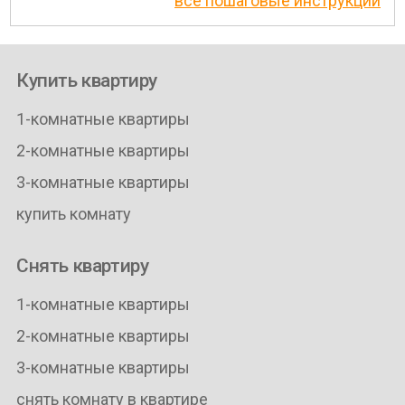
все пошаговые инструкции
Купить квартиру
1-комнатные квартиры
2-комнатные квартиры
3-комнатные квартиры
купить комнату
Снять квартиру
1-комнатные квартиры
2-комнатные квартиры
3-комнатные квартиры
снять комнату в квартире