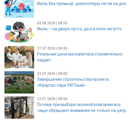
Июль без премьер: девелоперы легли на дно
03.08.2026 | 08:00
Июль – на дворе пусто, да и в поле негусто
27.07.2026 | 08:00
Реальная цена маткапитала стремительно
падает
23.07.2026 | 08:00
Завершение строительства проекта
«Квартал-парк УЮТный»
22.07.2026 | 08:00
Почему при выборе оконной компании все
чаще обращают внимание не только на цену