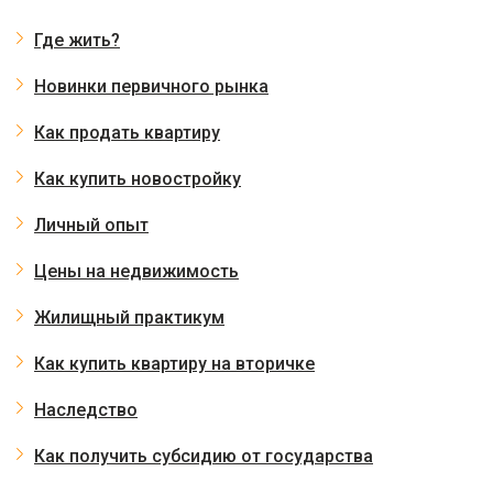
Где жить?
Новинки первичного рынка
Как продать квартиру
Как купить новостройку
Личный опыт
Цены на недвижимость
Жилищный практикум
Как купить квартиру на вторичке
Наследство
Как получить субсидию от государства