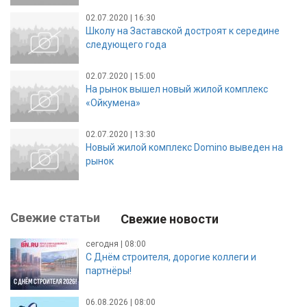
02.07.2020 | 16:30
Школу на Заставской достроят к середине
следующего года
02.07.2020 | 15:00
На рынок вышел новый жилой комплекс
«Ойкумена»
02.07.2020 | 13:30
Новый жилой комплекс Domino выведен на
рынок
Свежие статьи
Свежие новости
сегодня | 08:00
С Днём строителя, дорогие коллеги и
партнёры!
06.08.2026 | 08:00