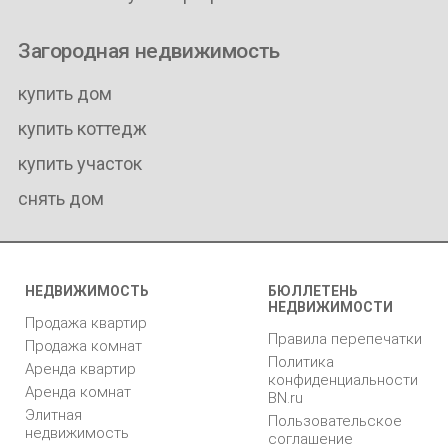
Загородная недвижимость
купить дом
купить коттедж
купить участок
снять дом
НЕДВИЖИМОСТЬ
БЮЛЛЕТЕНЬ
НЕДВИЖИМОСТИ
Продажа квартир
Правила перепечатки
Продажа комнат
Политика
Аренда квартир
конфиденциальности
Аренда комнат
BN.ru
Элитная
Пользовательское
недвижимость
соглашение