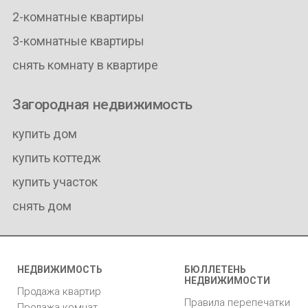
2-комнатные квартиры
3-комнатные квартиры
снять комнату в квартире
Загородная недвижимость
купить дом
купить коттедж
купить участок
снять дом
НЕДВИЖИМОСТЬ
БЮЛЛЕТЕНЬ
НЕДВИЖИМОСТИ
Продажа квартир
Правила перепечатки
Продажа комнат