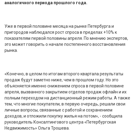
аналогичного периода прошлого года.
Уже в первой половине месяца на рынке Петербурга и
пригородов наблюдался рост спроса в пределах +10% к
показателям первой половины апреля. По мнению экспертов,
это может говорить о начале постепенного восстановления
рынка.
«Конечно, в целом по итогам второго квартала результаты
продаж будут заметно ниже, чем в прошлом году. Но это
объясняется именно снижением спроса в первой половине
апреля, вызванного закрытием отделов продаж офлайн и их
полным переходом на дистанционный режим работы. А также
тем, что многие покупатели, в первую очередь, решали свои
личные вопросы, связанные с работой и сохранением
доходов, и отложили покупку жилья на потом», - сообщила
руководитель Консалтингового центра «Петербургская
Недвижимость» Ольга Трошева.