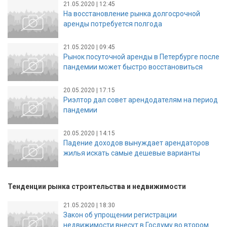
21.05.2020 | 12:45
На восстановление рынка долгосрочной
аренды потребуется полгода
21.05.2020 | 09:45
Рынок посуточной аренды в Петербурге после
пандемии может быстро восстановиться
20.05.2020 | 17:15
Риэлтор дал совет арендодателям на период
пандемии
20.05.2020 | 14:15
Падение доходов вынуждает арендаторов
жилья искать самые дешевые варианты
Тенденции рынка строительства и недвижимости
21.05.2020 | 18:30
Закон об упрощении регистрации
недвижимости внесут в Госдуму во втором