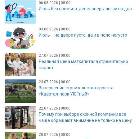
06.08.2026 | 08:00
Июль без премьер: девелоперы легли на дно
03.08.2026 | 08:00
Июль – на дворе пусто, да и в поле негусто
27.07.2026 | 08:00
Реальная цена маткапитала стремительно
падает
23.07.2026 | 08:00
Завершение строительства проекта
«Квартал-парк УЮТный»
22.07.2026 | 08:00
Почему при выборе оконной компании все
чаще обращают внимание не только на цену
20.07.2026 | 08:00