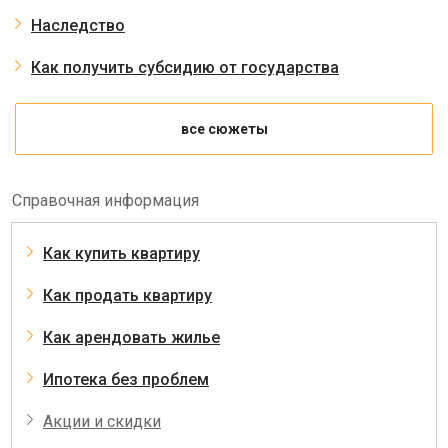
Наследство
Как получить субсидию от государства
все сюжеты
Справочная информация
Как купить квартиру
Как продать квартиру
Как арендовать жилье
Ипотека без проблем
Акции и скидки