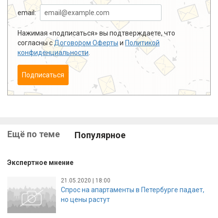
email:
Нажимая «подписаться» вы подтверждаете, что
согласны с
Договором Оферты
и
Политикой
конфиденциальности
.
Подписаться
Ещё по теме
Популярное
Экспертное мнение
21.05.2020 | 18:00
Спрос на апартаменты в Петербурге падает,
но цены растут