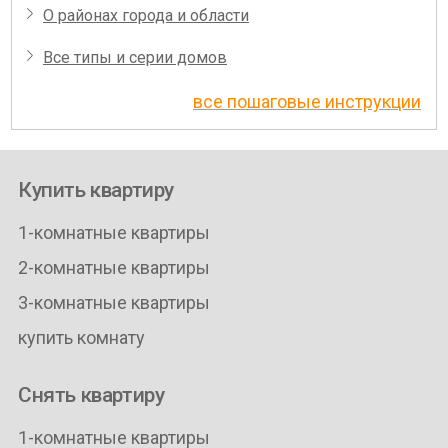
О районах города и области
Все типы и серии домов
все пошаговые инструкции
Купить квартиру
1-комнатные квартиры
2-комнатные квартиры
3-комнатные квартиры
купить комнату
Снять квартиру
1-комнатные квартиры