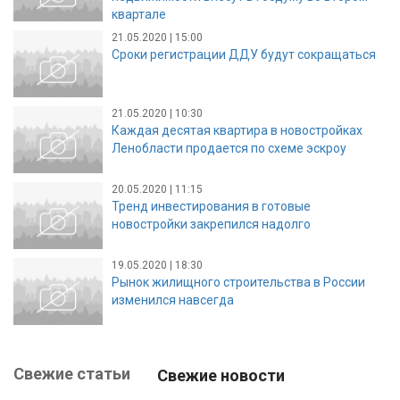
квартале
21.05.2020 | 15:00
Сроки регистрации ДДУ будут сокращаться
21.05.2020 | 10:30
Каждая десятая квартира в новостройках
Ленобласти продается по схеме эскроу
20.05.2020 | 11:15
Тренд инвестирования в готовые
новостройки закрепился надолго
19.05.2020 | 18:30
Рынок жилищного строительства в России
изменился навсегда
Свежие статьи
Свежие новости