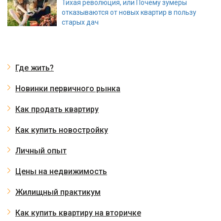
Тихая революция, или Почему зумеры
отказываются от новых квартир в пользу
старых дач
Где жить?
Новинки первичного рынка
Как продать квартиру
Как купить новостройку
Личный опыт
Цены на недвижимость
Жилищный практикум
Как купить квартиру на вторичке