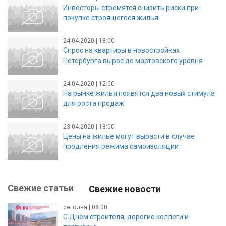
Инвесторы стремятся снизить риски при
покупке строящегося жилья
24.04.2020 | 18:00
Спрос на квартиры в новостройках
Петербурга вырос до мартовского уровня
24.04.2020 | 12:00
На рынке жилья появятся два новых стимула
для роста продаж
23.04.2020 | 18:00
Цены на жилье могут вырасти в случае
продления режима самоизоляции
Свежие статьи
Свежие новости
сегодня | 08:00
С Днём строителя, дорогие коллеги и