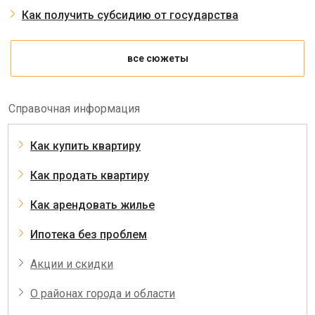
Как получить субсидию от государства
все сюжеты
Справочная информация
Как купить квартиру
Как продать квартиру
Как арендовать жилье
Ипотека без проблем
Акции и скидки
О районах города и области