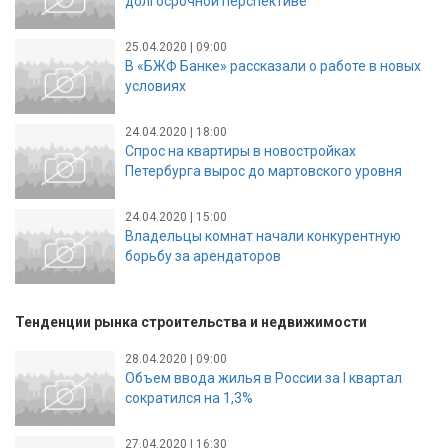
долгосрочной перспективе
25.04.2020 | 09:00
В «БЖФ Банке» рассказали о работе в новых
условиях
24.04.2020 | 18:00
Спрос на квартиры в новостройках
Петербурга вырос до мартовского уровня
24.04.2020 | 15:00
Владельцы комнат начали конкурентную
борьбу за арендаторов
Тенденции рынка строительства и недвижимости
28.04.2020 | 09:00
Объем ввода жилья в России за I квартал
сократился на 1,3%
27.04.2020 | 16:30