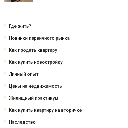
Где жить?
Новинки первичного рынка
Как продать квартиру
Как купить новостройку
Личный опыт
Цены на недвижимость
Жилищный практикум
Как купить квартиру на вторичке
Наследство