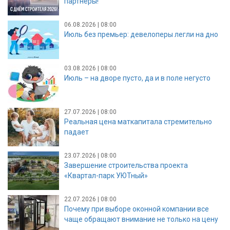
партнёры!
06.08.2026 | 08:00
Июль без премьер: девелоперы легли на дно
03.08.2026 | 08:00
Июль – на дворе пусто, да и в поле негусто
27.07.2026 | 08:00
Реальная цена маткапитала стремительно
падает
23.07.2026 | 08:00
Завершение строительства проекта
«Квартал-парк УЮТный»
22.07.2026 | 08:00
Почему при выборе оконной компании все
чаще обращают внимание не только на цену