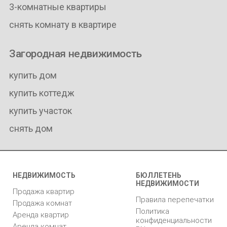
3-комнатные квартиры
снять комнату в квартире
Загородная недвижимость
купить дом
купить коттедж
купить участок
снять дом
НЕДВИЖИМОСТЬ
БЮЛЛЕТЕНЬ
НЕДВИЖИМОСТИ
Продажа квартир
Правила перепечатки
Продажа комнат
Политика
Аренда квартир
конфиденциальности
Аренда комнат