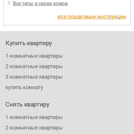
Все типы и серии домов
все пошаговые инструкции
Купить квартиру
1-комнатные квартиры
2-комнатные квартиры
3-комнатные квартиры
купить комнату
Снять квартиру
1-комнатные квартиры
2-комнатные квартиры