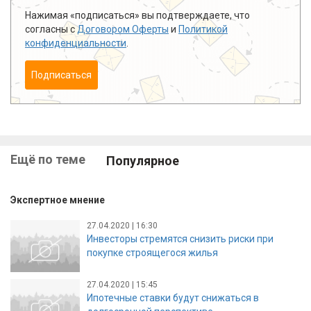
Нажимая «подписаться» вы подтверждаете, что
согласны с
Договором Оферты
и
Политикой
конфиденциальности
.
Подписаться
Ещё по теме
Популярное
Экспертное мнение
27.04.2020 | 16:30
Инвесторы стремятся снизить риски при
покупке строящегося жилья
27.04.2020 | 15:45
Ипотечные ставки будут снижаться в