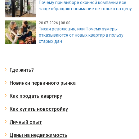
Почему при выборе оконной компании все
чаще обращают внимание не только на цену
20.07.2026 | 08:00
Тихая революция, или Почему зумеры
отказываются от новых квартир в пользу
старых дач
Где жить?
Новинки первичного рынка
Как продать квартиру
Как купить новостройку
Личный опыт
Цены на недвижимость