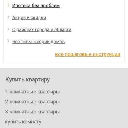
Ипотека без проблем
Акции и скидки
О районах города и области
Все типы и серии домов
все пошаговые инструкции
Купить квартиру
1-комнатные квартиры
2-комнатные квартиры
3-комнатные квартиры
купить комнату