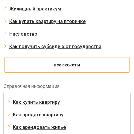
Жилищный практикум
Как купить квартиру на вторичке
Наследство
Как получить субсидию от государства
все сюжеты
Справочная информация
Как купить квартиру
Как продать квартиру
Как арендовать жилье