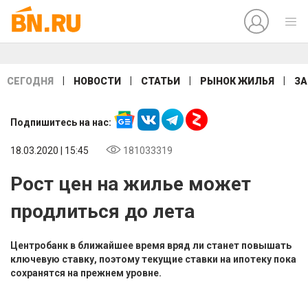
|
|
|
|
СЕГОДНЯ
НОВОСТИ
СТАТЬИ
РЫНОК ЖИЛЬЯ
ЗА
Подпишитесь на нас:
18.03.2020 | 15:45
181033319
Рост цен на жилье может
продлиться до лета
Центробанк в ближайшее время вряд ли станет повышать
ключевую ставку, поэтому текущие ставки на ипотеку пока
сохранятся на прежнем уровне.