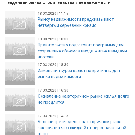
Тенденции рынка строительства и недвижимости
18.03.2020 | 11:15
Рынку недвижимости предсказывают
четвертый серьезный кризис
18.03.2020 | 10:30
Правительство подготовит программу для
сохранения объемов ввода жилья и выдачи
ипотеки
17.03.2020 | 18:30
Изменения курса валют не критичны для
рынка недвижимости
17.03.2020 | 16:30
Оживление на вторичном рынке жилья долго
не продлится
17.03.2020 | 14:15
Больше трети сделок на вторичном рынке
заключается со скидкой от первоначальной
цены