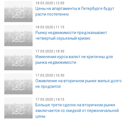
18.03.2020 | 12:00
Цены на апартаменты в Петербурге будут
расти постепенно
18.03.2020 | 11:15
Рынку недвижимости предсказывают
четвертый серьезный кризис
17.03.2020 | 18:30
Изменения курса валют не критичны для
рынка недвижимости
17.03.2020 | 16:30
Оживление на вторичном рынке жилья долго
не продлится
17.03.2020 | 14:15
Больше трети сделок на вторичном рынке
заключается со скидкой от первоначальной
цены