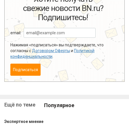
свежие новости BN.ru?
Подпишитесь!
email:
Нажимая «подписаться» вы подтверждаете, что
согласны с
Договором Оферты
и
Политикой
конфиденциальности
.
Подписаться
Ещё по теме
Популярное
Экспертное мнение