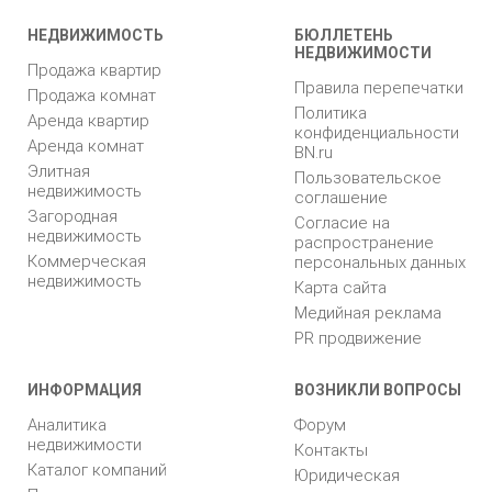
НЕДВИЖИМОСТЬ
БЮЛЛЕТЕНЬ
НЕДВИЖИМОСТИ
Продажа квартир
Правила перепечатки
Продажа комнат
Политика
Аренда квартир
конфиденциальности
Аренда комнат
BN.ru
Элитная
Пользовательское
недвижимость
соглашение
Загородная
Согласие на
недвижимость
распространение
Коммерческая
персональных данных
недвижимость
Карта сайта
Медийная реклама
PR продвижение
ИНФОРМАЦИЯ
ВОЗНИКЛИ ВОПРОСЫ
Аналитика
Форум
недвижимости
Контакты
Каталог компаний
Юридическая