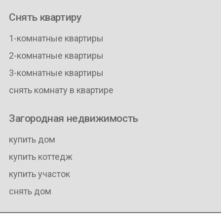
Снять квартиру
1-комнатные квартиры
2-комнатные квартиры
3-комнатные квартиры
снять комнату в квартире
Загородная недвижимость
купить дом
купить коттедж
купить участок
снять дом