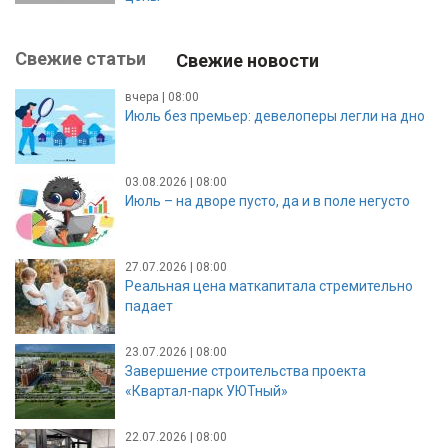
Свежие статьи
Свежие новости
вчера | 08:00
Июль без премьер: девелоперы легли на дно
03.08.2026 | 08:00
Июль – на дворе пусто, да и в поле негусто
27.07.2026 | 08:00
Реальная цена маткапитала стремительно
падает
23.07.2026 | 08:00
Завершение строительства проекта
«Квартал-парк УЮТный»
22.07.2026 | 08:00