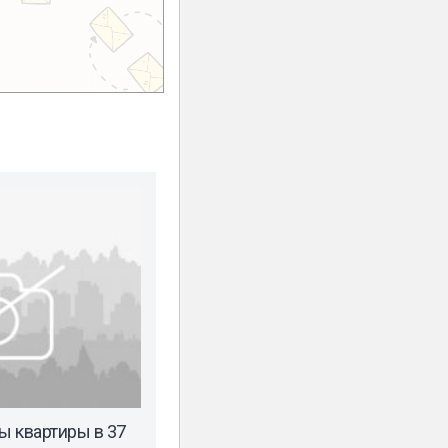
 квартиры в 37