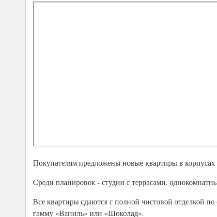
Покупателям предложены новые квартиры в корпусах пе
Среди планировок - студии с террасами, однокомнат
Все квартиры сдаются с полной чистовой отделкой по
гамму «Ваниль» или «Шоколад».