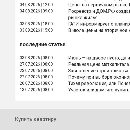
Цены на первичном рынке П
04.08.2026 | 12:00
Росреестр и ДОМ.РФ создад
04.08.2026 | 09:00
рынке жилья
ГАТИ информирует о планир
03.08.2026 | 18:00
В июле цены на вторичное
03.08.2026 | 15:00
последние статьи
Июль – на дворе пусто, да и
03.08.2026 | 08:00
Реальная цена маткапитала
27.07.2026 | 08:00
Завершение строительства
23.07.2026 | 08:00
Почему при выборе оконной
22.07.2026 | 08:00
Тихая революция, или Поче
20.07.2026 | 08:00
Участок или дом: что купить
13.07.2026 | 08:00
Купить квартиру