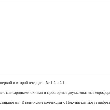
рвой и второй очереди - № 1.2 и 2.1.
ные с мансардными окнами и просторные двухкомнатные еврофор
 стандартам «Итальянские коллекции». Покупатели могут выбра