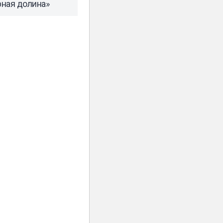
ная долина»