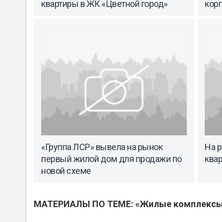
квартиры в ЖК «Цветной город»
корп
«Группа ЛСР» вывела на рынок
На 
первый жилой дом для продажи по
квар
новой схеме
МАТЕРИАЛЫ ПО ТЕМЕ: «Жилые комплекс