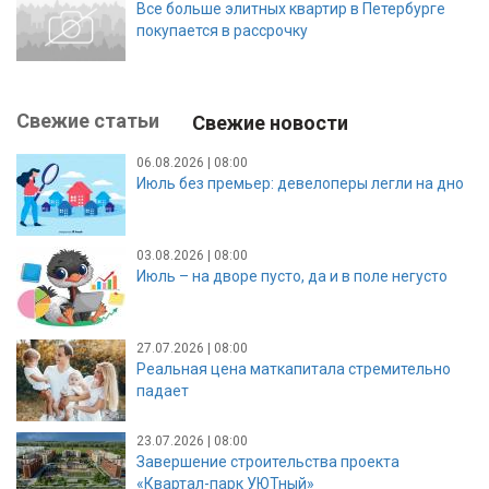
Все больше элитных квартир в Петербурге
покупается в рассрочку
Свежие статьи
Свежие новости
06.08.2026 | 08:00
Июль без премьер: девелоперы легли на дно
03.08.2026 | 08:00
Июль – на дворе пусто, да и в поле негусто
27.07.2026 | 08:00
Реальная цена маткапитала стремительно
падает
23.07.2026 | 08:00
Завершение строительства проекта
«Квартал-парк УЮТный»