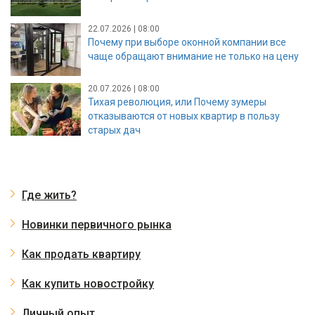
22.07.2026 | 08:00
Почему при выборе оконной компании все
чаще обращают внимание не только на цену
20.07.2026 | 08:00
Тихая революция, или Почему зумеры
отказываются от новых квартир в пользу
старых дач
Где жить?
Новинки первичного рынка
Как продать квартиру
Как купить новостройку
Личный опыт