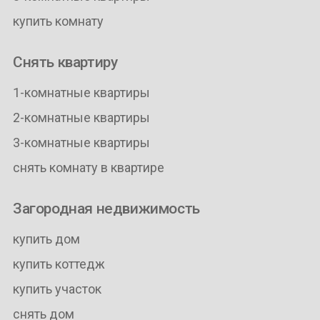
купить комнату
Снять квартиру
1-комнатные квартиры
2-комнатные квартиры
3-комнатные квартиры
снять комнату в квартире
Загородная недвижимость
купить дом
купить коттедж
купить участок
снять дом