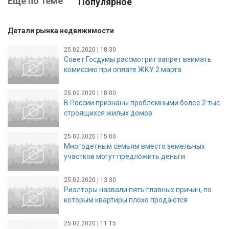
Ещё по теме
Популярное
Детали рынка недвижимости
25.02.2020 | 18:30
Совет Госдумы рассмотрит запрет взимать
комиссию при оплате ЖКУ 2 марта
25.02.2020 | 18:00
В России признаны проблемными более 2 тыс.
строящихся жилых домов
25.02.2020 | 15:00
Многодетным семьям вместо земельных
участков могут предложить деньги
25.02.2020 | 13:30
Риэлторы назвали пять главных причин, по
которым квартиры плохо продаются
25.02.2020 | 11:15