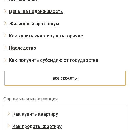
Цены на недвижимость
Жилищный практикум
Как купить квартиру на вторичке
Наследство
Как получить субсидию от государства
все сюжеты
Справочная информация
Как купить квартиру
Как продать квартиру