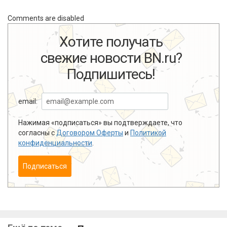
Comments are disabled
Хотите получать
свежие новости BN.ru?
Подпишитесь!
email:
Нажимая «подписаться» вы подтверждаете, что
согласны с
Договором Оферты
и
Политикой
конфиденциальности
.
Подписаться