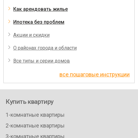
Как арендовать жилье
Ипотека без проблем
Акции и скидки
О районах города и области
Все типы и серии домов
все пошаговые инструкции
Купить квартиру
1-комнатные квартиры
2-комнатные квартиры
3-комнатные квартиры