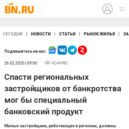
|
|
|
|
СЕГОДНЯ
НОВОСТИ
СТАТЬИ
РЫНОК ЖИЛЬЯ
ЗА
Подпишитесь на нас:
26.02.2020 | 09:00
4244980
Спасти региональных
застройщиков от банкротства
мог бы специальный
банковский продукт
Малые застройщики, работающие в регионах, должны