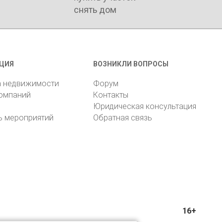
снять дом
ЦИЯ
ВОЗНИКЛИ ВОПРОСЫ
а недвижимости
Форум
компаний
Контакты
Юридическая консультация
ь мероприятий
Обратная связь
16+