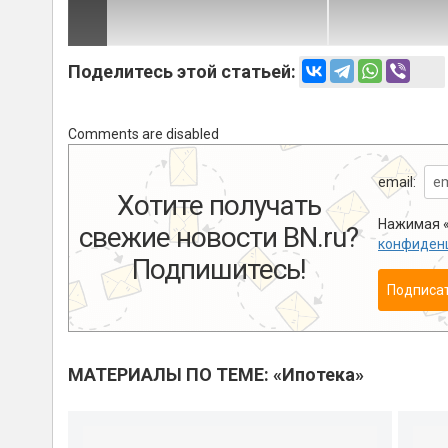
Поделитесь этой статьей:
Comments are disabled
email:
Хотите получать
Нажимая «
свежие новости BN.ru?
конфиден
Подпишитесь!
Подписа
МАТЕРИАЛЫ ПО ТЕМЕ: «Ипотека»