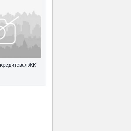
ккредитовал ЖК