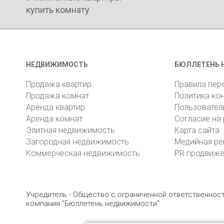
купить комнату
НЕДВИЖИМОСТЬ
БЮЛЛЕТЕНЬ 
Продажа квартир
Правила пер
Продажа комнат
Политика ко
Аренда квартир
Пользовател
Аренда комнат
Согласие на
Элитная недвижимость
Карта сайта
Загородная недвижимость
Медийная ре
Коммерческая недвижимость
PR продвиж
Учредитель - Общество с ограниченной ответственно
компания "Бюллетень недвижимости"