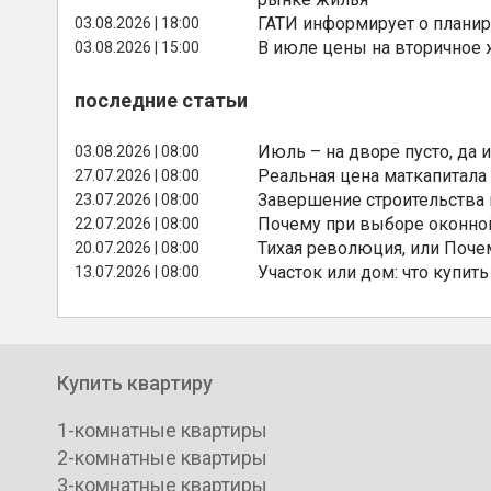
ГАТИ информирует о планир
03.08.2026 | 18:00
В июле цены на вторичное
03.08.2026 | 15:00
последние статьи
Июль – на дворе пусто, да и
03.08.2026 | 08:00
Реальная цена маткапитала
27.07.2026 | 08:00
Завершение строительства
23.07.2026 | 08:00
Почему при выборе оконной
22.07.2026 | 08:00
Тихая революция, или Поче
20.07.2026 | 08:00
Участок или дом: что купить
13.07.2026 | 08:00
Купить квартиру
1-комнатные квартиры
2-комнатные квартиры
3-комнатные квартиры