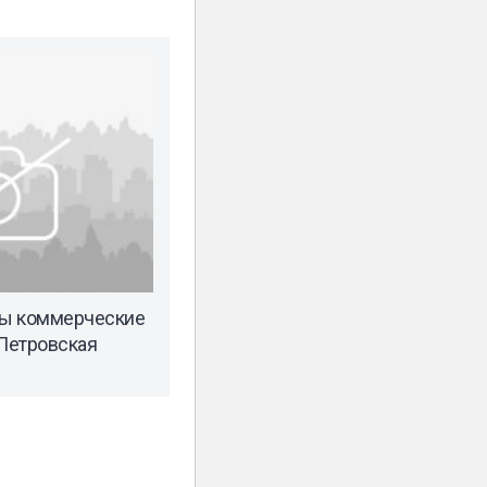
ы коммерческие
Петровская