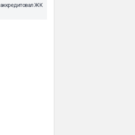
 аккредитовал ЖК