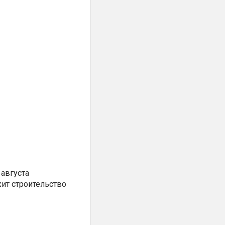
августа
ит строительство