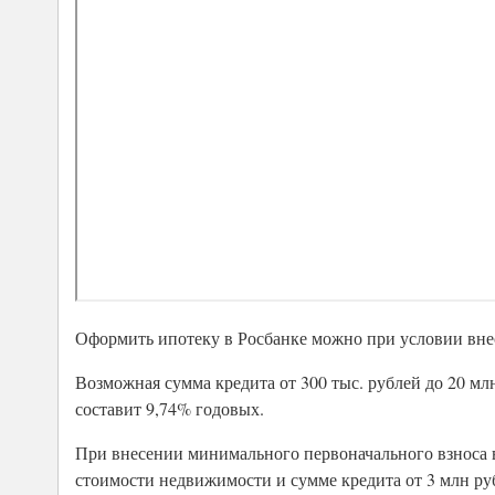
Оформить ипотеку в Росбанке можно при условии внес
Возможная сумма кредита от 300 тыс. рублей до 20 млн
составит 9,74% годовых.
При внесении минимального первоначального взноса в
стоимости недвижимости и сумме кредита от 3 млн руб