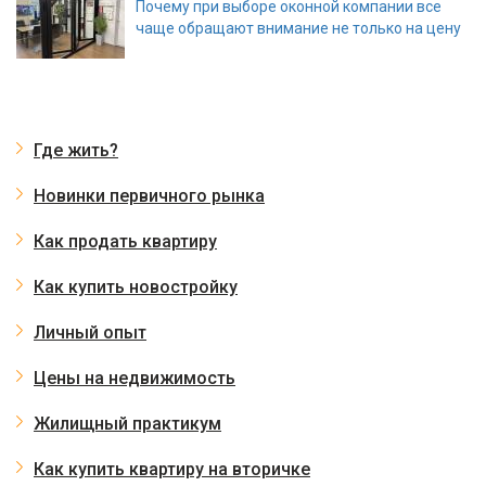
Почему при выборе оконной компании все
чаще обращают внимание не только на цену
Где жить?
Новинки первичного рынка
Как продать квартиру
Как купить новостройку
Личный опыт
Цены на недвижимость
Жилищный практикум
Как купить квартиру на вторичке