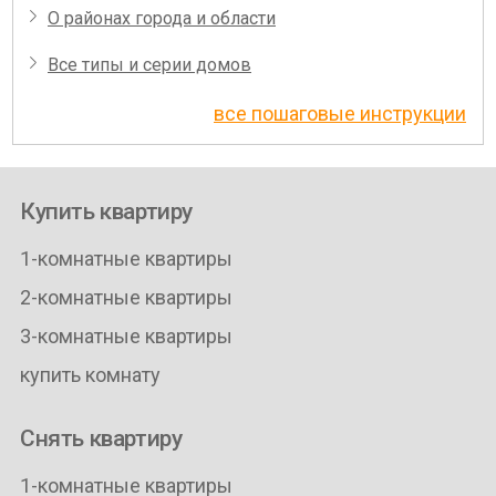
О районах города и области
Все типы и серии домов
все пошаговые инструкции
Купить квартиру
1-комнатные квартиры
2-комнатные квартиры
3-комнатные квартиры
купить комнату
Снять квартиру
1-комнатные квартиры