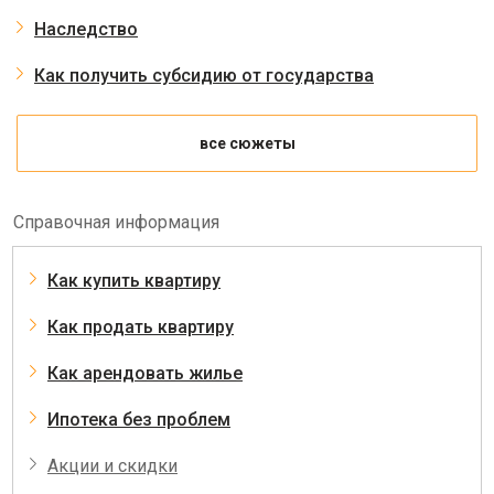
Наследство
Как получить субсидию от государства
все сюжеты
Справочная информация
Как купить квартиру
Как продать квартиру
Как арендовать жилье
Ипотека без проблем
Акции и скидки