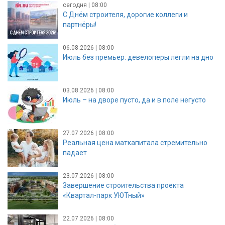
сегодня | 08:00
С Днём строителя, дорогие коллеги и
партнёры!
06.08.2026 | 08:00
Июль без премьер: девелоперы легли на дно
03.08.2026 | 08:00
Июль – на дворе пусто, да и в поле негусто
27.07.2026 | 08:00
Реальная цена маткапитала стремительно
падает
23.07.2026 | 08:00
Завершение строительства проекта
«Квартал-парк УЮТный»
22.07.2026 | 08:00