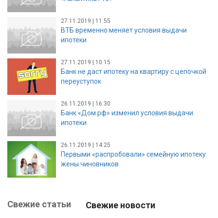
27.11.2019 | 11:55
ВТБ временно меняет условия выдачи
ипотеки
27.11.2019 | 10:15
Банк не даст ипотеку на квартиру с цепочкой
переуступок
26.11.2019 | 16:30
Банк «Дом.рф» изменил условия выдачи
ипотеки
26.11.2019 | 14:25
Первыми «распробовали» семейную ипотеку
жены чиновников
Свежие статьи
Свежие новости