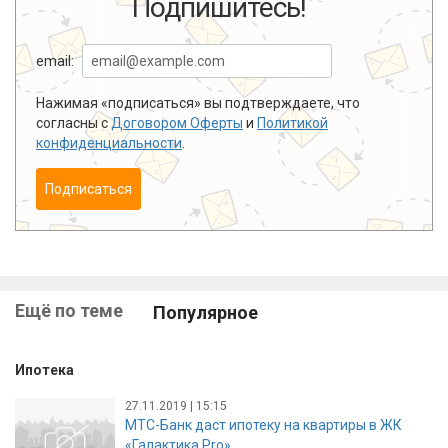
Подпишитесь!
email:
Нажимая «подписаться» вы подтверждаете, что
согласны с
Договором Оферты
и
Политикой
конфиденциальности
.
Подписаться
Ещё по теме
Популярное
Ипотека
27.11.2019 | 15:15
МТС-Банк даст ипотеку на квартиры в ЖК
«Галактика Pro»