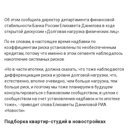
Об этом сообщила директор департамента финансовой
стабильности Банка России Елизавета Данилова в ходе
открытой дискуссии «Долговая нагрузка физических лиц».
По ее словам, в настоящее время надбавки по
коэффициентам риска установлены по необеспеченным
кредитам, потому что именно в этом сегменте наблюдалось
накопление системных рисков.
«Но в части ипотеки, должна сказать, что тоже наблюдаются
дифференциация риска и уровня долговой нагрузки, что,
естественно, вполне очевидно, чем больше нагрузка, тем
больше риск, и поэтому мы тоже планируем в будущем
консультироваться с банковским сообществом, в целом с
сообществом на счет установления надбавок и по ипотеке
тоже», - приводит слова Елизаветы Даниловой РИА
«Новости».
Подборка квартир-студий в новостройках