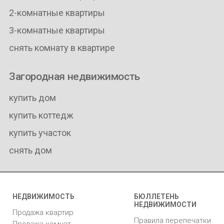
2-комнатные квартиры
3-комнатные квартиры
снять комнату в квартире
Загородная недвижимость
купить дом
купить коттедж
купить участок
снять дом
НЕДВИЖИМОСТЬ
БЮЛЛЕТЕНЬ
НЕДВИЖИМОСТИ
Продажа квартир
Правила перепечатки