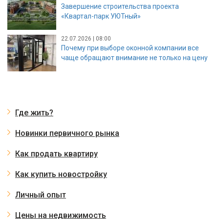
Завершение строительства проекта
«Квартал-парк УЮТный»
22.07.2026 | 08:00
Почему при выборе оконной компании все
чаще обращают внимание не только на цену
Где жить?
Новинки первичного рынка
Как продать квартиру
Как купить новостройку
Личный опыт
Цены на недвижимость