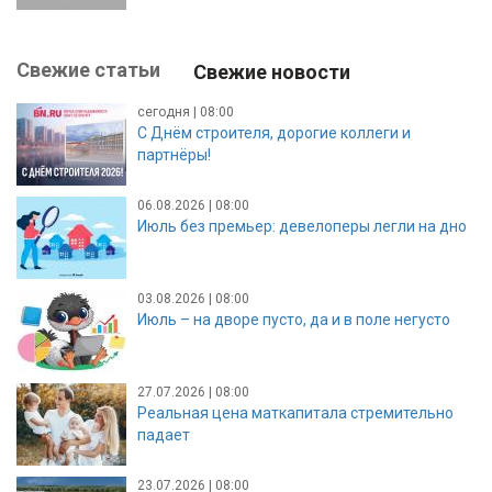
Свежие статьи
Свежие новости
сегодня | 08:00
С Днём строителя, дорогие коллеги и
партнёры!
06.08.2026 | 08:00
Июль без премьер: девелоперы легли на дно
03.08.2026 | 08:00
Июль – на дворе пусто, да и в поле негусто
27.07.2026 | 08:00
Реальная цена маткапитала стремительно
падает
23.07.2026 | 08:00