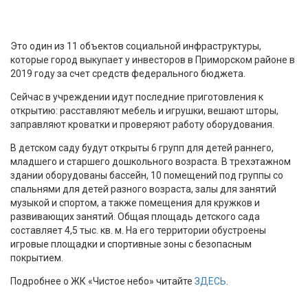
Это один из 11 объектов социальной инфраструктуры,
которые город выкупает у инвесторов в Приморском районе в
2019 году за счет средств федерального бюджета.
Сейчас в учреждении идут последние приготовления к
открытию: расставляют мебель и игрушки, вешают шторы,
заправляют кроватки и проверяют работу оборудования.
В детском саду будут открыты 6 групп для детей раннего,
младшего и старшего дошкольного возраста. В трехэтажном
здании оборудованы бассейн, 10 помещений под группы со
спальнями для детей разного возраста, залы для занятий
музыкой и спортом, а также помещения для кружков и
развивающих занятий. Общая площадь детского сада
составляет 4,5 тыс. кв. м. На его территории обустроены
игровые площадки и спортивные зоны с безопасным
покрытием.
Подробнее о ЖК «Чистое небо» читайте
ЗДЕСЬ
.