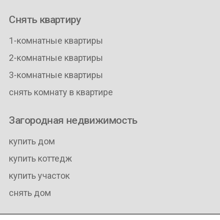
Снять квартиру
1-комнатные квартиры
2-комнатные квартиры
3-комнатные квартиры
снять комнату в квартире
Загородная недвижимость
купить дом
купить коттедж
купить участок
снять дом