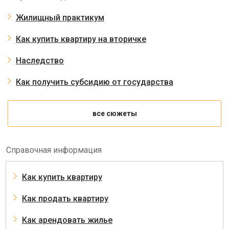
Жилищный практикум
Как купить квартиру на вторичке
Наследство
Как получить субсидию от государства
все сюжеты
Справочная информация
Как купить квартиру
Как продать квартиру
Как арендовать жилье