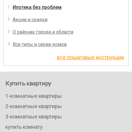
Ипотека без проблем
Акции и скидки
О районах города и области
Все типы и серии домов
все пошаговые инструкции
Купить квартиру
1-комнатные квартиры
2-комнатные квартиры
3-комнатные квартиры
купить комнату