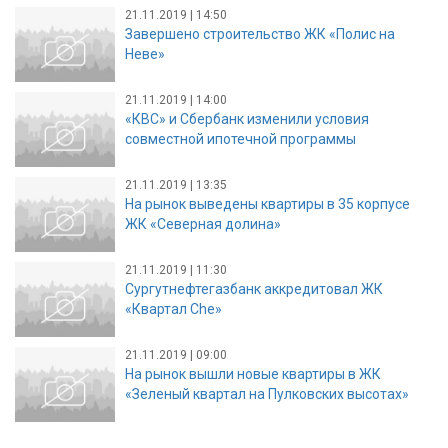
21.11.2019 | 14:50
Завершено строительство ЖК «Полис на
Неве»
21.11.2019 | 14:00
«КВС» и Сбербанк изменили условия
совместной ипотечной программы
21.11.2019 | 13:35
На рынок выведены квартиры в 35 корпусе
ЖК «Северная долина»
21.11.2019 | 11:30
Сургутнефтегазбанк аккредитовал ЖК
«Квартал Che»
21.11.2019 | 09:00
На рынок вышли новые квартиры в ЖК
«Зеленый квартал на Пулковских высотах»