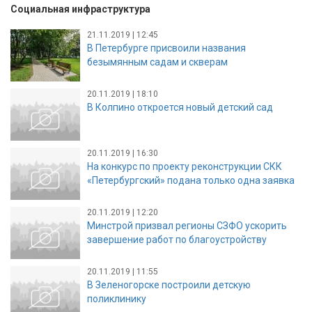
Социальная инфраструктура
21.11.2019 | 12:45
В Петербурге присвоили названия
безымянным садам и скверам
20.11.2019 | 18:10
В Колпино откроется новый детский сад
20.11.2019 | 16:30
На конкурс по проекту реконструкции СКК
«Петербургский» подана только одна заявка
20.11.2019 | 12:20
Минстрой призвал регионы СЗФО ускорить
завершение работ по благоустройству
20.11.2019 | 11:55
В Зеленогорске построили детскую
поликлинику