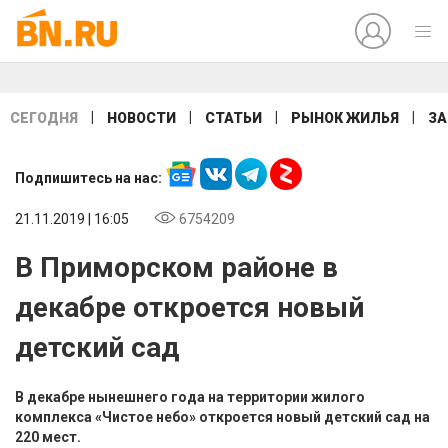
|
|
|
|
СЕГОДНЯ
НОВОСТИ
СТАТЬИ
РЫНОК ЖИЛЬЯ
ЗА
Подпишитесь на нас:
21.11.2019 | 16:05
6754209
В Приморском районе в
декабре откроется новый
детский сад
В декабре нынешнего года на территории жилого
комплекса «Чистое небо» откроется новый детский сад на
220 мест.